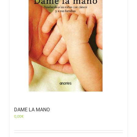
DAME LA MANO
0,00
€