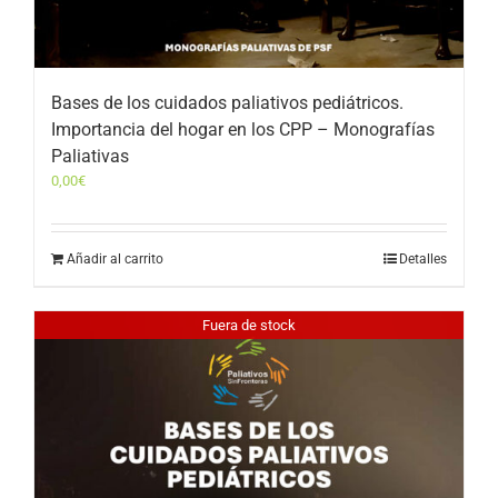
Bases de los cuidados paliativos pediátricos.
Importancia del hogar en los CPP – Monografías
Paliativas
0,00
€
Añadir al carrito
Detalles
Fuera de stock