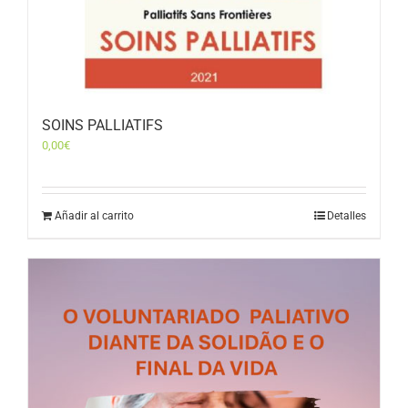
SOINS PALLIATIFS
0,00
€
Añadir al carrito
Detalles