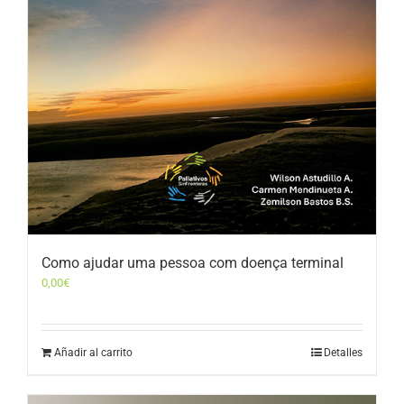
Como ajudar uma pessoa com doença terminal
0,00
€
Añadir al carrito
Detalles