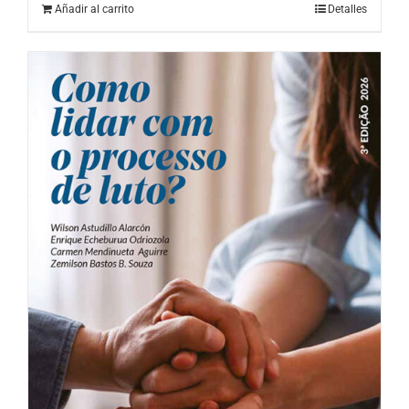
Añadir al carrito
Detalles