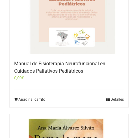
Manual de Fisioterapia Neurofuncional en
Cuidados Paliativos Pediátricos
0,00
€
Añadir al carrito
Detalles