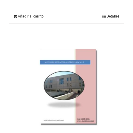
Añadir al carrito
Detalles