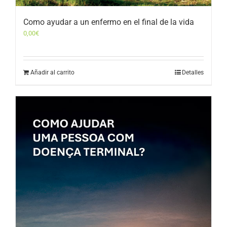
Como ayudar a un enfermo en el final de la vida
0,00
€
Añadir al carrito
Detalles