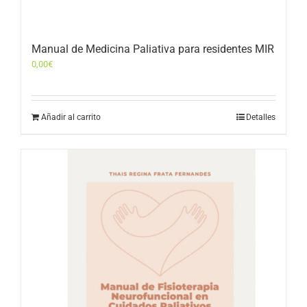
Manual de Medicina Paliativa para residentes MIR
0,00
€
Añadir al carrito
Detalles