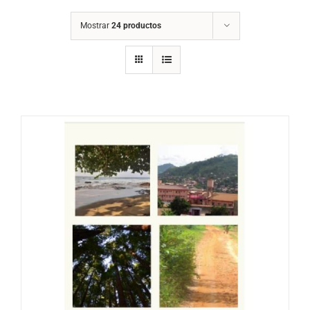
Mostrar
24 productos