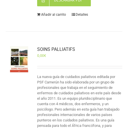
DESCARGAR PDF
Añadir al carrito
Detalles
SOINS PALLIATIFS
0,00
€
La nueva guía de cuidados paliativos editada por
PSF Camerún ha sido elaborada por un grupo de
profesionales que trabaja en el seguimiento de
enfermos de cuidados paliativos en este país desde
el año 2011. Es un equipo pluridisciplinario que
cuenta con 4 médicos, dos enfermeros, y un
psicólogo. Pero además en esta guía han trabajado
profesionales internacionales de varios países
punteros en los cuidados paliativos. Es una guía
pensada para todo el África francófona, y para