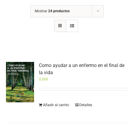
Mostrar
24 productos
Como ayudar a un enfermo en el final de
la vida
0,00
€
Añadir al carrito
Detalles