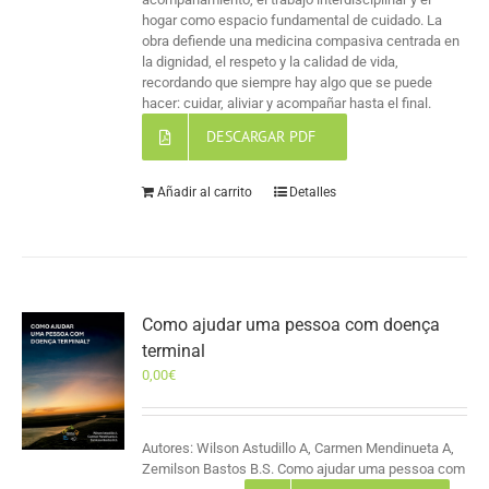
hogar como espacio fundamental de cuidado. La
obra defiende una medicina compasiva centrada en
la dignidad, el respeto y la calidad de vida,
recordando que siempre hay algo que se puede
hacer: cuidar, aliviar y acompañar hasta el final.
DESCARGAR PDF
Añadir al carrito
Detalles
Como ajudar uma pessoa com doença
terminal
0,00
€
Autores: Wilson Astudillo A, Carmen Mendinueta A,
Zemilson Bastos B.S. Como ajudar uma pessoa com