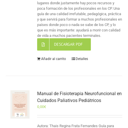
lugares donde justamente hay pocos recursos y
poca formación de los profesionales en los CP. Una
guía de una calidad irrefutable, pedagógica, práctica
y que servirá para formar a muchos profesionales en
países donde poco o nada se sabe de los CP, y lo
que es más importante: ayudará a morir con calidad
de vida a muchos pacientes terminales.
DESCARGAR PDF
Añadir al carrito
Detalles
Manual de Fisioterapia Neurofuncional en
Cuidados Paliativos Pediátricos
0,00
€
Autora: Thais Regina Frata Fernandes Guía para