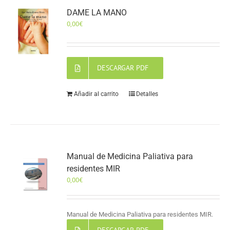
DAME LA MANO
0,00
€
DESCARGAR PDF
Añadir al carrito
Detalles
Manual de Medicina Paliativa para
residentes MIR
0,00
€
Manual de Medicina Paliativa para residentes MIR.