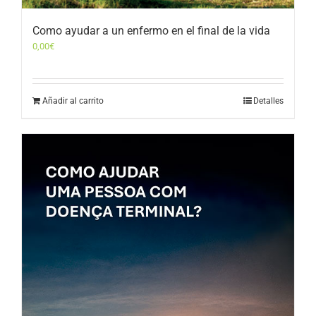
Como ayudar a un enfermo en el final de la vida
0,00
€
Añadir al carrito
Detalles