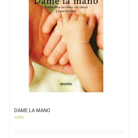
DAME LA MANO
0,00
€