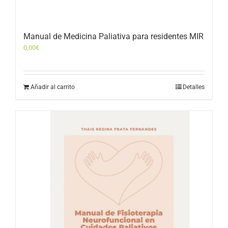
Manual de Medicina Paliativa para residentes MIR
0,00
€
Añadir al carrito
Detalles