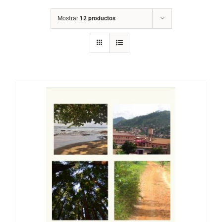
Mostrar
12 productos