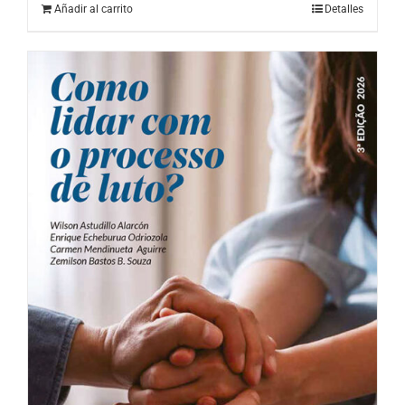
Añadir al carrito
Detalles