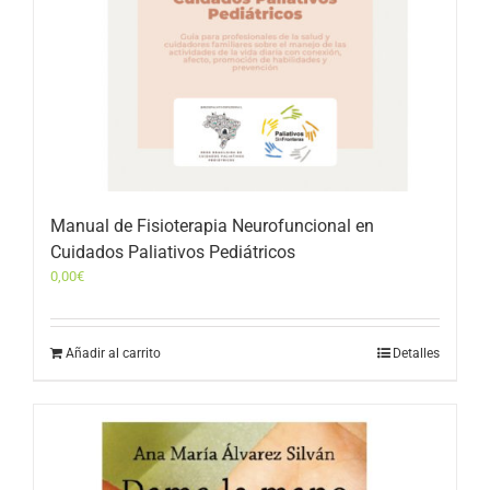
Manual de Fisioterapia Neurofuncional en
Cuidados Paliativos Pediátricos
0,00
€
Añadir al carrito
Detalles