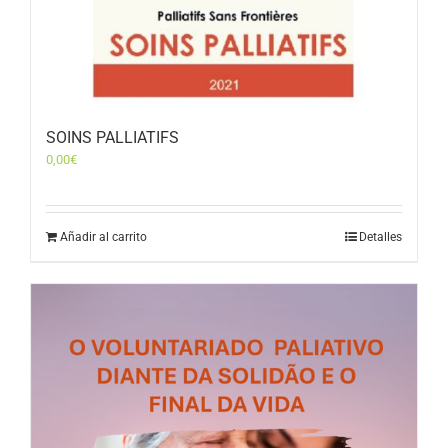
SOINS PALLIATIFS
0,00
€
Añadir al carrito
Detalles