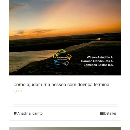
Como ajudar uma pessoa com doença terminal
0,00
€
Añadir al carrito
Detalles