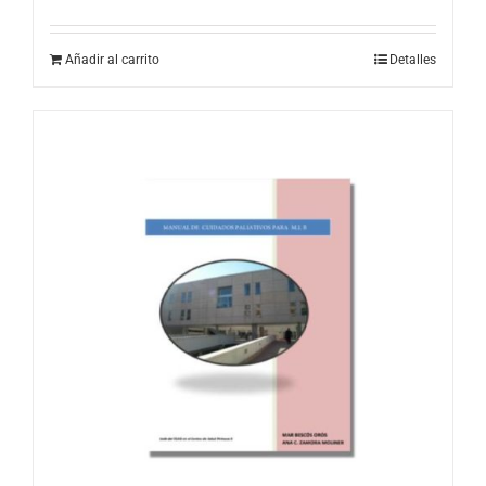
Añadir al carrito
Detalles