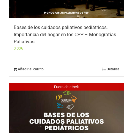
Bases de los cuidados paliativos pediátricos.
Importancia del hogar en los CPP – Monografías
Paliativas
0,00
€
Añadir al carrito
Detalles
Fuera de stock