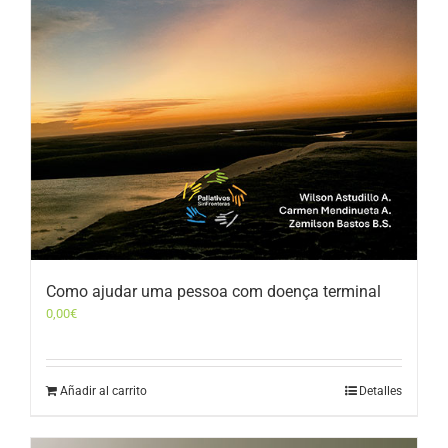
Como ajudar uma pessoa com doença terminal
0,00
€
Añadir al carrito
Detalles