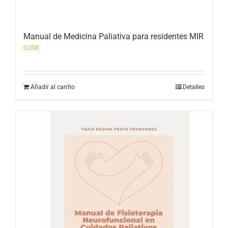
Manual de Medicina Paliativa para residentes MIR
0,00
€
Añadir al carrito
Detalles