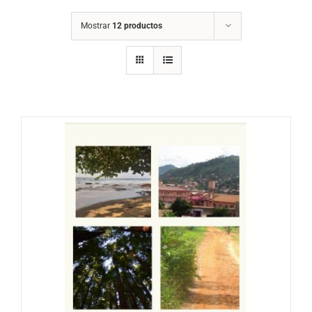
Mostrar
12 productos