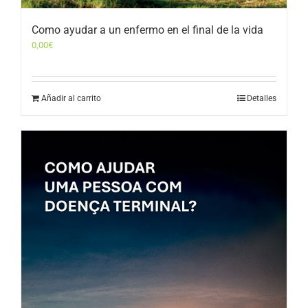
Como ayudar a un enfermo en el final de la vida
0,00
€
Añadir al carrito
Detalles