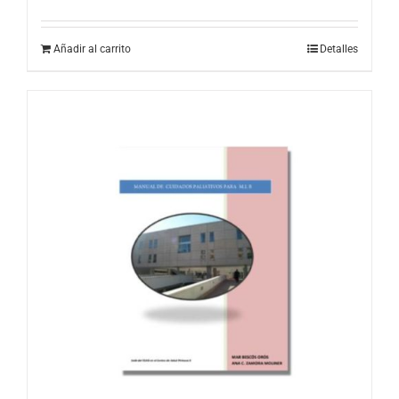
Añadir al carrito
Detalles