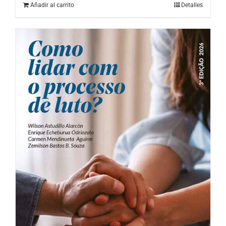
Añadir al carrito
Detalles