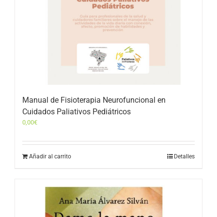
Manual de Fisioterapia Neurofuncional en
Cuidados Paliativos Pediátricos
0,00
€
Añadir al carrito
Detalles