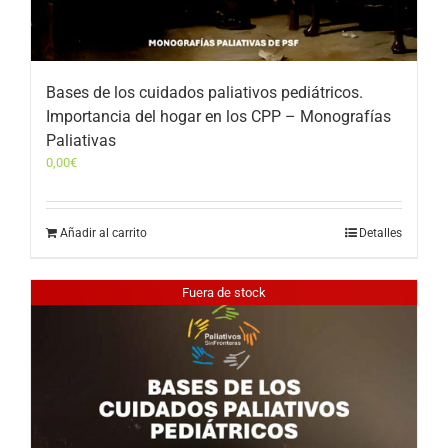
Bases de los cuidados paliativos pediátricos.
Importancia del hogar en los CPP – Monografías
Paliativas
0,00
€
Añadir al carrito
Detalles
Fuera de stock