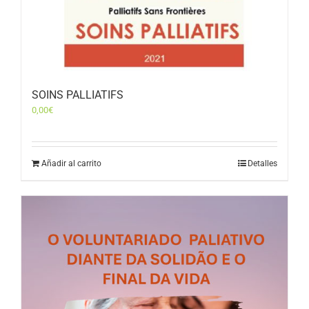
SOINS PALLIATIFS
0,00
€
Añadir al carrito
Detalles