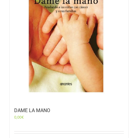
DAME LA MANO
0,00
€