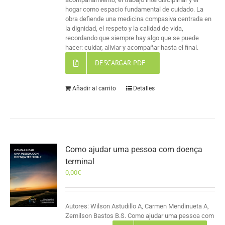
hogar como espacio fundamental de cuidado. La
obra defiende una medicina compasiva centrada en
la dignidad, el respeto y la calidad de vida,
recordando que siempre hay algo que se puede
hacer: cuidar, aliviar y acompañar hasta el final.
DESCARGAR PDF
Añadir al carrito
Detalles
Como ajudar uma pessoa com doença
terminal
0,00
€
Autores: Wilson Astudillo A, Carmen Mendinueta A,
Zemilson Bastos B.S. Como ajudar uma pessoa com