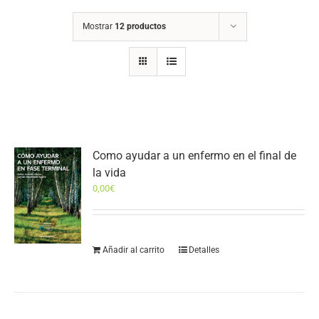
Mostrar
12 productos
Como ayudar a un enfermo en el final de
la vida
0,00
€
Añadir al carrito
Detalles