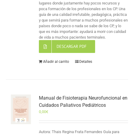
lugares donde justamente hay pocos recursos y
poca formación de los profesionales en los CP. Una
guía de una calidad irrefutable, pedagógica, práctica
y que servirá para formar a muchos profesionales en
países donde poco o nada se sabe de los CP, y lo
que es más importante: ayudará a morir con calidad
de vida a muchos pacientes terminales.
DESCARGAR PDF
Añadir al carrito
Detalles
Manual de Fisioterapia Neurofuncional en
Cuidados Paliativos Pediátricos
0,00
€
Autora: Thais Regina Frata Fernandes Guía para