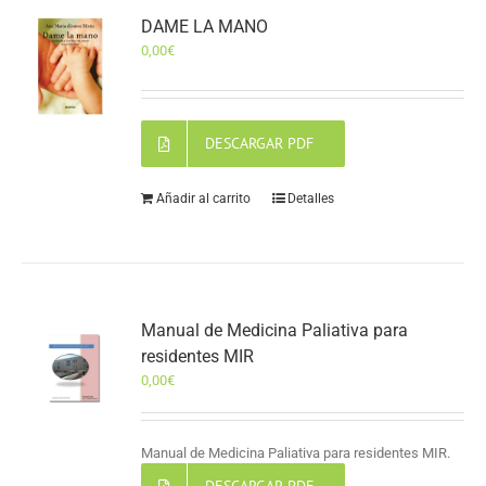
DAME LA MANO
0,00
€
DESCARGAR PDF
Añadir al carrito
Detalles
Manual de Medicina Paliativa para
residentes MIR
0,00
€
Manual de Medicina Paliativa para residentes MIR.