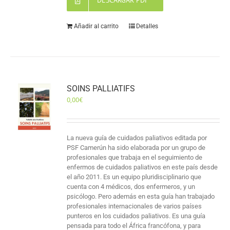
DESCARGAR PDF
Añadir al carrito
Detalles
SOINS PALLIATIFS
0,00
€
La nueva guía de cuidados paliativos editada por
PSF Camerún ha sido elaborada por un grupo de
profesionales que trabaja en el seguimiento de
enfermos de cuidados paliativos en este país desde
el año 2011. Es un equipo pluridisciplinario que
cuenta con 4 médicos, dos enfermeros, y un
psicólogo. Pero además en esta guía han trabajado
profesionales internacionales de varios países
punteros en los cuidados paliativos. Es una guía
pensada para todo el África francófona, y para