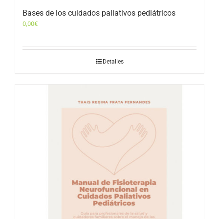
Bases de los cuidados paliativos pediátricos
0,00
€
Detalles