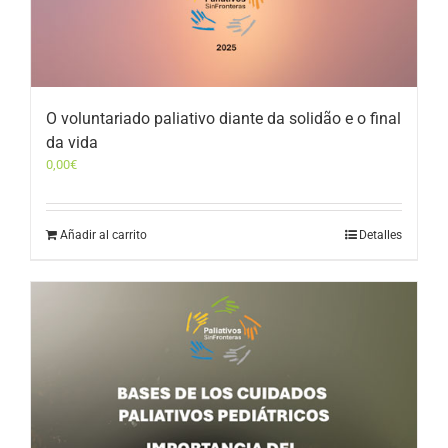
O voluntariado paliativo diante da solidão e o final
da vida
0,00
€
Añadir al carrito
Detalles