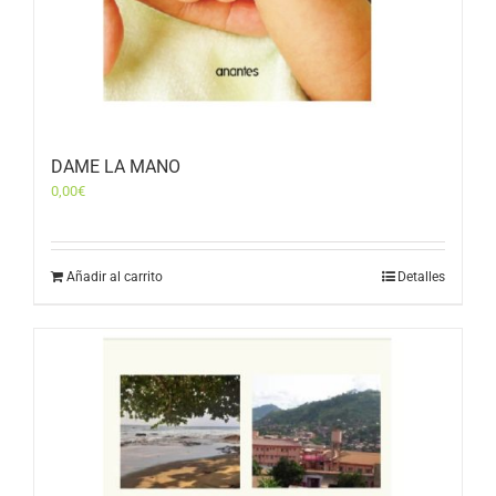
DAME LA MANO
0,00
€
Añadir al carrito
Detalles