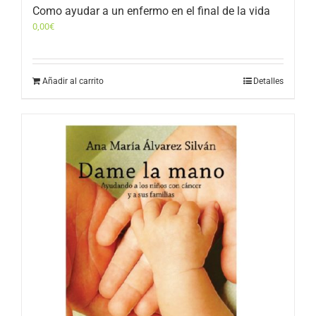
Como ayudar a un enfermo en el final de la vida
0,00
€
Añadir al carrito
Detalles