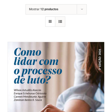
Mostrar
12 productos