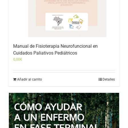
Manual de Fisioterapia Neurofuncional en
Cuidados Paliativos Pediátricos
0,00
€
Añadir al carrito
Detalles