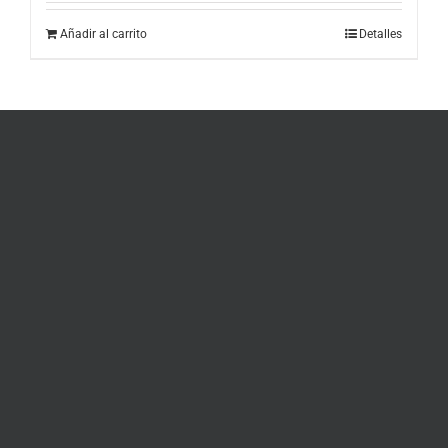
Añadir al carrito
Detalles