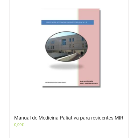
Manual de Medicina Paliativa para residentes MIR
0,00
€