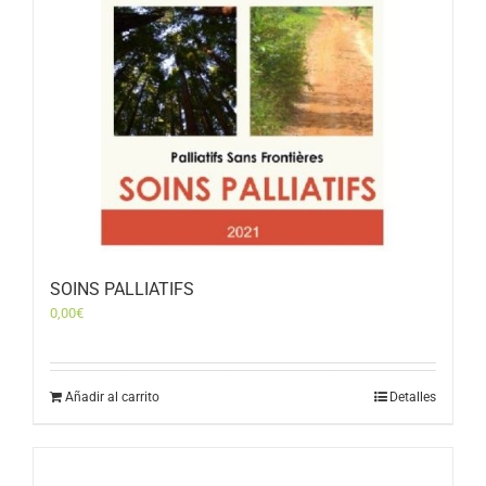
SOINS PALLIATIFS
0,00
€
Añadir al carrito
Detalles