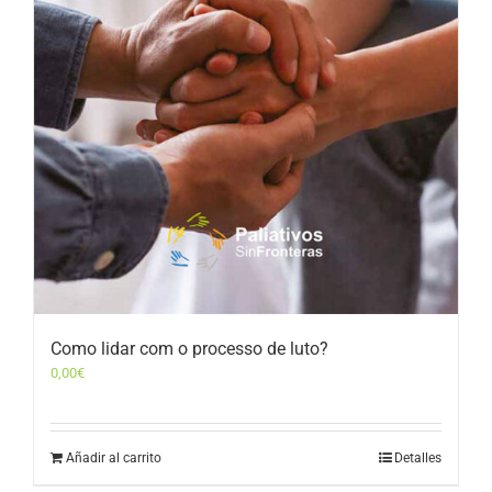
Como lidar com o processo de luto?
0,00
€
Añadir al carrito
Detalles