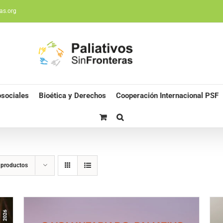
as.org
sociales
Bioética y Derechos
Cooperación Internacional PSF
 productos