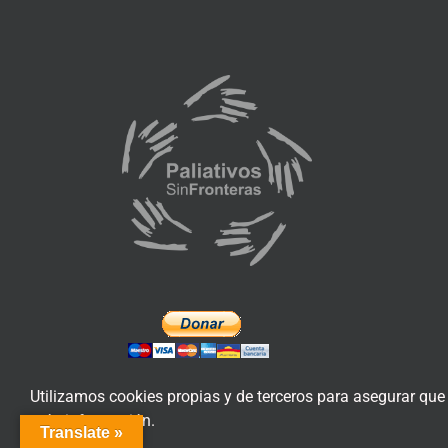
Utilizamos cookies propias y de terceros para asegurar que
más información.
Translate »