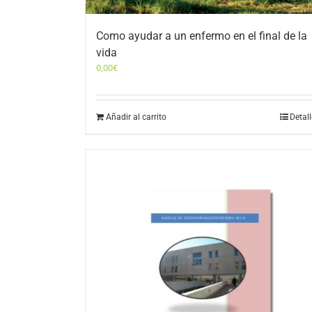
Como ayudar a un enfermo en el final de la
vida
0,00
€
Añadir al carrito
Detal