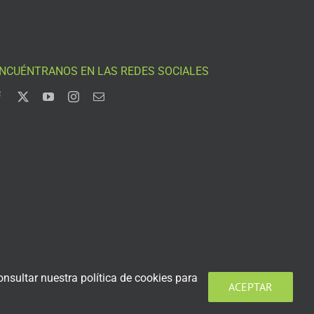
NCUÉNTRANOS EN LAS REDES SOCIALES
nsultar nuestra política de cookies para
ACEPTAR