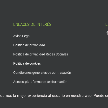
ENLACES DE INTERÉS
E
Aviso Legal
Política de privacidad
Política de privacidad Redes Sociales
Política de cookies
Condiciones generales de contratación
Acceso plataforma de teleformación
 damos la mejor experiencia al usuario en nuestra web. Puede co