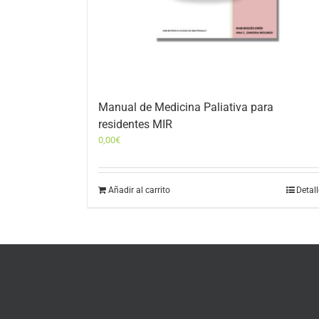
Manual de Medicina Paliativa para
residentes MIR
0,00
€
Añadir al carrito
Detal