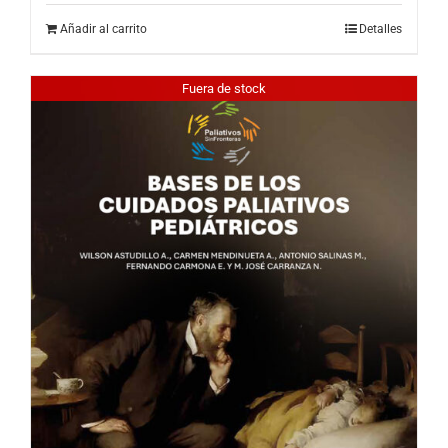
Añadir al carrito
Detalles
Fuera de stock