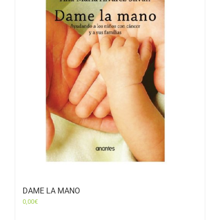
DAME LA MANO
0,00
€