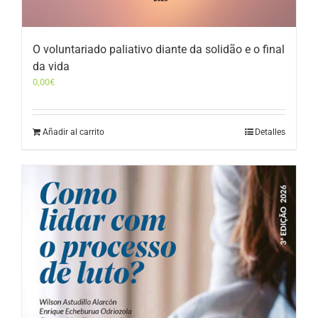
O voluntariado paliativo diante da solidão e o final
da vida
0,00
€
Añadir al carrito
Detalles