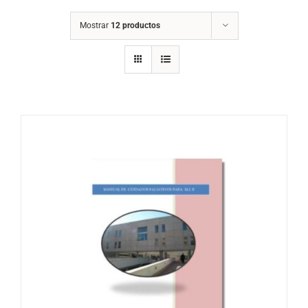
Mostrar
12 productos