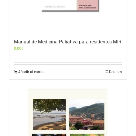
Manual de Medicina Paliativa para residentes MIR
0,00
€
Añadir al carrito
Detalles