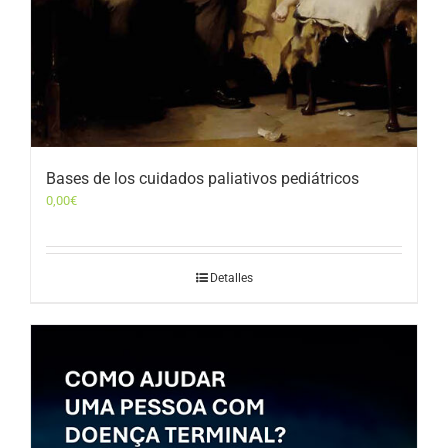
Bases de los cuidados paliativos pediátricos
0,00
€
Detalles