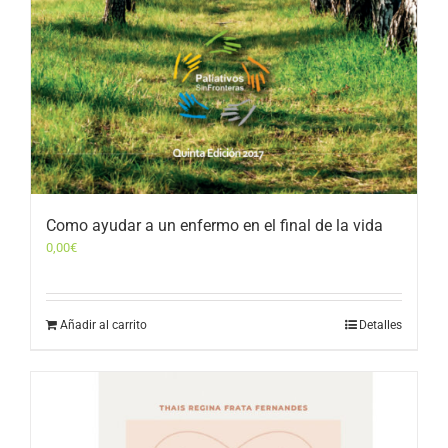
Como ayudar a un enfermo en el final de la vida
0,00
€
Añadir al carrito
Detalles