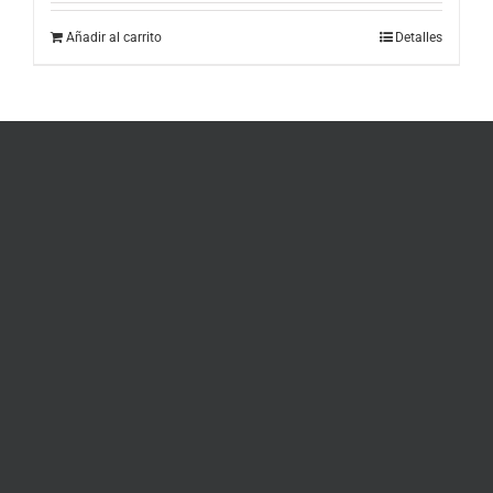
Añadir al carrito
Detalles