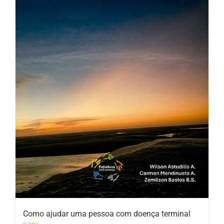
Como ajudar uma pessoa com doença terminal