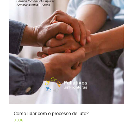
Como lidar com o processo de luto?
0,00
€