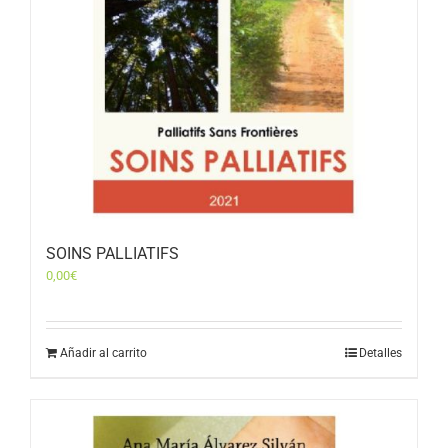
SOINS PALLIATIFS
0,00
€
Añadir al carrito
Detalles