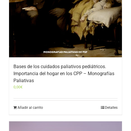
Bases de los cuidados paliativos pediátricos.
Importancia del hogar en los CPP – Monografías
Paliativas
0,00
€
Añadir al carrito
Detalles