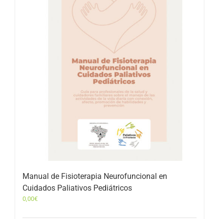
Manual de Fisioterapia Neurofuncional en
Cuidados Paliativos Pediátricos
0,00
€