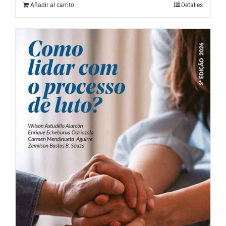
Añadir al carrito
Detalles