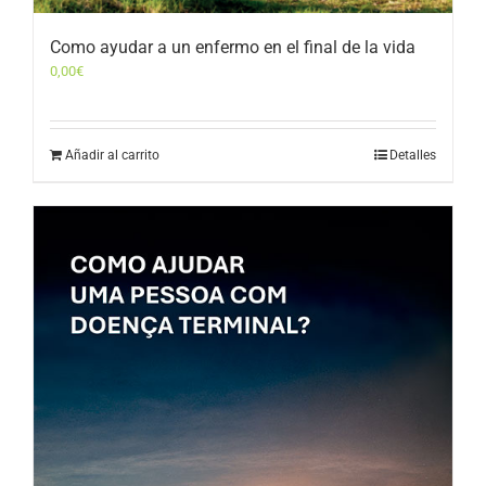
Como ayudar a un enfermo en el final de la vida
0,00
€
Añadir al carrito
Detalles