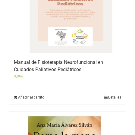
Manual de Fisioterapia Neurofuncional en
Cuidados Paliativos Pediátricos
0,00
€
Añadir al carrito
Detalles