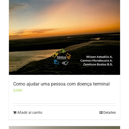
Como ajudar uma pessoa com doença terminal
0,00
€
Añadir al carrito
Detalles