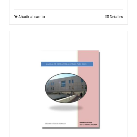
Añadir al carrito
Detalles