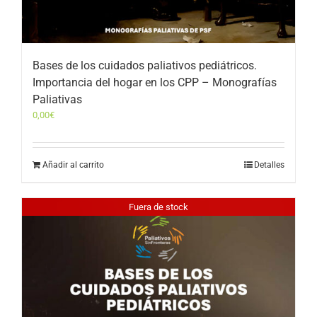
Bases de los cuidados paliativos pediátricos.
Importancia del hogar en los CPP – Monografías
Paliativas
0,00
€
Añadir al carrito
Detalles
Fuera de stock