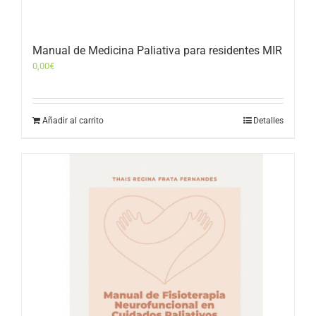
Manual de Medicina Paliativa para residentes MIR
0,00
€
Añadir al carrito
Detalles