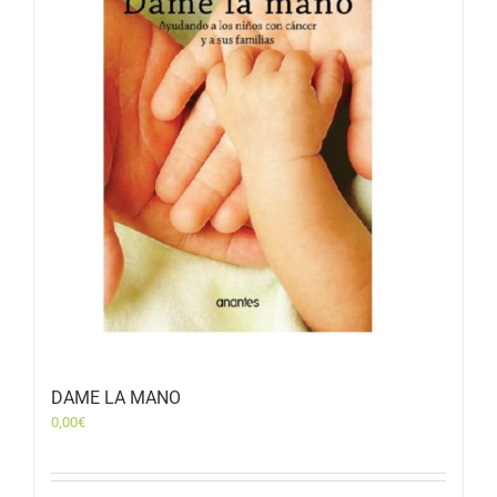
DAME LA MANO
0,00
€