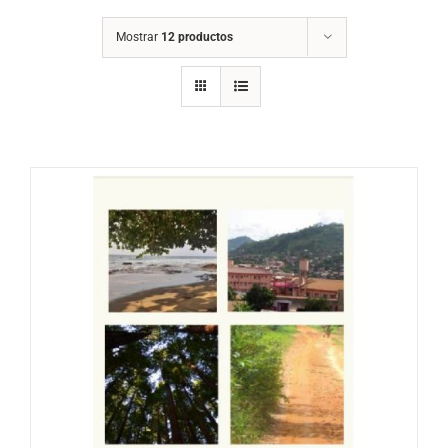
Mostrar
12 productos