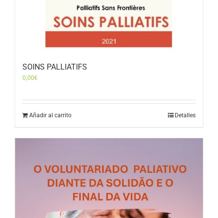
SOINS PALLIATIFS
0,00
€
Añadir al carrito
Detalles