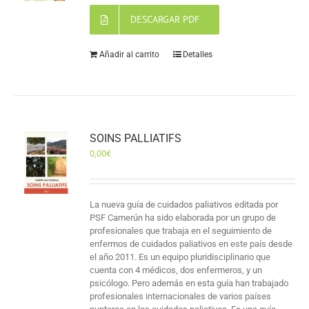
DESCARGAR PDF
Añadir al carrito
Detalles
SOINS PALLIATIFS
0,00
€
La nueva guía de cuidados paliativos editada por
PSF Camerún ha sido elaborada por un grupo de
profesionales que trabaja en el seguimiento de
enfermos de cuidados paliativos en este país desde
el año 2011. Es un equipo pluridisciplinario que
cuenta con 4 médicos, dos enfermeros, y un
psicólogo. Pero además en esta guía han trabajado
profesionales internacionales de varios países