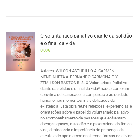
O voluntariado paliativo diante da solidão
e o final da vida
0,00
€
Autores: WILSON ASTUDILLO A. CARMEN
MENDINUETA A. FERNANDO CARMONA E. Y
ZEMILSON BASTOS B. S. O Voluntariado Paliativo
diante da solidão e o final da vida* nasce como um
convite à solidariedade, à compaixão e ao cuidado
humano nos momentos mais delicados da
existência. Esta obra reúne reflexões, experiências e
orientações sobre o papel do voluntariado paliativo
no acompanhamento de pessoas que enfrentam
doenças graves, a solidão e a proximidade do fim da
vida, destacando a importância da presença, da
escuta e do apoio emocional como formas de aliviar