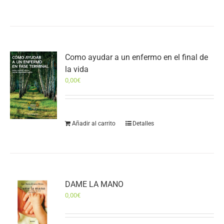
Como ayudar a un enfermo en el final de
la vida
0,00
€
Añadir al carrito
Detalles
DAME LA MANO
0,00
€