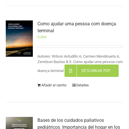
Como ajudar uma pessoa com doença
terminal
0,00
€
Autores: Wilson Astudillo A, Carmen Mendinueta A,
Zemilson Bastos B.S. Como ajudar uma pessoa com
DESCARGAR PDF
doença terminal
Añadir al carrito
Detalles
Bases de los cuidados paliativos
pediátricos. Importancia del hogar en los