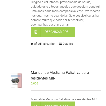
Dirigido a voluntários, profissionais de saúde,
cuidadores e a todos aqueles que desejam construir
uma sociedade mais compassiva, este livro recorda-
nos que, mesmo quando já não é possível curar, há
sempre muito que pode ser feito: aliviar,
acompanhar, escutar e amar.
DESCARGAR PDF
Añadir al carrito
Detalles
Manual de Medicina Paliativa para
residentes MIR
0,00
€
Manual de Medicina Paliativa para residentes MIR.