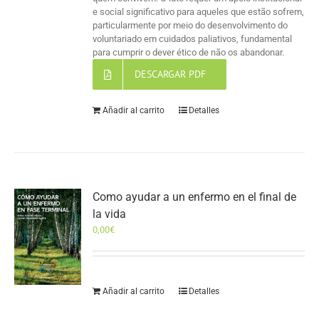
e social significativo para aqueles que estão sofrem,
particularmente por meio do desenvolvimento do
voluntariado em cuidados paliativos, fundamental
para cumprir o dever ético de não os abandonar.
DESCARGAR PDF
Añadir al carrito
Detalles
Como ayudar a un enfermo en el final de
la vida
0,00
€
Añadir al carrito
Detalles