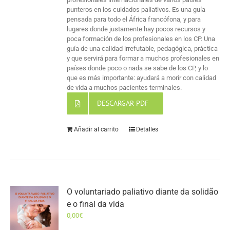
punteros en los cuidados paliativos. Es una guía
pensada para todo el África francófona, y para
lugares donde justamente hay pocos recursos y
poca formación de los profesionales en los CP. Una
guía de una calidad irrefutable, pedagógica, práctica
y que servirá para formar a muchos profesionales en
países donde poco o nada se sabe de los CP, y lo
que es más importante: ayudará a morir con calidad
de vida a muchos pacientes terminales.
DESCARGAR PDF
Añadir al carrito
Detalles
O voluntariado paliativo diante da solidão
e o final da vida
0,00
€