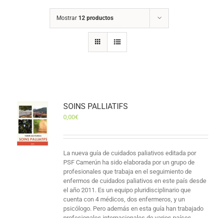
Mostrar
12 productos
SOINS PALLIATIFS
0,00
€
La nueva guía de cuidados paliativos editada por
PSF Camerún ha sido elaborada por un grupo de
profesionales que trabaja en el seguimiento de
enfermos de cuidados paliativos en este país desde
el año 2011. Es un equipo pluridisciplinario que
cuenta con 4 médicos, dos enfermeros, y un
psicólogo. Pero además en esta guía han trabajado
profesionales internacionales de varios países