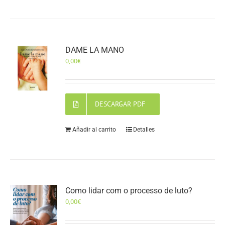
DAME LA MANO
0,00
€
DESCARGAR PDF
Añadir al carrito
Detalles
Como lidar com o processo de luto?
0,00
€