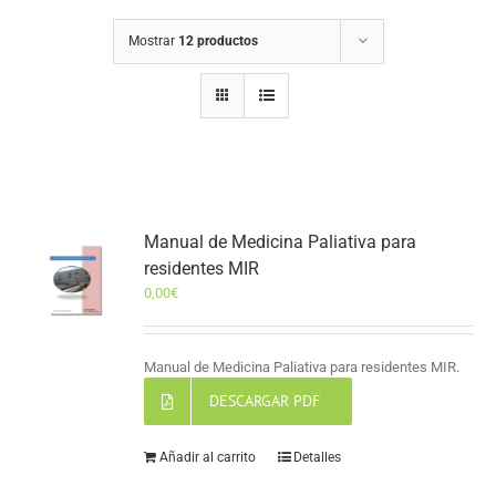
Mostrar
12 productos
Manual de Medicina Paliativa para
residentes MIR
0,00
€
Manual de Medicina Paliativa para residentes MIR.
DESCARGAR PDF
Añadir al carrito
Detalles