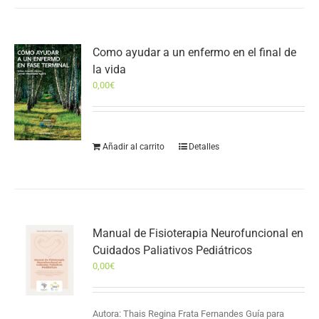
Como ayudar a un enfermo en el final de
la vida
0,00
€
Añadir al carrito
Detalles
Manual de Fisioterapia Neurofuncional en
Cuidados Paliativos Pediátricos
0,00
€
Autora: Thais Regina Frata Fernandes Guía para