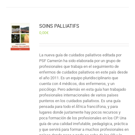
SOINS PALLIATIFS
0,00
€
La nueva guía de cuidados paliativos editada por
PSF Camerún ha sido elaborada por un grupo de
profesionales que trabaja en el seguimiento de
enfermos de cuidados paliativos en este país desde
el año 2011. Es un equipo pluridisciplinario que
cuenta con 4 médicos, dos enfermeros, y un
psicólogo. Pero además en esta guía han trabajado
profesionales internacionales de varios países
punteros en los cuidados paliativos. Es una guía
pensada para todo el África francófona, y para
lugares donde justamente hay pocos recursos y
poca formación de los profesionales en los CP. Una
guía de una calidad irrefutable, pedagógica, práctica
y que servirá para formar a muchos profesionales en