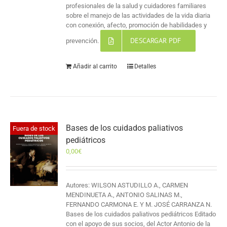
profesionales de la salud y cuidadores familiares
sobre el manejo de las actividades de la vida diaria
con conexión, afecto, promoción de habilidades y
DESCARGAR PDF
prevención.
Añadir al carrito
Detalles
Bases de los cuidados paliativos
Fuera de stock
pediátricos
0,00
€
Autores: WILSON ASTUDILLO A., CARMEN
MENDINUETA A., ANTONIO SALINAS M.,
FERNANDO CARMONA E. Y M. JOSÉ CARRANZA N.
Bases de los cuidados paliativos pediátricos Editado
con el apoyo de sus socios, del Actor Antonio de la