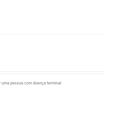
ar uma pessoa com doença terminal