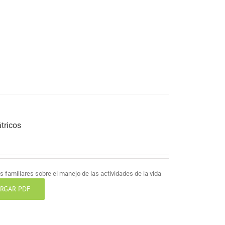
tricos
 familiares sobre el manejo de las actividades de la vida
RGAR PDF