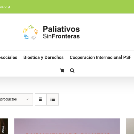
as.org
sociales
Bioética y Derechos
Cooperación Internacional PSF
 productos