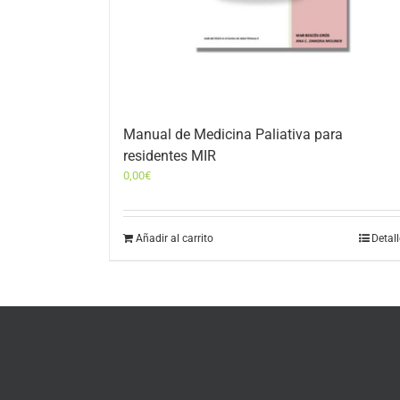
Manual de Medicina Paliativa para
residentes MIR
0,00
€
Añadir al carrito
Detal