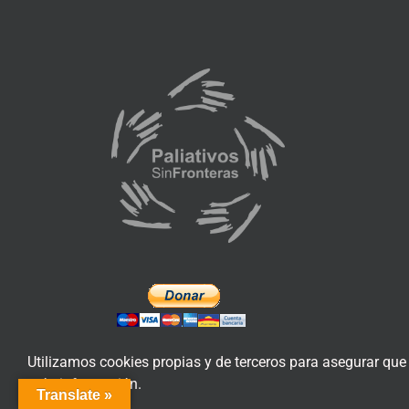
Utilizamos cookies propias y de terceros para asegurar que
más información.
Translate »