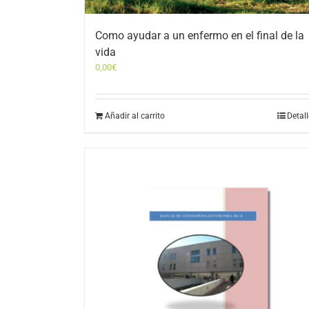
Como ayudar a un enfermo en el final de la
vida
0,00
€
Añadir al carrito
Detal