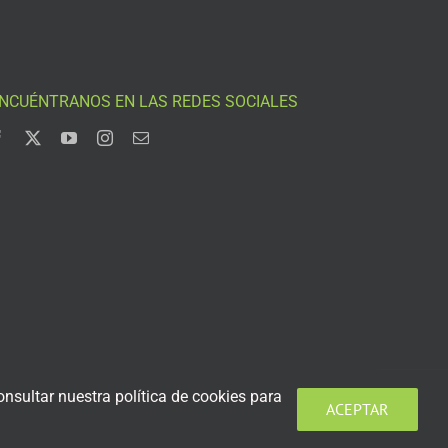
NCUÉNTRANOS EN LAS REDES SOCIALES
nsultar nuestra política de cookies para
ACEPTAR