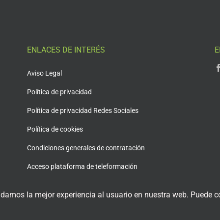
ENLACES DE INTERÉS
E
Aviso Legal
Política de privacidad
Política de privacidad Redes Sociales
Política de cookies
Condiciones generales de contratación
Acceso plataforma de teleformación
 damos la mejor experiencia al usuario en nuestra web. Puede co