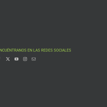
NCUÉNTRANOS EN LAS REDES SOCIALES