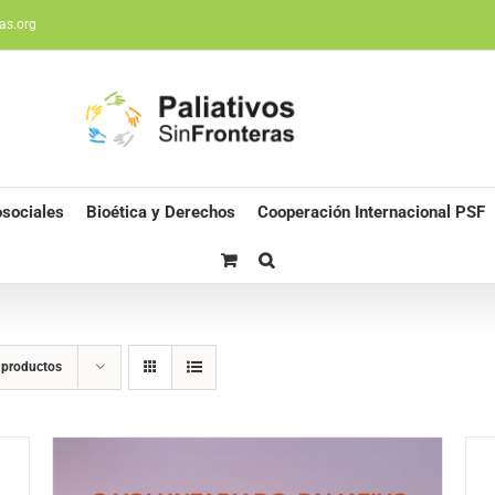
as.org
sociales
Bioética y Derechos
Cooperación Internacional PSF
 productos