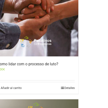
omo lidar com o processo de luto?
,00
€
Añadir al carrito
Detalles