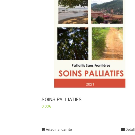
SOINS PALLIATIFS
0,00
€
Añadir al carrito
Detal