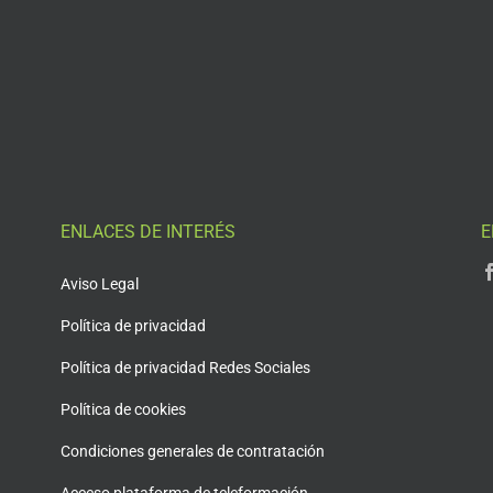
ENLACES DE INTERÉS
E
Aviso Legal
Política de privacidad
Política de privacidad Redes Sociales
Política de cookies
Condiciones generales de contratación
Acceso plataforma de teleformación