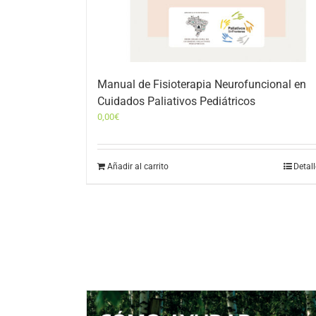
Manual de Fisioterapia Neurofuncional en
Cuidados Paliativos Pediátricos
0,00
€
Añadir al carrito
Detal