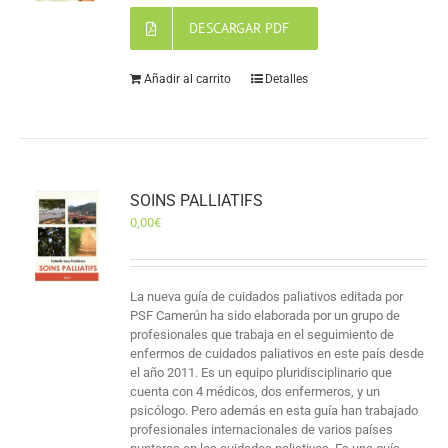
DESCARGAR PDF
Añadir al carrito
Detalles
SOINS PALLIATIFS
0,00
€
La nueva guía de cuidados paliativos editada por
PSF Camerún ha sido elaborada por un grupo de
profesionales que trabaja en el seguimiento de
enfermos de cuidados paliativos en este país desde
el año 2011. Es un equipo pluridisciplinario que
cuenta con 4 médicos, dos enfermeros, y un
psicólogo. Pero además en esta guía han trabajado
profesionales internacionales de varios países