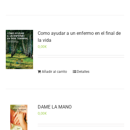
Como ayudar a un enfermo en el final de
la vida
0,00
€
Añadir al carrito
Detalles
DAME LA MANO
0,00
€