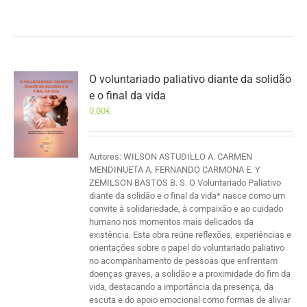
O voluntariado paliativo diante da solidão
e o final da vida
0,00
€
Autores: WILSON ASTUDILLO A. CARMEN
MENDINUETA A. FERNANDO CARMONA E. Y
ZEMILSON BASTOS B. S. O Voluntariado Paliativo
diante da solidão e o final da vida* nasce como um
convite à solidariedade, à compaixão e ao cuidado
humano nos momentos mais delicados da
existência. Esta obra reúne reflexões, experiências e
orientações sobre o papel do voluntariado paliativo
no acompanhamento de pessoas que enfrentam
doenças graves, a solidão e a proximidade do fim da
vida, destacando a importância da presença, da
escuta e do apoio emocional como formas de aliviar