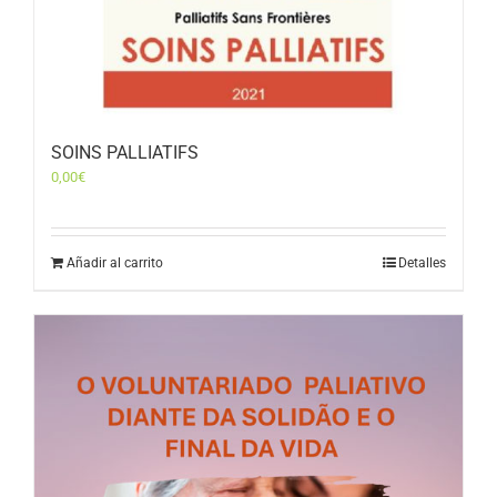
SOINS PALLIATIFS
0,00
€
Añadir al carrito
Detalles