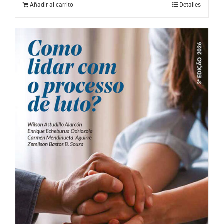
Añadir al carrito
Detalles