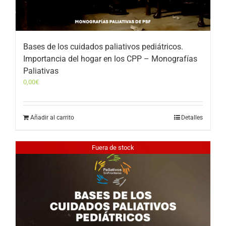
Bases de los cuidados paliativos pediátricos.
Importancia del hogar en los CPP – Monografías
Paliativas
0,00
€
Añadir al carrito
Detalles
Fuera de stock