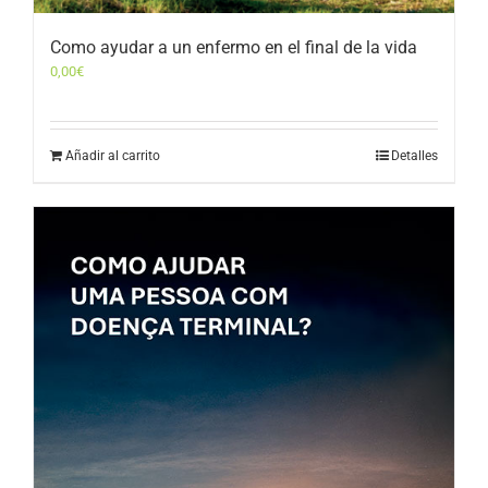
Como ayudar a un enfermo en el final de la vida
0,00
€
Añadir al carrito
Detalles