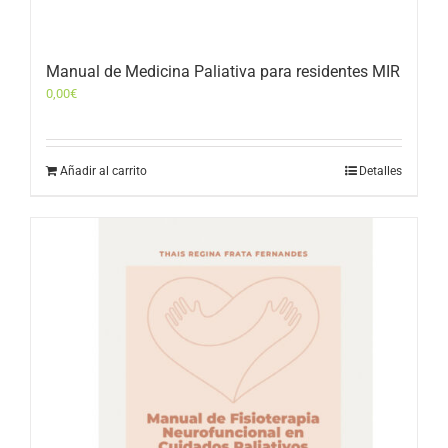
Manual de Medicina Paliativa para residentes MIR
0,00
€
Añadir al carrito
Detalles