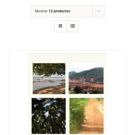
Mostrar
12 productos