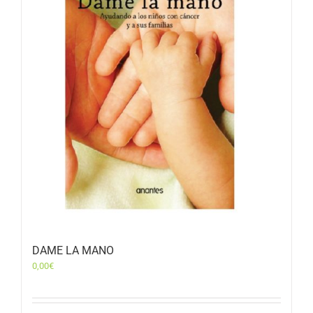
DAME LA MANO
0,00
€