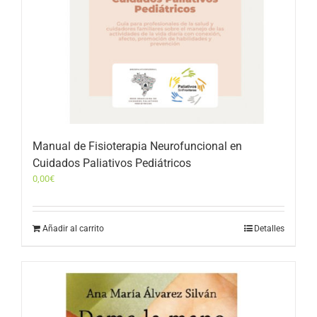
Manual de Fisioterapia Neurofuncional en
Cuidados Paliativos Pediátricos
0,00
€
Añadir al carrito
Detalles