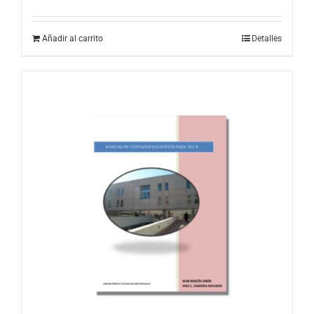
Añadir al carrito
Detalles