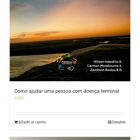
Como ajudar uma pessoa com doença terminal
0,00
€
Añadir al carrito
Detalles