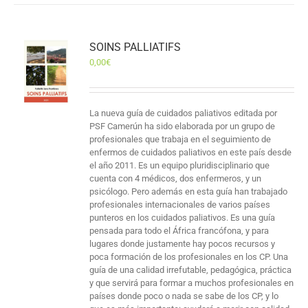
SOINS PALLIATIFS
0,00
€
La nueva guía de cuidados paliativos editada por
PSF Camerún ha sido elaborada por un grupo de
profesionales que trabaja en el seguimiento de
enfermos de cuidados paliativos en este país desde
el año 2011. Es un equipo pluridisciplinario que
cuenta con 4 médicos, dos enfermeros, y un
psicólogo. Pero además en esta guía han trabajado
profesionales internacionales de varios países
punteros en los cuidados paliativos. Es una guía
pensada para todo el África francófona, y para
lugares donde justamente hay pocos recursos y
poca formación de los profesionales en los CP. Una
guía de una calidad irrefutable, pedagógica, práctica
y que servirá para formar a muchos profesionales en
países donde poco o nada se sabe de los CP, y lo