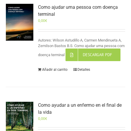
Como ajudar uma pessoa com doença
terminal
0,00
€
Autores: Wilson Astudillo A, Carmen Mendinueta A,
Zemilson Bastos B.S. Como ajudar uma pessoa com
DESCARGAR PDF
doença terminal
Añadir al carrito
Detalles
Como ayudar a un enfermo en el final de
la vida
0,00
€