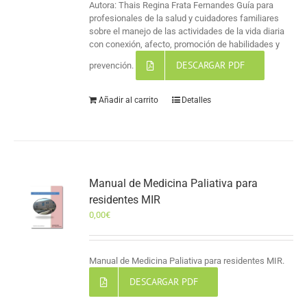
Autora: Thais Regina Frata Fernandes Guía para
profesionales de la salud y cuidadores familiares
sobre el manejo de las actividades de la vida diaria
con conexión, afecto, promoción de habilidades y
DESCARGAR PDF
prevención.
Añadir al carrito
Detalles
Manual de Medicina Paliativa para
residentes MIR
0,00
€
Manual de Medicina Paliativa para residentes MIR.
DESCARGAR PDF