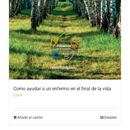
Como ayudar a un enfermo en el final de la vida
0,00
€
Añadir al carrito
Detalles