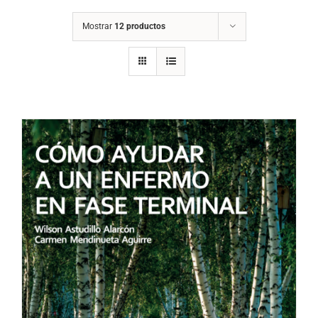
Mostrar
12 productos