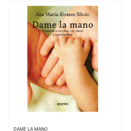
DAME LA MANO