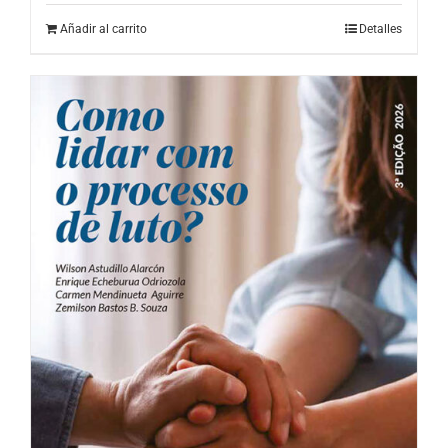
Añadir al carrito
Detalles