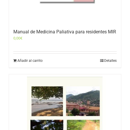
Manual de Medicina Paliativa para residentes MIR
0,00
€
Añadir al carrito
Detalles