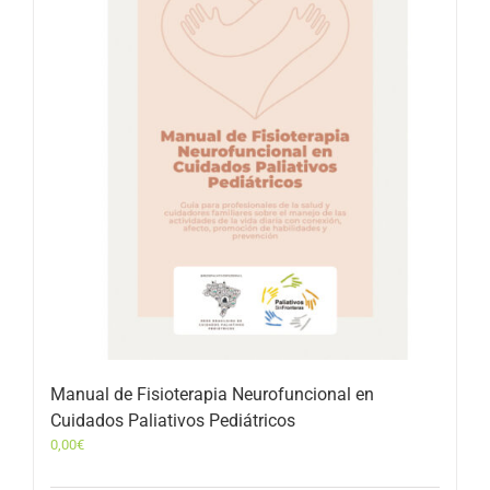
Manual de Fisioterapia Neurofuncional en
Cuidados Paliativos Pediátricos
0,00
€