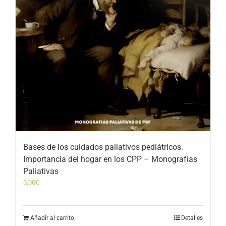
Bases de los cuidados paliativos pediátricos.
Importancia del hogar en los CPP – Monografías
Paliativas
0,00
€
Añadir al carrito
Detalles