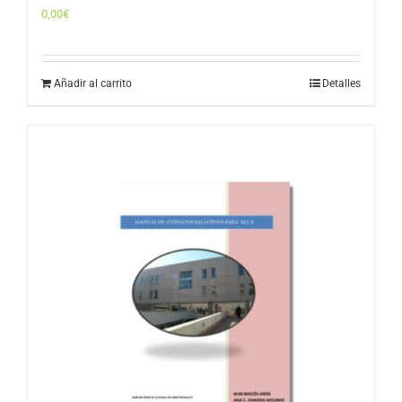
0,00
€
Añadir al carrito
Detalles