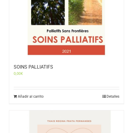
SOINS PALLIATIFS
0,00
€
Añadir al carrito
Detalles