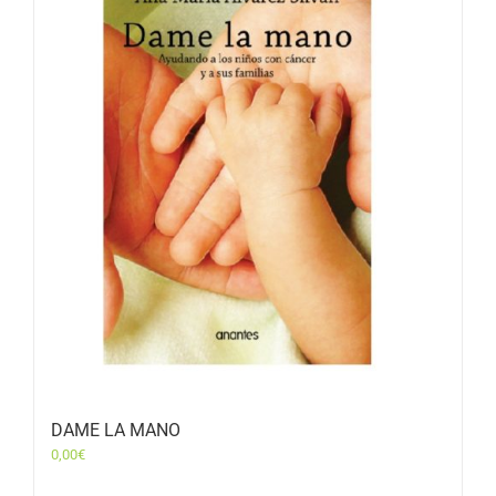
DAME LA MANO
0,00
€