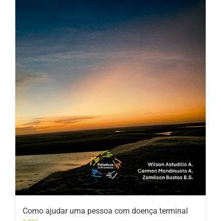
Como ajudar uma pessoa com doença terminal