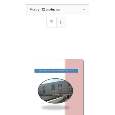
Mostrar
12 productos