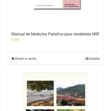
Manual de Medicina Paliativa para residentes MIR
0,00
€
Añadir al carrito
Detalles