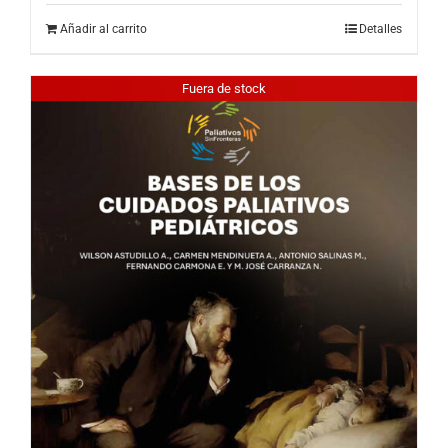
Añadir al carrito
Detalles
Fuera de stock