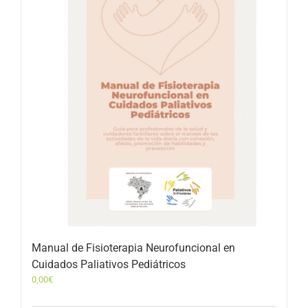
Manual de Fisioterapia Neurofuncional en
Cuidados Paliativos Pediátricos
0,00
€