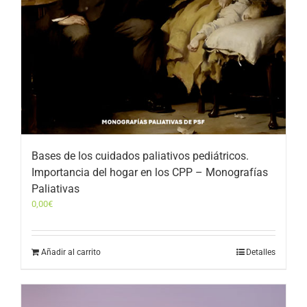
Bases de los cuidados paliativos pediátricos.
Importancia del hogar en los CPP – Monografías
Paliativas
0,00
€
Añadir al carrito
Detalles