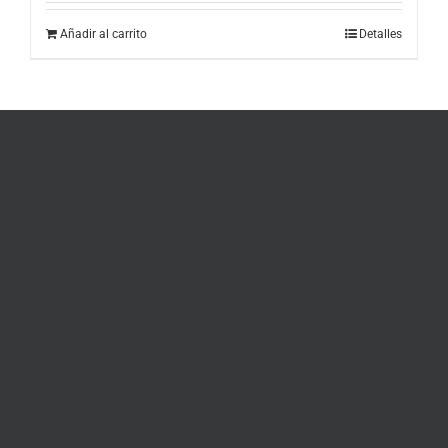
Añadir al carrito
Detalles