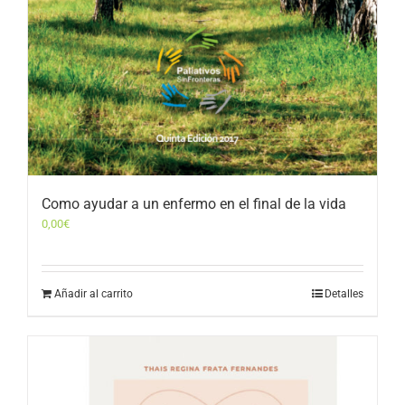
Como ayudar a un enfermo en el final de la vida
0,00
€
Añadir al carrito
Detalles