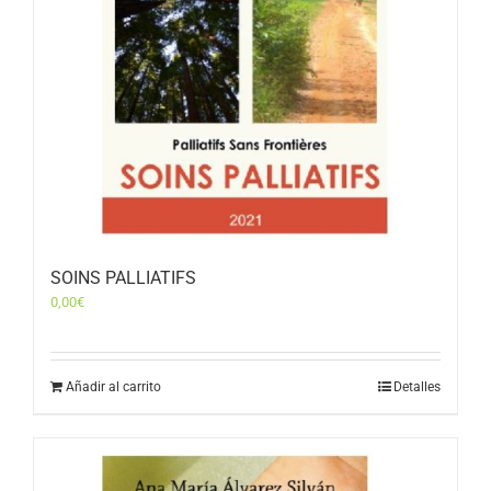
SOINS PALLIATIFS
0,00
€
Añadir al carrito
Detalles