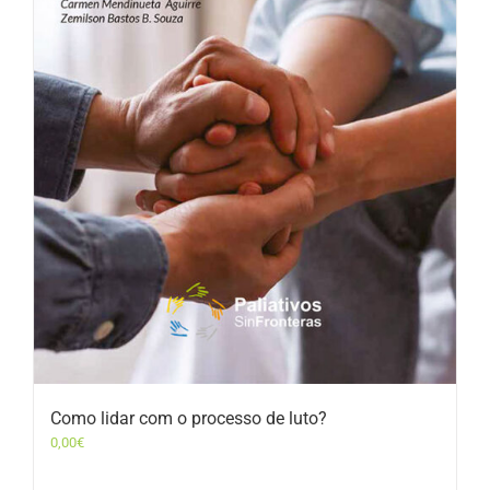
Como lidar com o processo de luto?
0,00
€