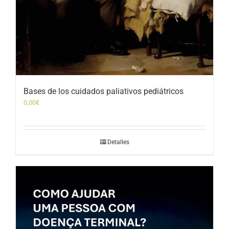
Bases de los cuidados paliativos pediátricos
0,00
€
Detalles