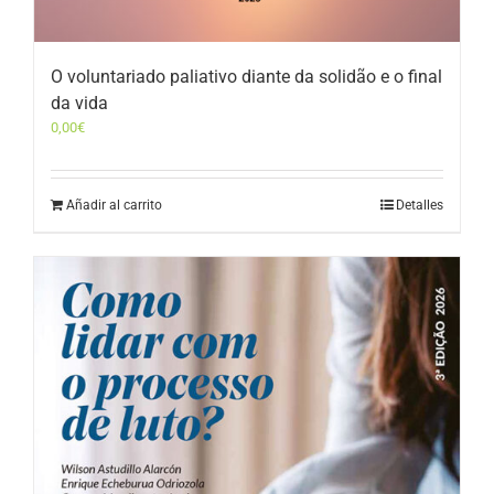
O voluntariado paliativo diante da solidão e o final
da vida
0,00
€
Añadir al carrito
Detalles