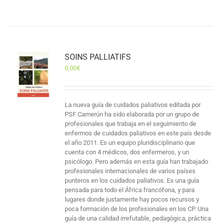
SOINS PALLIATIFS
0,00
€
La nueva guía de cuidados paliativos editada por
PSF Camerún ha sido elaborada por un grupo de
profesionales que trabaja en el seguimiento de
enfermos de cuidados paliativos en este país desde
el año 2011. Es un equipo pluridisciplinario que
cuenta con 4 médicos, dos enfermeros, y un
psicólogo. Pero además en esta guía han trabajado
profesionales internacionales de varios países
punteros en los cuidados paliativos. Es una guía
pensada para todo el África francófona, y para
lugares donde justamente hay pocos recursos y
poca formación de los profesionales en los CP. Una
guía de una calidad irrefutable, pedagógica, práctica