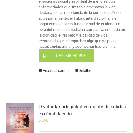
emocional, social y espiritual de menores con
enfermedades que limitan o amenazan la vida,
destacando la importancia de la comunicación, el
acompañamiento, el trabajo interdisciplinar y el
hogar como espacio fundamental de cuidado. La
obra defiende una medicina compasiva centrada en
la dignidad, el respeto y la calidad de vida,
recordando que siempre hay algo que se puede
hacer: cuidar, aliviar y acompañar hasta el final.
DESCARGAR PDF
Añadir al carrito
Detalles
O voluntariado paliativo diante da solidão
e o final da vida
0,00
€