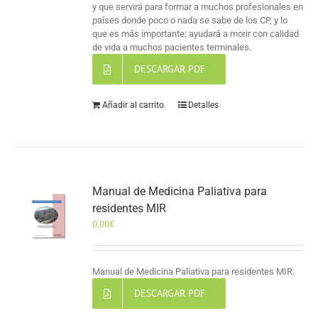
y que servirá para formar a muchos profesionales en
países donde poco o nada se sabe de los CP, y lo
que es más importante: ayudará a morir con calidad
de vida a muchos pacientes terminales.
DESCARGAR PDF
Añadir al carrito
Detalles
Manual de Medicina Paliativa para
residentes MIR
0,00
€
Manual de Medicina Paliativa para residentes MIR.
DESCARGAR PDF