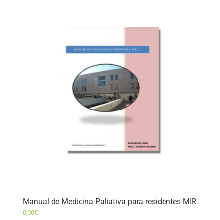
Manual de Medicina Paliativa para residentes MIR
0,00
€