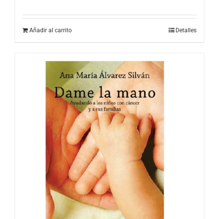
Añadir al carrito
Detalles