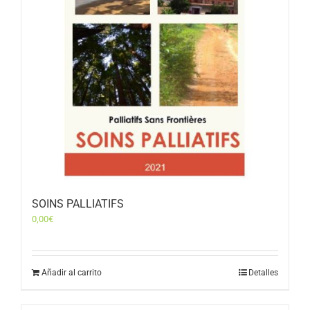
SOINS PALLIATIFS
0,00
€
Añadir al carrito
Detalles