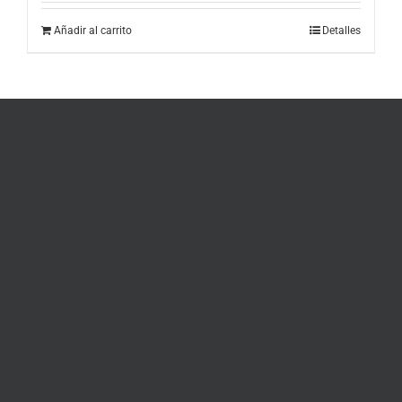
Añadir al carrito
Detalles