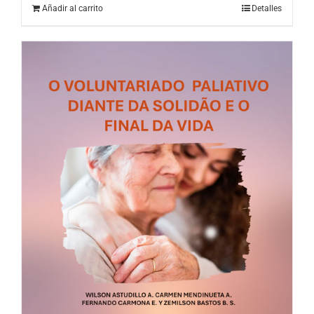
Añadir al carrito
Detalles