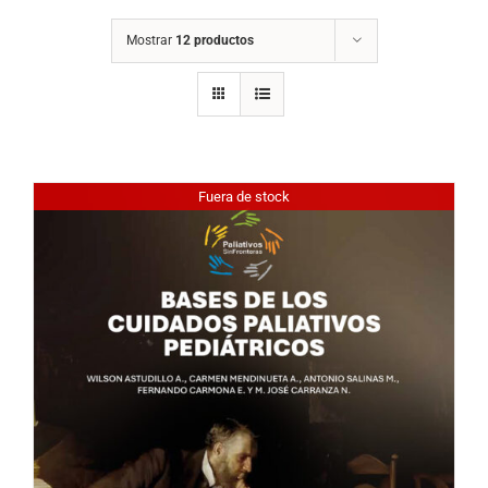
Mostrar
12 productos
Fuera de stock