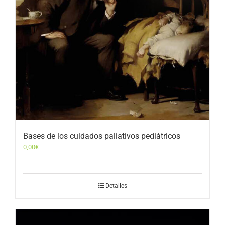
Bases de los cuidados paliativos pediátricos
0,00
€
Detalles