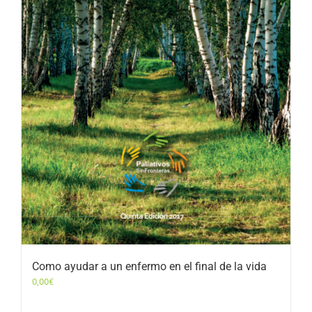
Como ayudar a un enfermo en el final de la vida
0,00
€