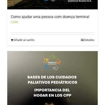
Como ajudar uma pessoa com doença terminal
0,00
€
Añadir al carrito
Detalles