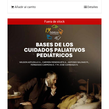
Añadir al carrito
Detalles
Fuera de stock