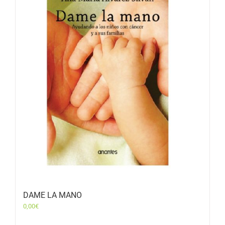
DAME LA MANO
0,00
€