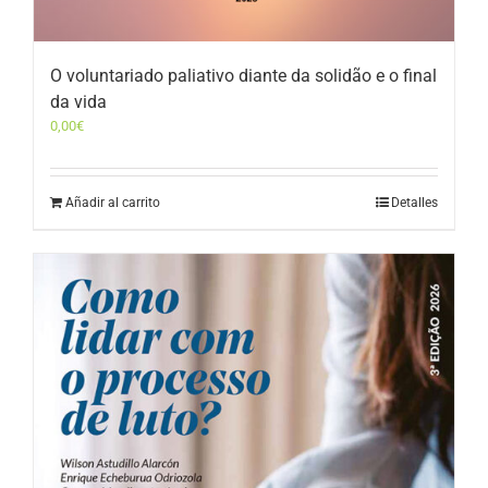
O voluntariado paliativo diante da solidão e o final
da vida
0,00
€
Añadir al carrito
Detalles