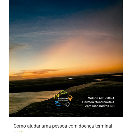
Como ajudar uma pessoa com doença terminal