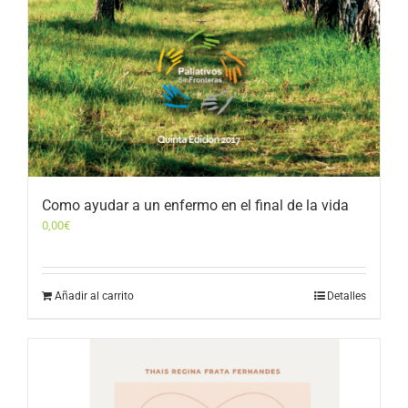
Como ayudar a un enfermo en el final de la vida
0,00
€
Añadir al carrito
Detalles