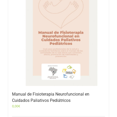
Manual de Fisioterapia Neurofuncional en
Cuidados Paliativos Pediátricos
0,00
€