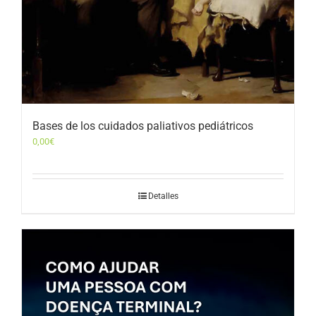
Bases de los cuidados paliativos pediátricos
0,00
€
Detalles