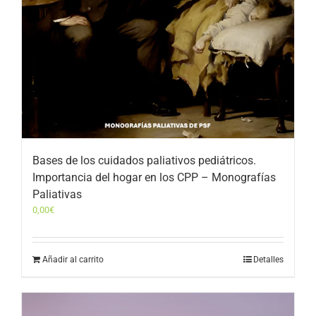
Bases de los cuidados paliativos pediátricos.
Importancia del hogar en los CPP – Monografías
Paliativas
0,00
€
Añadir al carrito
Detalles