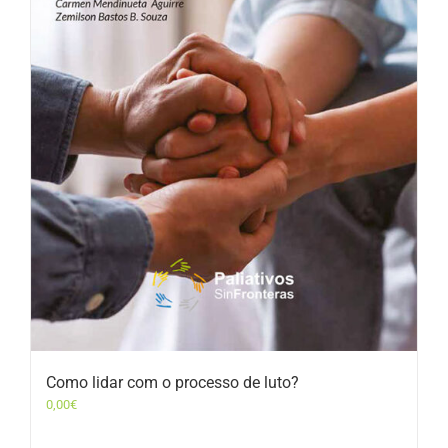
Como lidar com o processo de luto?
0,00
€