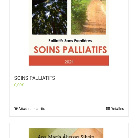
SOINS PALLIATIFS
0,00
€
Añadir al carrito
Detalles