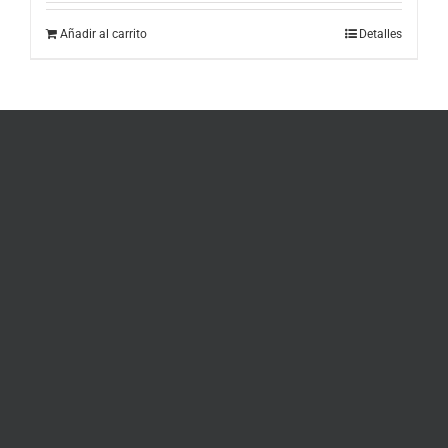
Añadir al carrito
Detalles