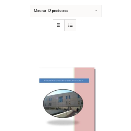
Mostrar
12 productos