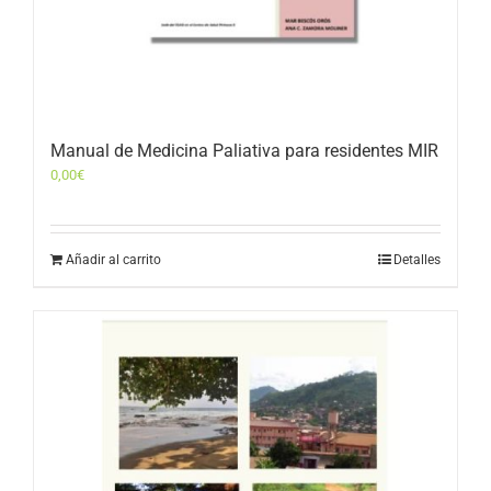
Manual de Medicina Paliativa para residentes MIR
0,00
€
Añadir al carrito
Detalles