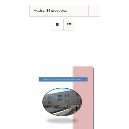
Mostrar
36 productos