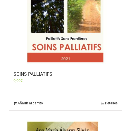
SOINS PALLIATIFS
0,00
€
Añadir al carrito
Detalles