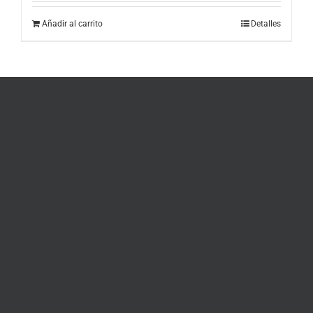
Añadir al carrito
Detalles