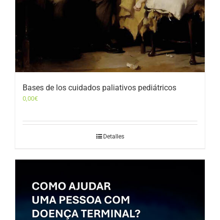
Bases de los cuidados paliativos pediátricos
0,00
€
Detalles