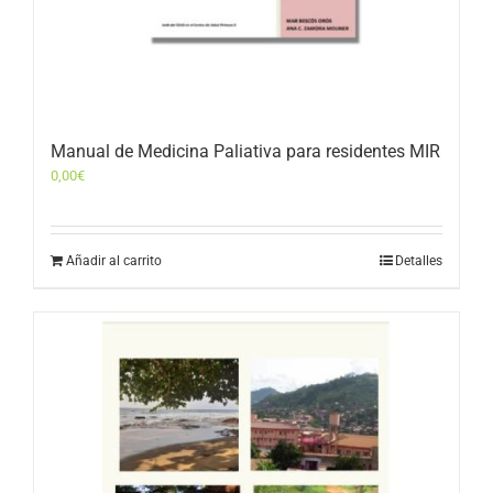
Manual de Medicina Paliativa para residentes MIR
0,00
€
Añadir al carrito
Detalles