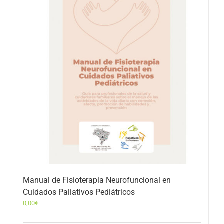
Manual de Fisioterapia Neurofuncional en
Cuidados Paliativos Pediátricos
0,00
€