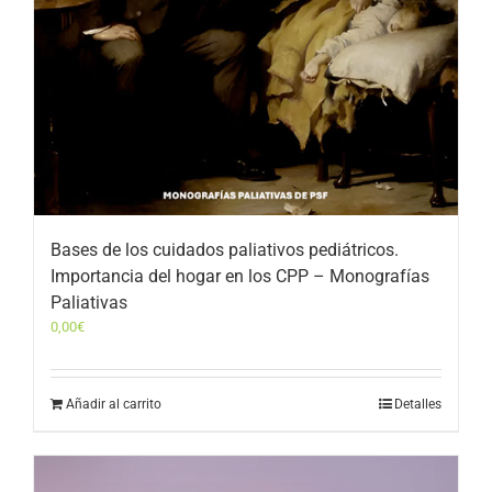
Bases de los cuidados paliativos pediátricos.
Importancia del hogar en los CPP – Monografías
Paliativas
0,00
€
Añadir al carrito
Detalles