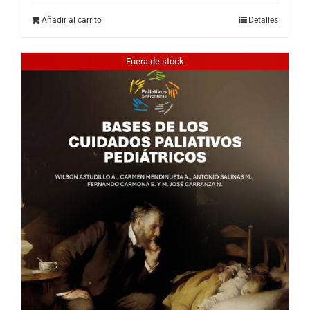
Añadir al carrito
Detalles
Fuera de stock