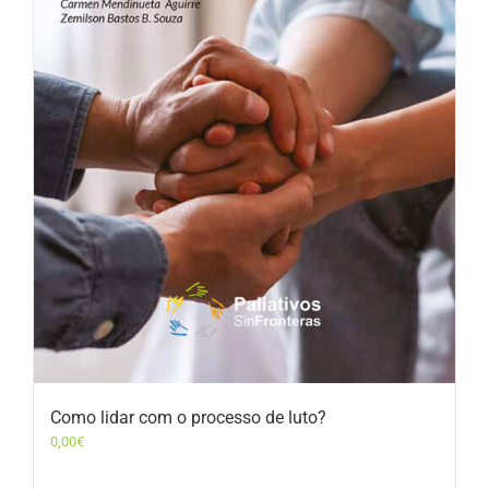
Como lidar com o processo de luto?
0,00
€