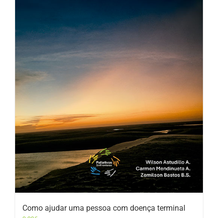
Como ajudar uma pessoa com doença terminal