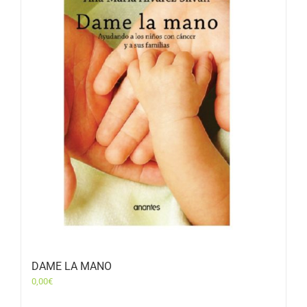
DAME LA MANO
0,00
€