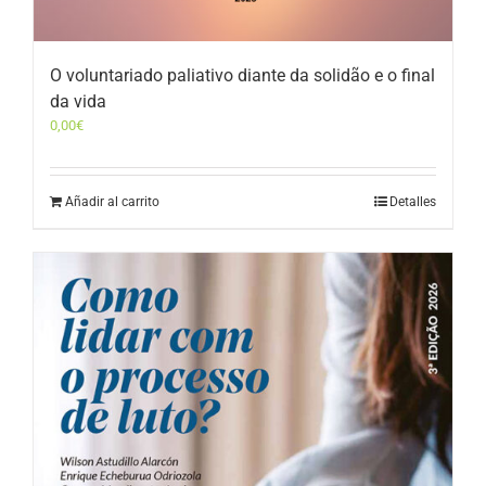
O voluntariado paliativo diante da solidão e o final
da vida
0,00
€
Añadir al carrito
Detalles