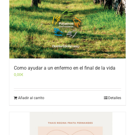
Como ayudar a un enfermo en el final de la vida
0,00
€
Añadir al carrito
Detalles