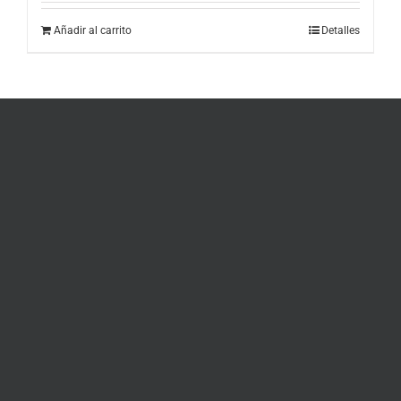
Añadir al carrito
Detalles