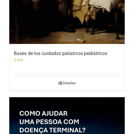
Bases de los cuidados paliativos pediátricos
0,00
€
Detalles