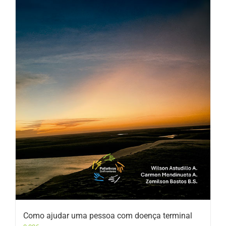
Como ajudar uma pessoa com doença terminal