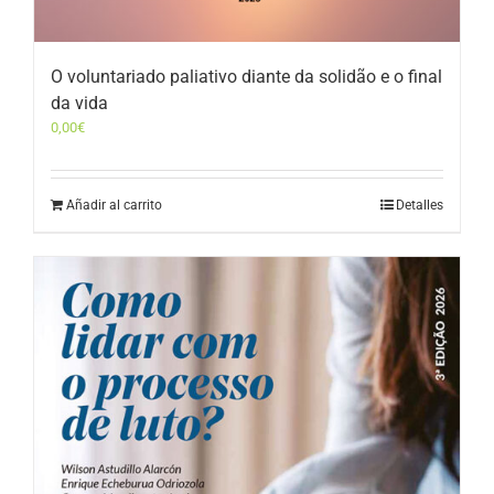
O voluntariado paliativo diante da solidão e o final
da vida
0,00
€
Añadir al carrito
Detalles