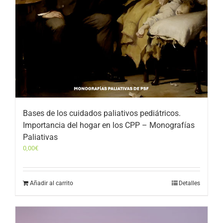
Bases de los cuidados paliativos pediátricos.
Importancia del hogar en los CPP – Monografías
Paliativas
0,00
€
Añadir al carrito
Detalles