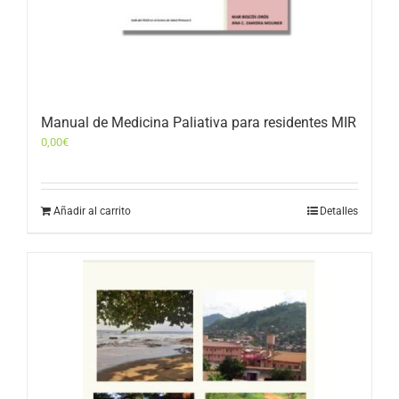
Manual de Medicina Paliativa para residentes MIR
0,00
€
Añadir al carrito
Detalles