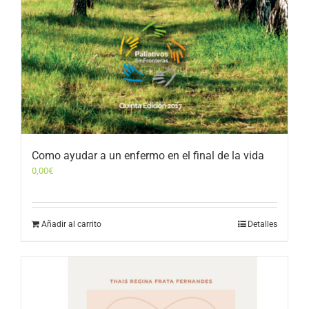
Como ayudar a un enfermo en el final de la vida
0,00
€
Añadir al carrito
Detalles