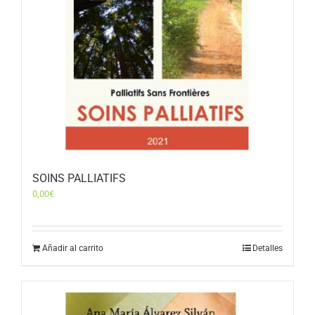
SOINS PALLIATIFS
0,00
€
Añadir al carrito
Detalles