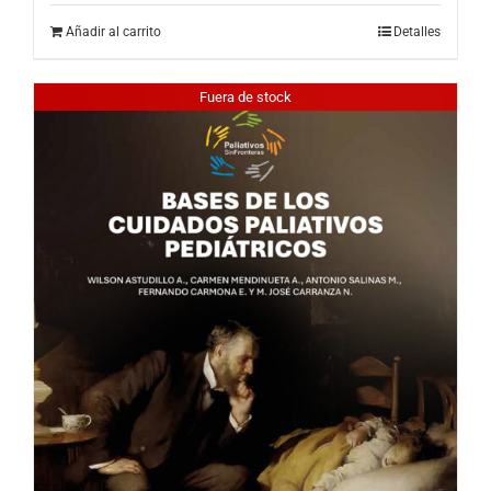
Añadir al carrito
Detalles
Fuera de stock