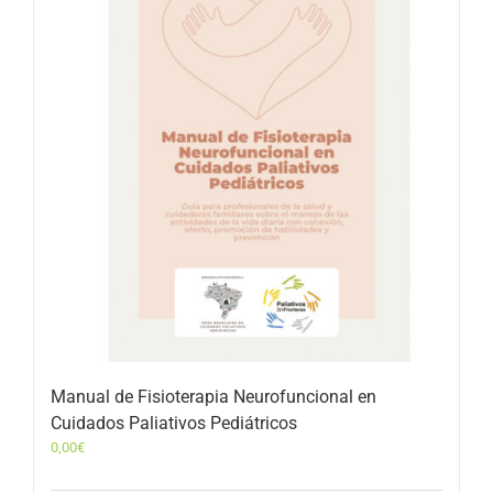
Manual de Fisioterapia Neurofuncional en
Cuidados Paliativos Pediátricos
0,00
€