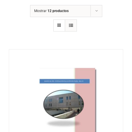
Mostrar
12 productos