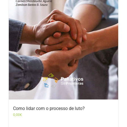
Como lidar com o processo de luto?
0,00
€