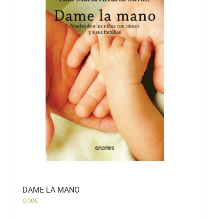
DAME LA MANO
0,00
€