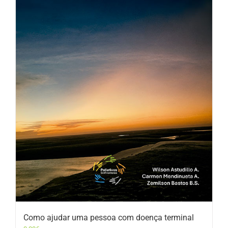
Como ajudar uma pessoa com doença terminal