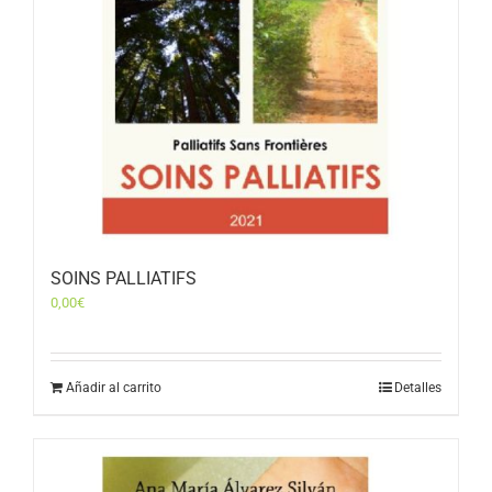
SOINS PALLIATIFS
0,00
€
Añadir al carrito
Detalles