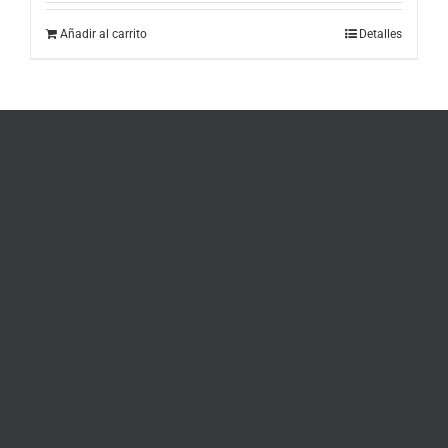
Añadir al carrito
Detalles