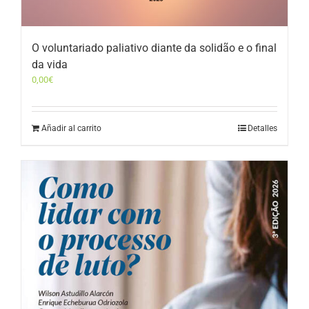
O voluntariado paliativo diante da solidão e o final
da vida
0,00
€
Añadir al carrito
Detalles