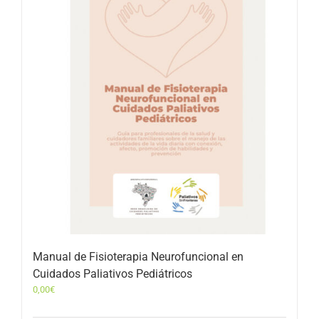
Manual de Fisioterapia Neurofuncional en
Cuidados Paliativos Pediátricos
0,00
€