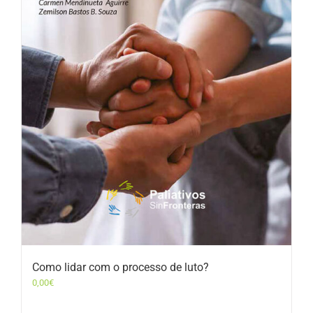
Como lidar com o processo de luto?
0,00
€