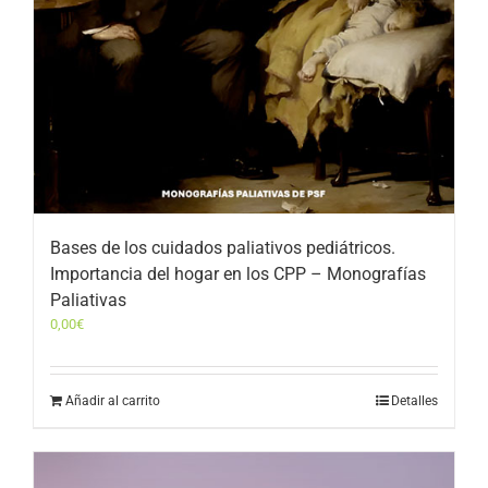
Bases de los cuidados paliativos pediátricos.
Importancia del hogar en los CPP – Monografías
Paliativas
0,00
€
Añadir al carrito
Detalles