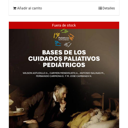
Añadir al carrito
Detalles
Fuera de stock