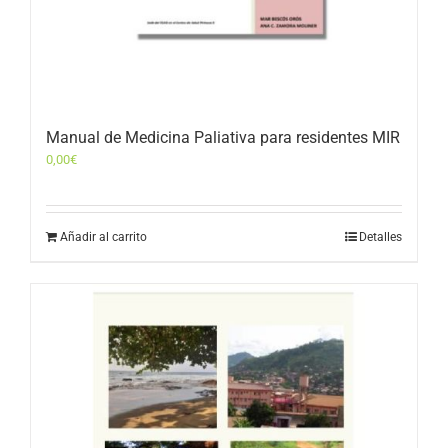
Manual de Medicina Paliativa para residentes MIR
0,00
€
Añadir al carrito
Detalles