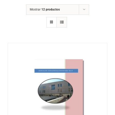
Mostrar
12 productos