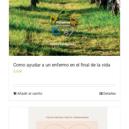
Como ayudar a un enfermo en el final de la vida
0,00
€
Añadir al carrito
Detalles