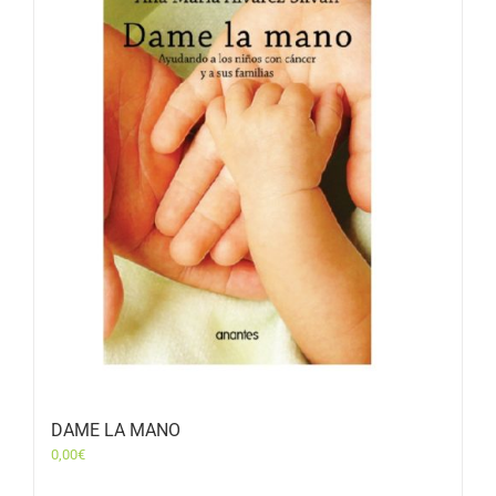
DAME LA MANO
0,00
€