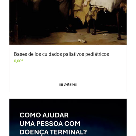
Bases de los cuidados paliativos pediátricos
0,00
€
Detalles