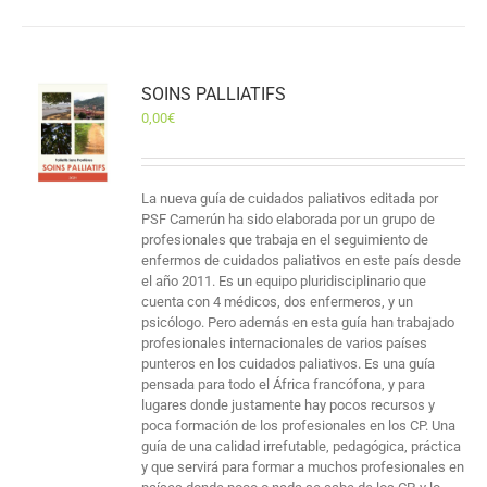
SOINS PALLIATIFS
0,00
€
La nueva guía de cuidados paliativos editada por
PSF Camerún ha sido elaborada por un grupo de
profesionales que trabaja en el seguimiento de
enfermos de cuidados paliativos en este país desde
el año 2011. Es un equipo pluridisciplinario que
cuenta con 4 médicos, dos enfermeros, y un
psicólogo. Pero además en esta guía han trabajado
profesionales internacionales de varios países
punteros en los cuidados paliativos. Es una guía
pensada para todo el África francófona, y para
lugares donde justamente hay pocos recursos y
poca formación de los profesionales en los CP. Una
guía de una calidad irrefutable, pedagógica, práctica
y que servirá para formar a muchos profesionales en