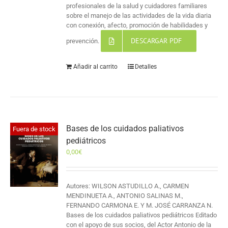
profesionales de la salud y cuidadores familiares
sobre el manejo de las actividades de la vida diaria
con conexión, afecto, promoción de habilidades y
DESCARGAR PDF
prevención.
Añadir al carrito
Detalles
Bases de los cuidados paliativos
Fuera de stock
pediátricos
0,00
€
Autores: WILSON ASTUDILLO A., CARMEN
MENDINUETA A., ANTONIO SALINAS M.,
FERNANDO CARMONA E. Y M. JOSÉ CARRANZA N.
Bases de los cuidados paliativos pediátricos Editado
con el apoyo de sus socios, del Actor Antonio de la