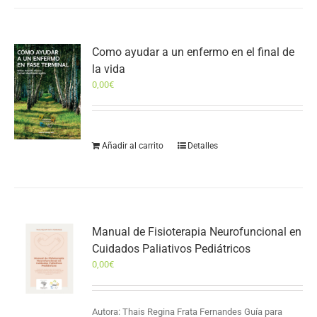
Como ayudar a un enfermo en el final de
la vida
0,00
€
Añadir al carrito
Detalles
Manual de Fisioterapia Neurofuncional en
Cuidados Paliativos Pediátricos
0,00
€
Autora: Thais Regina Frata Fernandes Guía para