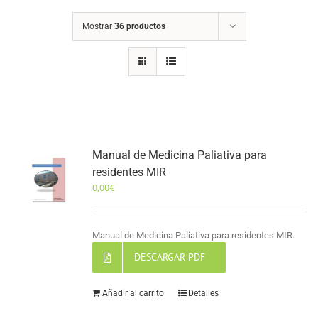
Mostrar
36 productos
Manual de Medicina Paliativa para
residentes MIR
0,00
€
Manual de Medicina Paliativa para residentes MIR.
DESCARGAR PDF
Añadir al carrito
Detalles