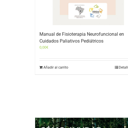
Manual de Fisioterapia Neurofuncional en
Cuidados Paliativos Pediátricos
0,00
€
Añadir al carrito
Detal