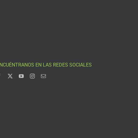
NCUÉNTRANOS EN LAS REDES SOCIALES