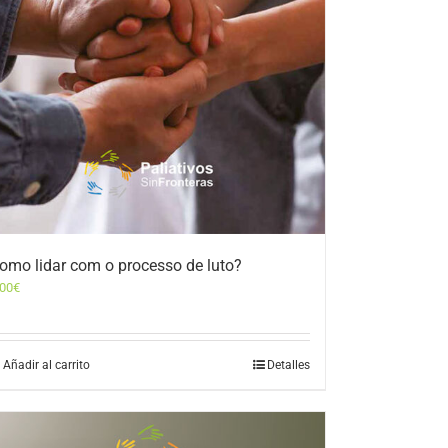
omo lidar com o processo de luto?
,00
€
Añadir al carrito
Detalles