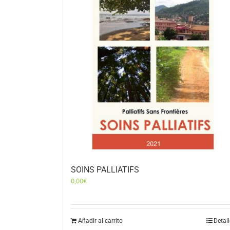
SOINS PALLIATIFS
0,00
€
Añadir al carrito
Detal