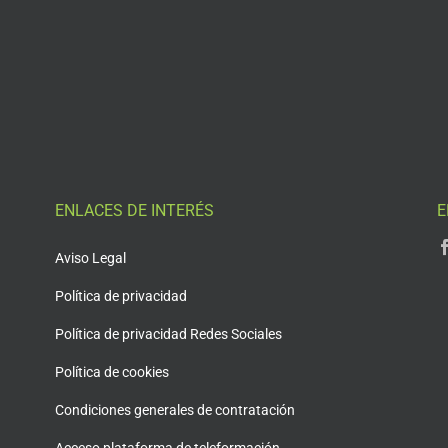
ENLACES DE INTERÉS
E
Aviso Legal
Política de privacidad
Política de privacidad Redes Sociales
Política de cookies
Condiciones generales de contratación
Acceso plataforma de teleformación