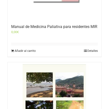
Manual de Medicina Paliativa para residentes MIR
0,00
€
Añadir al carrito
Detalles