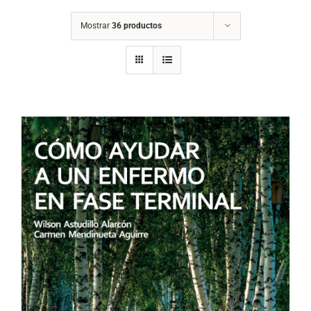
Mostrar
36 productos