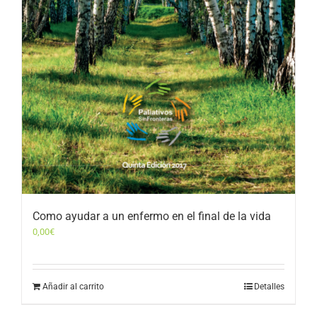
Como ayudar a un enfermo en el final de la vida
0,00
€
Añadir al carrito
Detalles