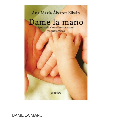
DAME LA MANO