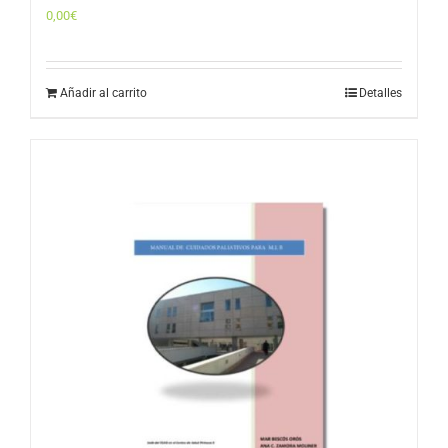
0,00
€
Añadir al carrito
Detalles