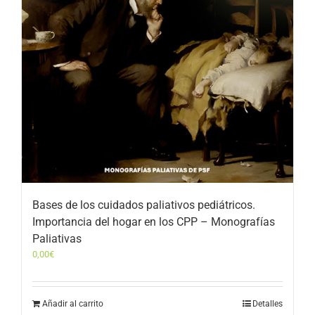
Bases de los cuidados paliativos pediátricos.
Importancia del hogar en los CPP – Monografías
Paliativas
0,00
€
Añadir al carrito
Detalles