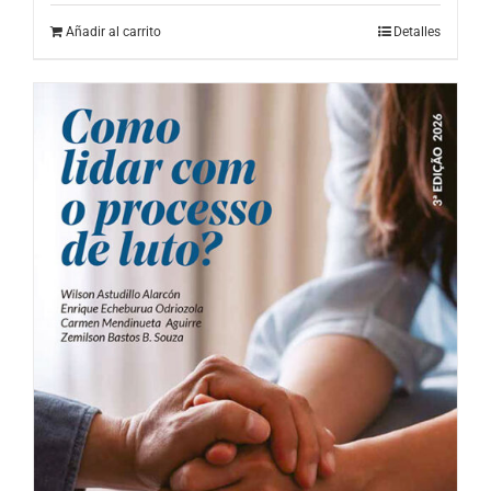
Añadir al carrito
Detalles