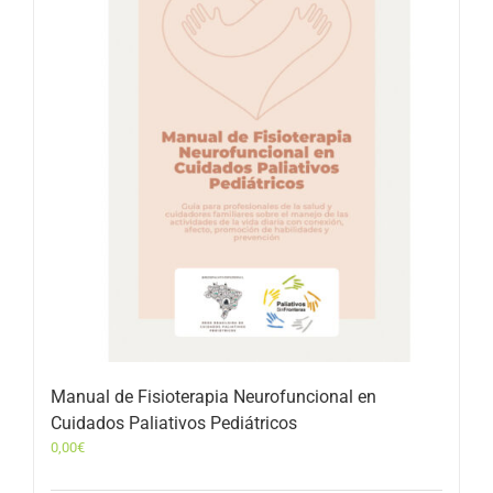
Manual de Fisioterapia Neurofuncional en
Cuidados Paliativos Pediátricos
0,00
€