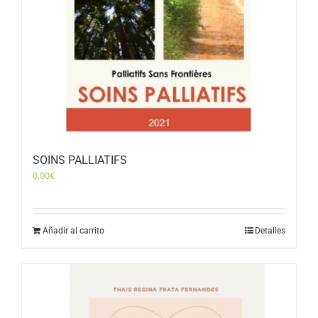
SOINS PALLIATIFS
0,00
€
Añadir al carrito
Detalles