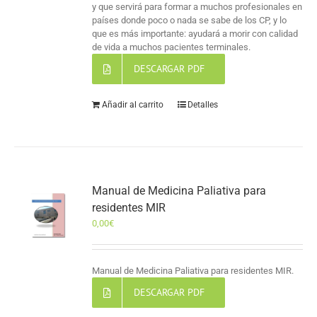
y que servirá para formar a muchos profesionales en
países donde poco o nada se sabe de los CP, y lo
que es más importante: ayudará a morir con calidad
de vida a muchos pacientes terminales.
DESCARGAR PDF
Añadir al carrito
Detalles
Manual de Medicina Paliativa para
residentes MIR
0,00
€
Manual de Medicina Paliativa para residentes MIR.
DESCARGAR PDF