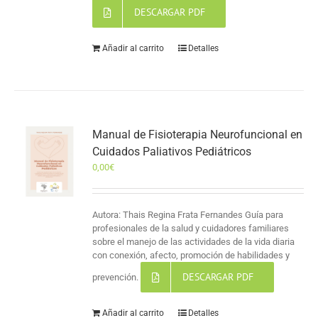
DESCARGAR PDF
Añadir al carrito
Detalles
Manual de Fisioterapia Neurofuncional en
Cuidados Paliativos Pediátricos
0,00
€
Autora: Thais Regina Frata Fernandes Guía para
profesionales de la salud y cuidadores familiares
sobre el manejo de las actividades de la vida diaria
con conexión, afecto, promoción de habilidades y
DESCARGAR PDF
prevención.
Añadir al carrito
Detalles