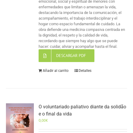
emocional, social y espiritual de menores con
enfermedades que limitan o amenazan la vida,
destacando la importancia de la comunicación, el
acompañamiento, el trabajo interdisciplinar y el
hogar como espacio fundamental de cuidado. La
obra defiende una medicina compasiva centrada en
la dignidad, el respeto y la calidad de vida,
recordando que siempre hay algo que se puede
hacer: cuidar, aliviar y acompañar hasta el final.
DESCARGAR PDF
Añadir al carrito
Detalles
O voluntariado paliativo diante da solidão
e o final da vida
0,00
€