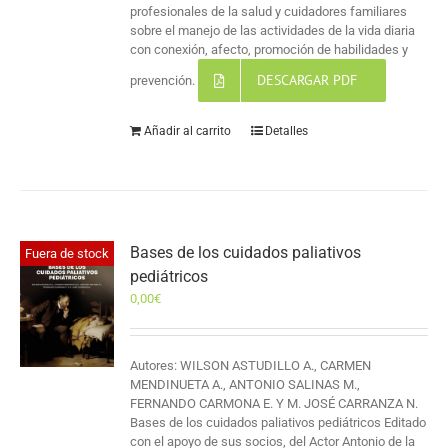
profesionales de la salud y cuidadores familiares
sobre el manejo de las actividades de la vida diaria
con conexión, afecto, promoción de habilidades y
DESCARGAR PDF
prevención.
Añadir al carrito
Detalles
Bases de los cuidados paliativos
Fuera de stock
pediátricos
0,00
€
Autores: WILSON ASTUDILLO A., CARMEN
MENDINUETA A., ANTONIO SALINAS M.,
FERNANDO CARMONA E. Y M. JOSÉ CARRANZA N.
Bases de los cuidados paliativos pediátricos Editado
con el apoyo de sus socios, del Actor Antonio de la