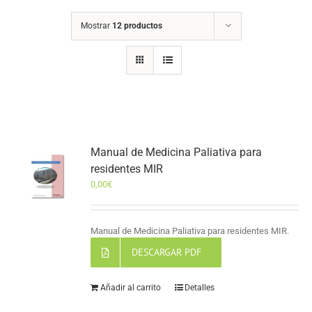
Mostrar
12 productos
Manual de Medicina Paliativa para
residentes MIR
0,00
€
Manual de Medicina Paliativa para residentes MIR.
DESCARGAR PDF
Añadir al carrito
Detalles