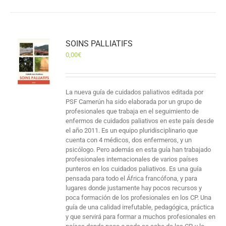
SOINS PALLIATIFS
0,00
€
La nueva guía de cuidados paliativos editada por
PSF Camerún ha sido elaborada por un grupo de
profesionales que trabaja en el seguimiento de
enfermos de cuidados paliativos en este país desde
el año 2011. Es un equipo pluridisciplinario que
cuenta con 4 médicos, dos enfermeros, y un
psicólogo. Pero además en esta guía han trabajado
profesionales internacionales de varios países
punteros en los cuidados paliativos. Es una guía
pensada para todo el África francófona, y para
lugares donde justamente hay pocos recursos y
poca formación de los profesionales en los CP. Una
guía de una calidad irrefutable, pedagógica, práctica
y que servirá para formar a muchos profesionales en