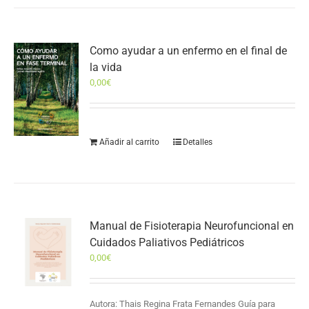
Como ayudar a un enfermo en el final de
la vida
0,00
€
Añadir al carrito
Detalles
Manual de Fisioterapia Neurofuncional en
Cuidados Paliativos Pediátricos
0,00
€
Autora: Thais Regina Frata Fernandes Guía para