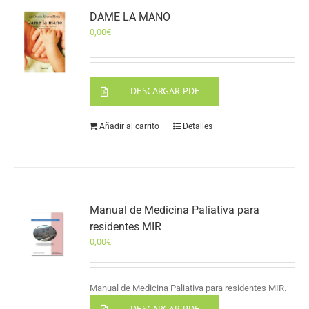
DAME LA MANO
0,00
€
DESCARGAR PDF
Añadir al carrito
Detalles
Manual de Medicina Paliativa para
residentes MIR
0,00
€
Manual de Medicina Paliativa para residentes MIR.