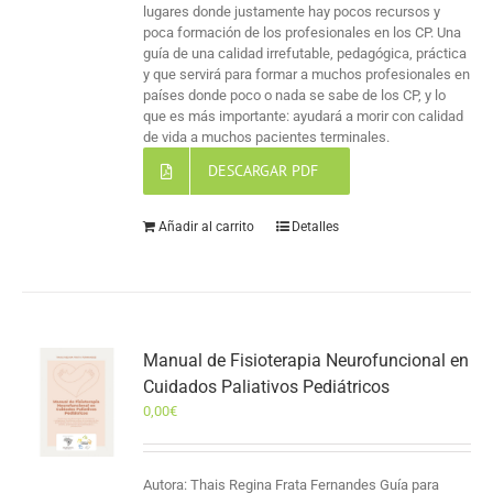
lugares donde justamente hay pocos recursos y
poca formación de los profesionales en los CP. Una
guía de una calidad irrefutable, pedagógica, práctica
y que servirá para formar a muchos profesionales en
países donde poco o nada se sabe de los CP, y lo
que es más importante: ayudará a morir con calidad
de vida a muchos pacientes terminales.
DESCARGAR PDF
Añadir al carrito
Detalles
Manual de Fisioterapia Neurofuncional en
Cuidados Paliativos Pediátricos
0,00
€
Autora: Thais Regina Frata Fernandes Guía para