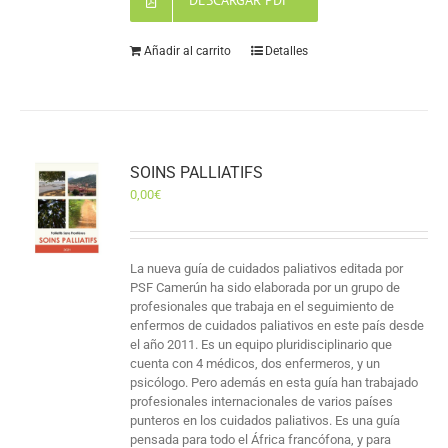
DESCARGAR PDF
Añadir al carrito
Detalles
SOINS PALLIATIFS
0,00
€
La nueva guía de cuidados paliativos editada por
PSF Camerún ha sido elaborada por un grupo de
profesionales que trabaja en el seguimiento de
enfermos de cuidados paliativos en este país desde
el año 2011. Es un equipo pluridisciplinario que
cuenta con 4 médicos, dos enfermeros, y un
psicólogo. Pero además en esta guía han trabajado
profesionales internacionales de varios países
punteros en los cuidados paliativos. Es una guía
pensada para todo el África francófona, y para