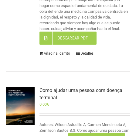
hogar como espacio fundamental de cuidado. La
obra defiende una medicina compasiva centrada en
la dignidad, el respeto y la calidad de vida,
recordando que siempre hay algo que se puede
hacer: cuidar, aliviar y acompañar hasta el final.
DESCARGAR PDF
Añadir al carrito
Detalles
Como ajudar uma pessoa com doença
terminal
0,00
€
Autores: Wilson Astudillo A, Carmen Mendinueta A,
Zemilson Bastos B.S. Como ajudar uma pessoa com