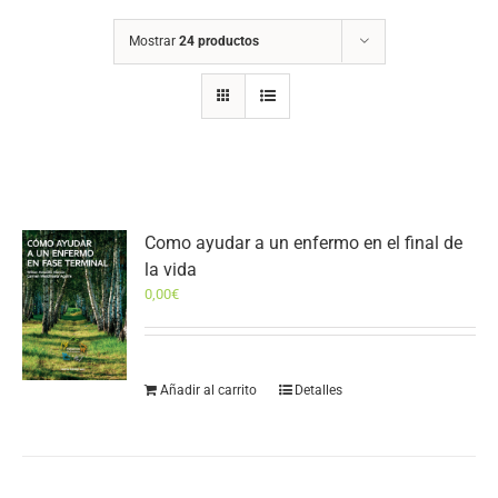
Mostrar
24 productos
Como ayudar a un enfermo en el final de
la vida
0,00
€
Añadir al carrito
Detalles