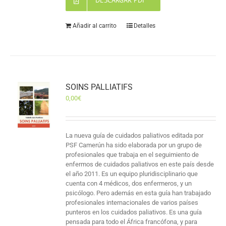
DESCARGAR PDF
Añadir al carrito
Detalles
SOINS PALLIATIFS
0,00
€
La nueva guía de cuidados paliativos editada por
PSF Camerún ha sido elaborada por un grupo de
profesionales que trabaja en el seguimiento de
enfermos de cuidados paliativos en este país desde
el año 2011. Es un equipo pluridisciplinario que
cuenta con 4 médicos, dos enfermeros, y un
psicólogo. Pero además en esta guía han trabajado
profesionales internacionales de varios países
punteros en los cuidados paliativos. Es una guía
pensada para todo el África francófona, y para