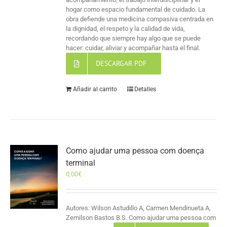
hogar como espacio fundamental de cuidado. La
obra defiende una medicina compasiva centrada en
la dignidad, el respeto y la calidad de vida,
recordando que siempre hay algo que se puede
hacer: cuidar, aliviar y acompañar hasta el final.
DESCARGAR PDF
Añadir al carrito
Detalles
Como ajudar uma pessoa com doença
terminal
0,00
€
Autores: Wilson Astudillo A, Carmen Mendinueta A,
Zemilson Bastos B.S. Como ajudar uma pessoa com