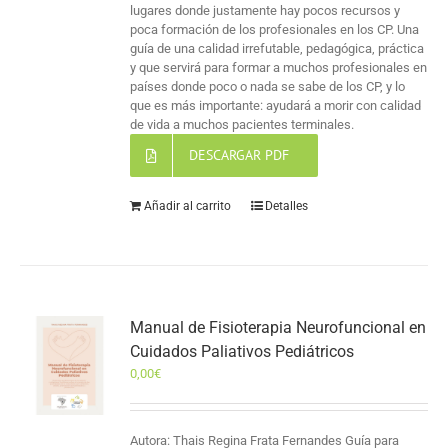
lugares donde justamente hay pocos recursos y
poca formación de los profesionales en los CP. Una
guía de una calidad irrefutable, pedagógica, práctica
y que servirá para formar a muchos profesionales en
países donde poco o nada se sabe de los CP, y lo
que es más importante: ayudará a morir con calidad
de vida a muchos pacientes terminales.
DESCARGAR PDF
Añadir al carrito
Detalles
Manual de Fisioterapia Neurofuncional en
Cuidados Paliativos Pediátricos
0,00
€
Autora: Thais Regina Frata Fernandes Guía para