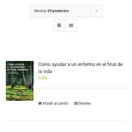
Mostrar
24 productos
Como ayudar a un enfermo en el final de
la vida
0,00
€
Añadir al carrito
Detalles