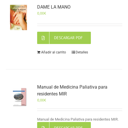
DAME LA MANO
0,00
€
DESCARGAR PDF
Añadir al carrito
Detalles
Manual de Medicina Paliativa para
residentes MIR
0,00
€
Manual de Medicina Paliativa para residentes MIR.