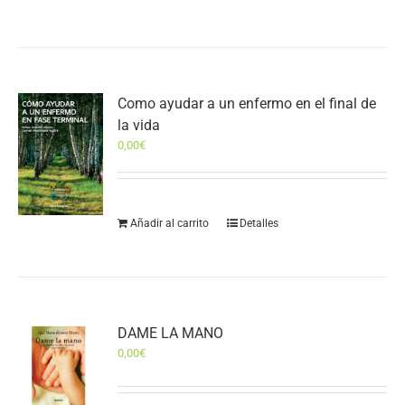
Como ayudar a un enfermo en el final de
la vida
0,00
€
Añadir al carrito
Detalles
DAME LA MANO
0,00
€