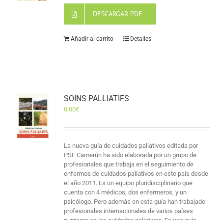
DESCARGAR PDF
Añadir al carrito
Detalles
SOINS PALLIATIFS
0,00
€
La nueva guía de cuidados paliativos editada por
PSF Camerún ha sido elaborada por un grupo de
profesionales que trabaja en el seguimiento de
enfermos de cuidados paliativos en este país desde
el año 2011. Es un equipo pluridisciplinario que
cuenta con 4 médicos, dos enfermeros, y un
psicólogo. Pero además en esta guía han trabajado
profesionales internacionales de varios países