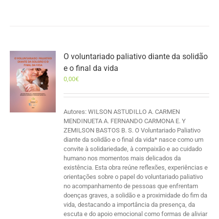
O voluntariado paliativo diante da solidão
e o final da vida
0,00
€
Autores: WILSON ASTUDILLO A. CARMEN
MENDINUETA A. FERNANDO CARMONA E. Y
ZEMILSON BASTOS B. S. O Voluntariado Paliativo
diante da solidão e o final da vida* nasce como um
convite à solidariedade, à compaixão e ao cuidado
humano nos momentos mais delicados da
existência. Esta obra reúne reflexões, experiências e
orientações sobre o papel do voluntariado paliativo
no acompanhamento de pessoas que enfrentam
doenças graves, a solidão e a proximidade do fim da
vida, destacando a importância da presença, da
escuta e do apoio emocional como formas de aliviar