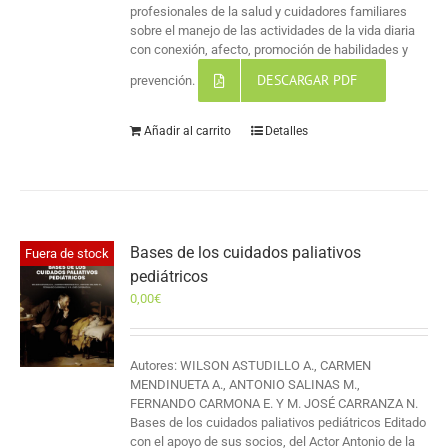
profesionales de la salud y cuidadores familiares
sobre el manejo de las actividades de la vida diaria
con conexión, afecto, promoción de habilidades y
DESCARGAR PDF
prevención.
Añadir al carrito
Detalles
Bases de los cuidados paliativos
Fuera de stock
pediátricos
0,00
€
Autores: WILSON ASTUDILLO A., CARMEN
MENDINUETA A., ANTONIO SALINAS M.,
FERNANDO CARMONA E. Y M. JOSÉ CARRANZA N.
Bases de los cuidados paliativos pediátricos Editado
con el apoyo de sus socios, del Actor Antonio de la