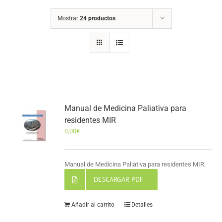
Mostrar
24 productos
Manual de Medicina Paliativa para
residentes MIR
0,00
€
Manual de Medicina Paliativa para residentes MIR.
DESCARGAR PDF
Añadir al carrito
Detalles