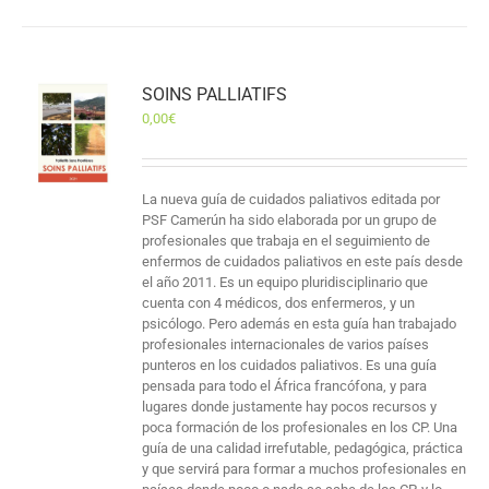
SOINS PALLIATIFS
0,00
€
La nueva guía de cuidados paliativos editada por
PSF Camerún ha sido elaborada por un grupo de
profesionales que trabaja en el seguimiento de
enfermos de cuidados paliativos en este país desde
el año 2011. Es un equipo pluridisciplinario que
cuenta con 4 médicos, dos enfermeros, y un
psicólogo. Pero además en esta guía han trabajado
profesionales internacionales de varios países
punteros en los cuidados paliativos. Es una guía
pensada para todo el África francófona, y para
lugares donde justamente hay pocos recursos y
poca formación de los profesionales en los CP. Una
guía de una calidad irrefutable, pedagógica, práctica
y que servirá para formar a muchos profesionales en