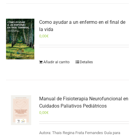
Como ayudar a un enfermo en el final de
la vida
0,00
€
Añadir al carrito
Detalles
Manual de Fisioterapia Neurofuncional en
Cuidados Paliativos Pediátricos
0,00
€
Autora: Thais Regina Frata Fernandes Guía para