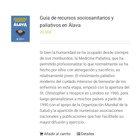
Guía de recursos sociosanitarios y
paliativos en Álava
20,00
€
Si bien la humanidad se ha ocupado desde siempre
de sus moribundos, la Medicina Paliativa, que ha
permitido profesionalizar lo que normalmente se ha
hecho por ellos con abnegación y sacrificio, es
relativamente joven. El movimiento paliativo
moderno del cuidado intensivo de bienestar de los
enfermos en esta etapa, empezó con la apertura del
St. Christopher´s Hospice en Londres en 1960, para
luego generalizarse a muchos países a partir de
1990 con el apoyo de la Organización Mundial de la
Salud y la aparición de numerosas asociaciones
nacionales y publicaciones que han facilitado su
mayor difusión y ejercicio.
Añadir al carrito
Detalles