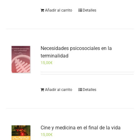
Añadir al carrito
Detalles
Necesidades psicosociales en la
terminalidad
15,00
€
Añadir al carrito
Detalles
Cine y medicina en el final de la vida
15,00
€