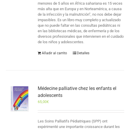
menores de 5 años en África sahariana es 15 veces
más alta que en Europa y en Norteamérica, a causa
de la infección y la malnutrición”, no nos debe dejar
impasibles. Es un libro muy completo y actualizado
que no puede faltar en las consultas pediátricas ni
en las bibliotecas médicas, de enfermería y de los
diversos profesionales que intervienen en el cuidado
de los niños y adolescentes.
Añadir al carrito
Detalles
Médecine palliative chez les enfants el
adolescents
65,00
€
Les Soins Palliatifs Pédiatriques (SPP) ont
expérimenté une importante croissance durant les