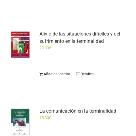
Alivio de las situaciones difíciles y del
sufrimiento en la terminalidad
20,00
€
Añadir al carrito
Detalles
La comunicación en la terminalidad
15,00
€