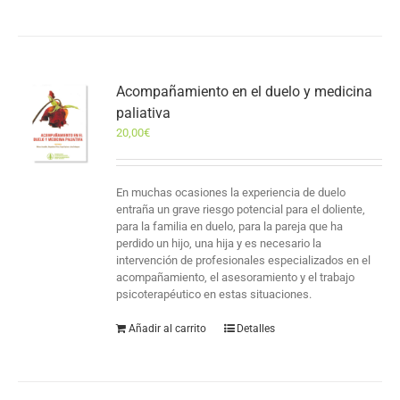
Acompañamiento en el duelo y medicina
paliativa
20,00
€
En muchas ocasiones la experiencia de duelo
entraña un grave riesgo potencial para el doliente,
para la familia en duelo, para la pareja que ha
perdido un hijo, una hija y es necesario la
intervención de profesionales especializados en el
acompañamiento, el asesoramiento y el trabajo
psicoterapéutico en estas situaciones.
Añadir al carrito
Detalles