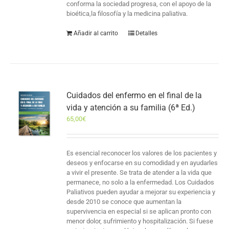
conforma la sociedad progresa, con el apoyo de la
bioética,la filosofía y la medicina paliativa.
Añadir al carrito
Detalles
Cuidados del enfermo en el final de la
vida y atención a su familia (6ª Ed.)
65,00
€
Es esencial reconocer los valores de los pacientes y
deseos y enfocarse en su comodidad y en ayudarles
a vivir el presente. Se trata de atender a la vida que
permanece, no solo a la enfermedad. Los Cuidados
Paliativos pueden ayudar a mejorar su experiencia y
desde 2010 se conoce que aumentan la
supervivencia en especial si se aplican pronto con
menor dolor, sufrimiento y hospitalización. Si fuese