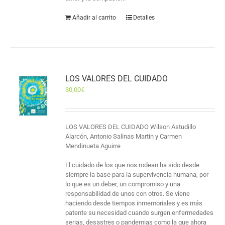
Añadir al carrito
Detalles
LOS VALORES DEL CUIDADO
30,00
€
LOS VALORES DEL CUIDADO Wilson Astudillo
Alarcón, Antonio Salinas Martín y Carmen
Mendinueta Aguirre
El cuidado de los que nos rodean ha sido desde
siempre la base para la supervivencia humana, por
lo que es un deber, un compromiso y una
responsabilidad de unos con otros. Se viene
haciendo desde tiempos inmemoriales y es más
patente su necesidad cuando surgen enfermedades
serias, desastres o pandemias como la que ahora