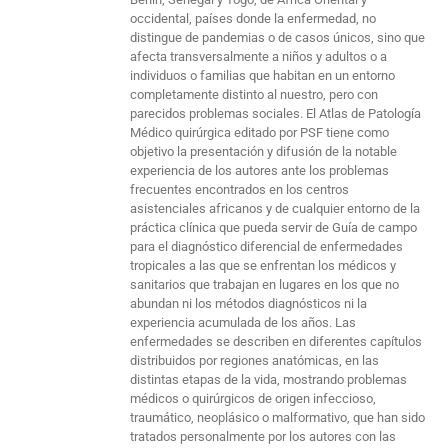
occidental, países donde la enfermedad, no
distingue de pandemias o de casos únicos, sino que
afecta transversalmente a niños y adultos o a
individuos o familias que habitan en un entorno
completamente distinto al nuestro, pero con
parecidos problemas sociales. El Atlas de Patología
Médico quirúrgica editado por PSF tiene como
objetivo la presentación y difusión de la notable
experiencia de los autores ante los problemas
frecuentes encontrados en los centros
asistenciales africanos y de cualquier entorno de la
práctica clínica que pueda servir de Guía de campo
para el diagnóstico diferencial de enfermedades
tropicales a las que se enfrentan los médicos y
sanitarios que trabajan en lugares en los que no
abundan ni los métodos diagnósticos ni la
experiencia acumulada de los años. Las
enfermedades se describen en diferentes capítulos
distribuidos por regiones anatómicas, en las
distintas etapas de la vida, mostrando problemas
médicos o quirúrgicos de origen infeccioso,
traumático, neoplásico o malformativo, que han sido
tratados personalmente por los autores con las