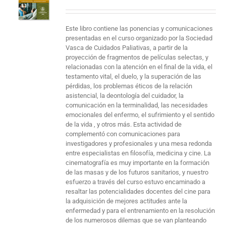
Este libro contiene las ponencias y comunicaciones
presentadas en el curso organizado por la Sociedad
Vasca de Cuidados Paliativas, a partir de la
proyección de fragmentos de películas selectas, y
relacionadas con la atención en el final de la vida, el
testamento vital, el duelo, y la superación de las
pérdidas, los problemas éticos de la relación
asistencial, la deontología del cuidador, la
comunicación en la terminalidad, las necesidades
emocionales del enfermo, el sufrimiento y el sentido
de la vida , y otros más. Esta actividad de
complementó con comunicaciones para
investigadores y profesionales y una mesa redonda
entre especialistas en filosofía, medicina y cine. La
cinematografía es muy importante en la formación
de las masas y de los futuros sanitarios, y nuestro
esfuerzo a través del curso estuvo encaminado a
resaltar las potencialidades docentes del cine para
la adquisición de mejores actitudes ante la
enfermedad y para el entrenamiento en la resolución
de los numerosos dilemas que se van planteando