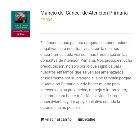
Manejo del Cáncer de Atención Primaria
20,00
€
El cáncer es una palabra cargada de connotaciones
negativas para nuestras vidas con la que nos
encontramos cada vez con más frecuencia en las
consultas de Atención Primaria. Nos produce mucha
preocupación, no sólo por lo que significa para
nuestros enfermos que se ven así amenazados
bruscamente por su presencia, sino también porque
la Atención Primaria puede hacer mucho para
intervenir en su prevención, manejo y tratamiento,
así como para hacer más fácil la vida de los
supervivientes y dar apoyo paliativo cuando la
curación no es posible.
Añadir al carrito
Detalles