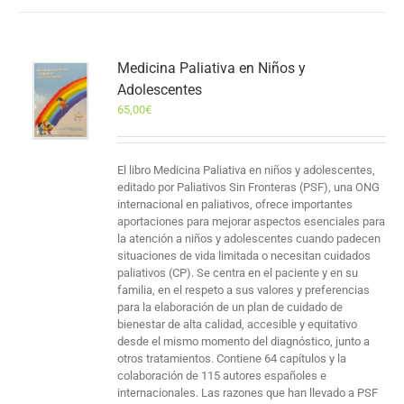
Medicina Paliativa en Niños y
Adolescentes
65,00
€
El libro Medicina Paliativa en niños y adolescentes,
editado por Paliativos Sin Fronteras (PSF), una ONG
internacional en paliativos, ofrece importantes
aportaciones para mejorar aspectos esenciales para
la atención a niños y adolescentes cuando padecen
situaciones de vida limitada o necesitan cuidados
paliativos (CP). Se centra en el paciente y en su
familia, en el respeto a sus valores y preferencias
para la elaboración de un plan de cuidado de
bienestar de alta calidad, accesible y equitativo
desde el mismo momento del diagnóstico, junto a
otros tratamientos. Contiene 64 capítulos y la
colaboración de 115 autores españoles e
internacionales. Las razones que han llevado a PSF