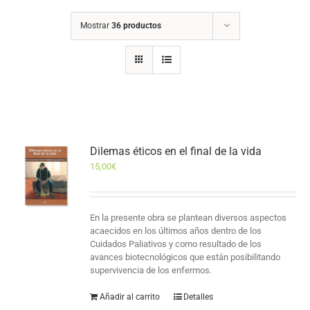
Mostrar
36 productos
Dilemas éticos en el final de la vida
15,00
€
En la presente obra se plantean diversos aspectos
acaecidos en los últimos años dentro de los
Cuidados Paliativos y como resultado de los
avances biotecnológicos que están posibilitando
supervivencia de los enfermos.
Añadir al carrito
Detalles