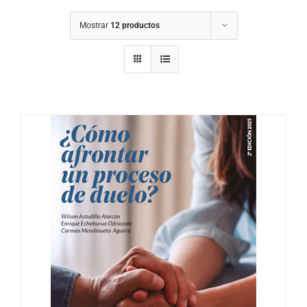
Mostrar
12 productos