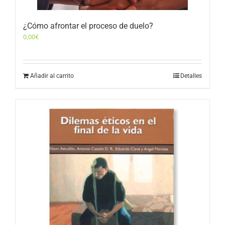
¿Cómo afrontar el proceso de duelo?
0,00
€
Añadir al carrito
Detalles