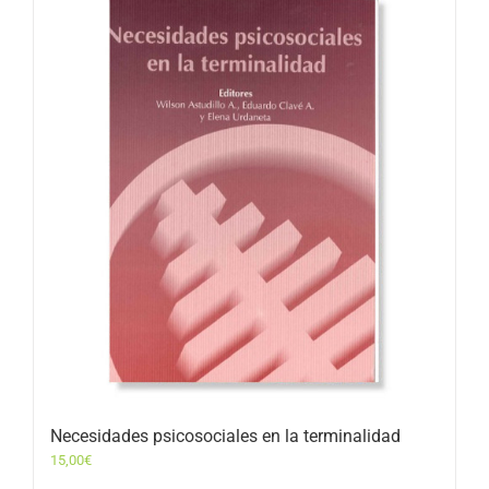
Necesidades psicosociales en la terminalidad
15,00
€