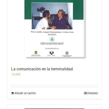
La comunicación en la terminalidad
15,00
€
Añadir al carrito
Detalles