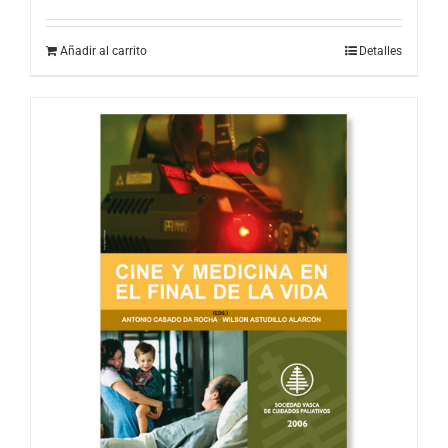
Añadir al carrito
Detalles