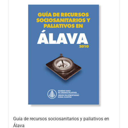
Guía de recursos sociosanitarios y paliativos en
Álava