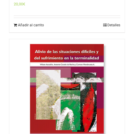
20,00
€
Añadir al carrito
Detalles