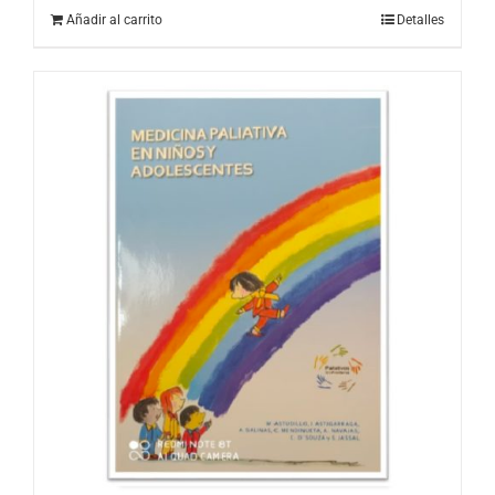
Añadir al carrito
Detalles