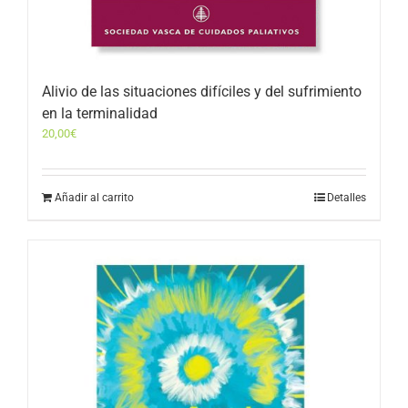
Alivio de las situaciones difíciles y del sufrimiento
en la terminalidad
20,00
€
Añadir al carrito
Detalles