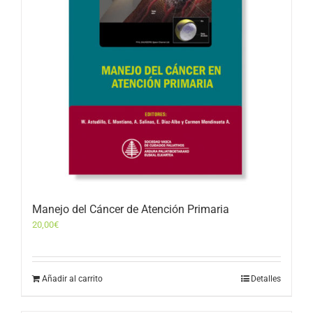
Manejo del Cáncer de Atención Primaria
20,00
€
Añadir al carrito
Detalles