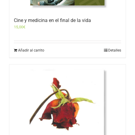
Cine y medicina en el final de la vida
15,00
€
Añadir al carrito
Detalles