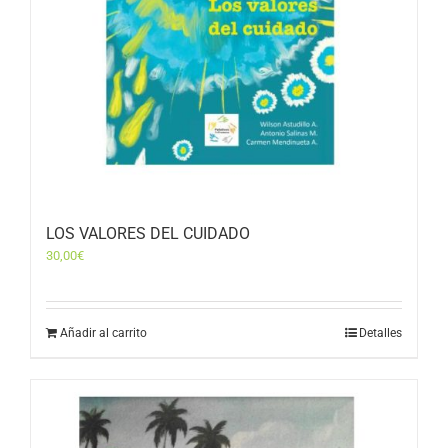
LOS VALORES DEL CUIDADO
30,00
€
Añadir al carrito
Detalles