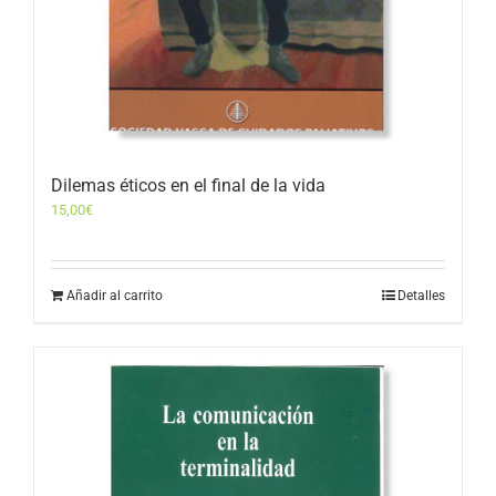
Dilemas éticos en el final de la vida
15,00
€
Añadir al carrito
Detalles