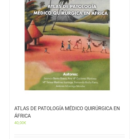
ATLAS DE PATOLOGÍA MÉDICO QUIRÚRGICA EN
ÁFRICA
40,00
€