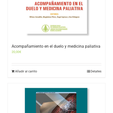
Acompañamiento en el duelo y medicina paliativa
20,00
€
Añadir al carrito
Detalles