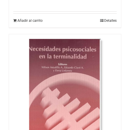
Añadir al carrito
Detalles