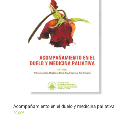
Acompañamiento en el duelo y medicina paliativa
20,00
€