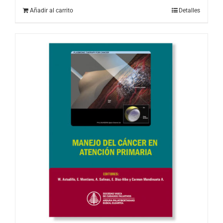
Añadir al carrito
Detalles