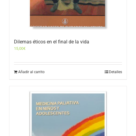
Dilemas éticos en el final de la vida
15,00
€
Añadir al carrito
Detalles