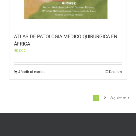
ATLAS DE PATOLOGÍA MÉDICO QUIRÚRGICA EN
ÁFRICA
40,00
€
Añadir al carrito
Detalles
1
2
Siguiente