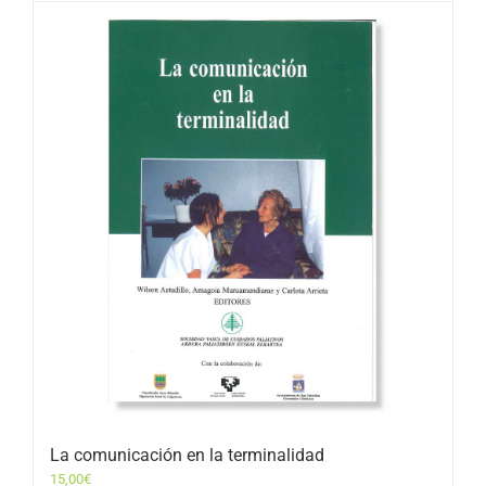
La comunicación en la terminalidad
15,00
€