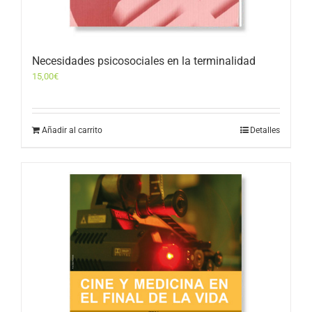
Necesidades psicosociales en la terminalidad
15,00
€
Añadir al carrito
Detalles