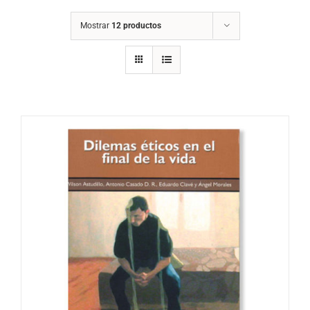
Mostrar
12 productos