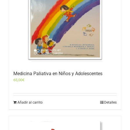
Medicina Paliativa en Niños y Adolescentes
65,00
€
Añadir al carrito
Detalles