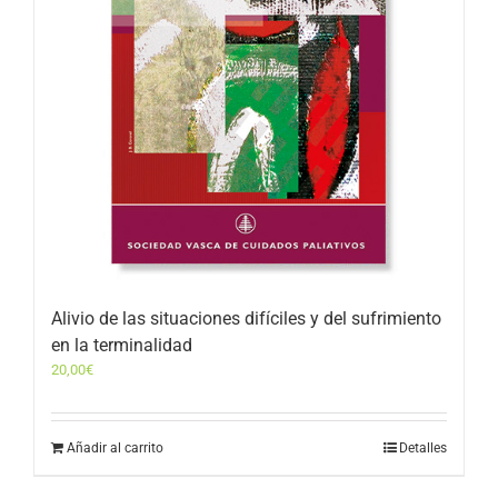
Alivio de las situaciones difíciles y del sufrimiento
en la terminalidad
20,00
€
Añadir al carrito
Detalles