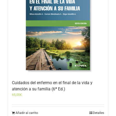
Cuidados del enfermo en el final de la vida y
atención a su familia (6ª Ed.)
65,00
€
Añadir al carrito
Detalles