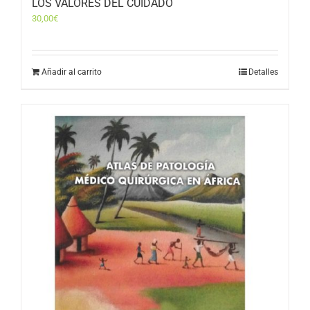
LOS VALORES DEL CUIDADO
30,00
€
Añadir al carrito
Detalles