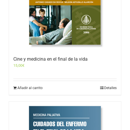
Cine y medicina en el final de la vida
15,00
€
Añadir al carrito
Detalles