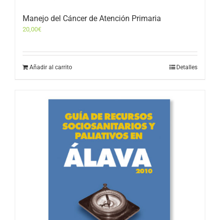
Manejo del Cáncer de Atención Primaria
20,00
€
Añadir al carrito
Detalles