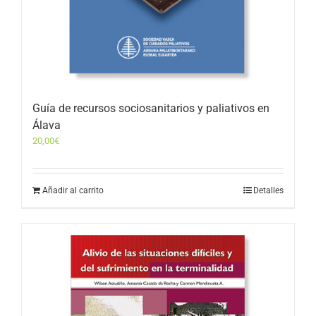
Guía de recursos sociosanitarios y paliativos en
Álava
20,00
€
Añadir al carrito
Detalles