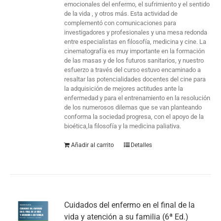
emocionales del enfermo, el sufrimiento y el sentido
de la vida , y otros más. Esta actividad de
complementó con comunicaciones para
investigadores y profesionales y una mesa redonda
entre especialistas en filosofía, medicina y cine. La
cinematografía es muy importante en la formación
de las masas y de los futuros sanitarios, y nuestro
esfuerzo a través del curso estuvo encaminado a
resaltar las potencialidades docentes del cine para
la adquisición de mejores actitudes ante la
enfermedad y para el entrenamiento en la resolución
de los numerosos dilemas que se van planteando
conforma la sociedad progresa, con el apoyo de la
bioética,la filosofía y la medicina paliativa.
Añadir al carrito
Detalles
Cuidados del enfermo en el final de la
vida y atención a su familia (6ª Ed.)