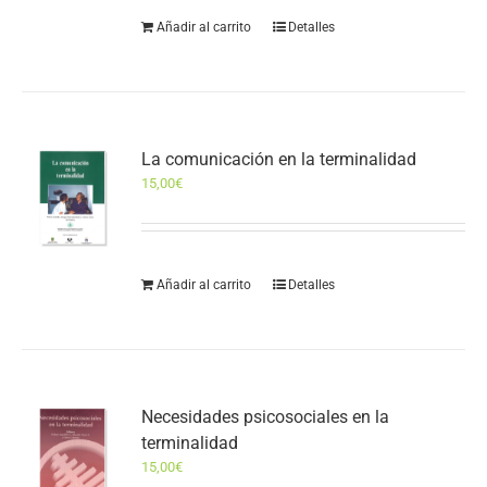
Añadir al carrito
Detalles
La comunicación en la terminalidad
15,00
€
Añadir al carrito
Detalles
Necesidades psicosociales en la
terminalidad
15,00
€