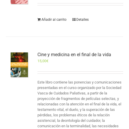
Añadir al carrito
Detalles
Cine y medicina en el final de la vida
15,00
€
Este libro contiene las ponencias y comunicaciones
presentadas en el curso organizado por la Sociedad
Vasca de Cuidados Paliativas, a partir de la
proyección de fragmentos de películas selectas, y
relacionadas con la atención en el final de la vida, el
testamento vital, el duelo, y la superación de las
pérdidas, los problemas éticos de la relación
asistencial, la deontología del cuidador, la
comunicación en la terminalidad, las necesidades