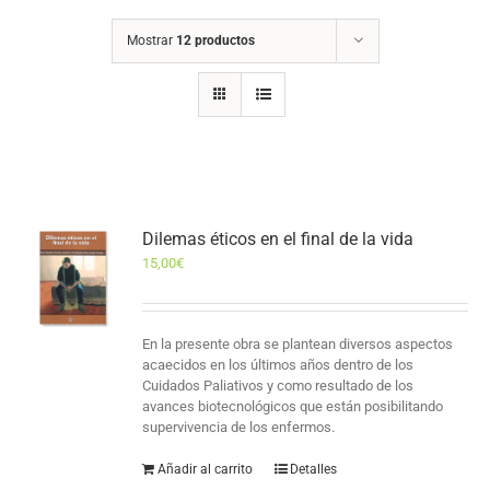
Mostrar
12 productos
Dilemas éticos en el final de la vida
15,00
€
En la presente obra se plantean diversos aspectos
acaecidos en los últimos años dentro de los
Cuidados Paliativos y como resultado de los
avances biotecnológicos que están posibilitando
supervivencia de los enfermos.
Añadir al carrito
Detalles