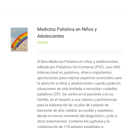
Medicina Paliativa en Niños y
Adolescentes
65,00
€
El libro Medicina Paliativa en niños y adolescentes,
editado por Paliativos Sin Fronteras (PSF), una ONG
internacional en paliativos, ofrece importantes
aportaciones para mejorar aspectos esenciales para
la atención a niños y adolescentes cuando padecen
situaciones de vida limitada o necesitan cuidados
paliativos (CP). Se centra en el paciente y en su
familia, en el respeto a sus valores y preferencias
para la elaboración de un plan de cuidado de
bienestar de alta calidad, accesible y equitativo
desde el mismo momento del diagnóstico, junto a
otros tratamientos. Contiene 64 capítulos y la
colaboración de 115 autores españoles e