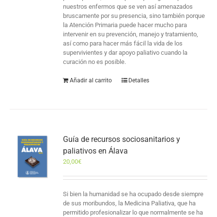
nuestros enfermos que se ven así amenazados
bruscamente por su presencia, sino también porque
la Atención Primaria puede hacer mucho para
intervenir en su prevención, manejo y tratamiento,
así como para hacer más fácil la vida de los
supervivientes y dar apoyo paliativo cuando la
curación no es posible.
Añadir al carrito
Detalles
Guía de recursos sociosanitarios y
paliativos en Álava
20,00
€
Si bien la humanidad se ha ocupado desde siempre
de sus moribundos, la Medicina Paliativa, que ha
permitido profesionalizar lo que normalmente se ha