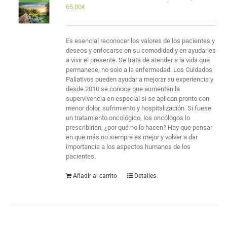
65,00
€
Es esencial reconocer los valores de los pacientes y
deseos y enfocarse en su comodidad y en ayudarles
a vivir el presente. Se trata de atender a la vida que
permanece, no solo a la enfermedad. Los Cuidados
Paliativos pueden ayudar a mejorar su experiencia y
desde 2010 se conoce que aumentan la
supervivencia en especial si se aplican pronto con
menor dolor, sufrimiento y hospitalización. Si fuese
un tratamiento oncológico, los oncólogos lo
prescribirían, ¿por qué no lo hacen? Hay que pensar
en que más no siempre es mejor y volver a dar
importancia a los aspectos humanos de los
pacientes.
Añadir al carrito
Detalles