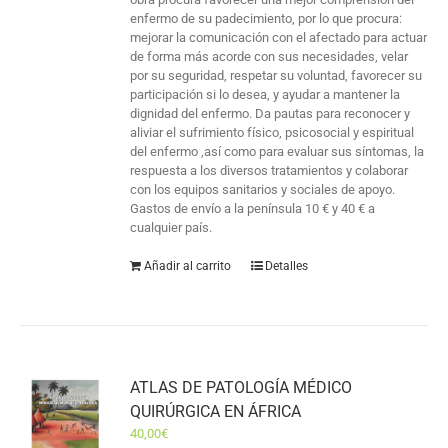
enfermo de su padecimiento, por lo que procura:
mejorar la comunicación con el afectado para actuar
de forma más acorde con sus necesidades, velar
por su seguridad, respetar su voluntad, favorecer su
participación si lo desea, y ayudar a mantener la
dignidad del enfermo. Da pautas para reconocer y
aliviar el sufrimiento físico, psicosocial y espiritual
del enfermo ,así como para evaluar sus síntomas, la
respuesta a los diversos tratamientos y colaborar
con los equipos sanitarios y sociales de apoyo.
Gastos de envío a la península 10 € y 40 € a
cualquier país.
Añadir al carrito
Detalles
ATLAS DE PATOLOGÍA MÉDICO
QUIRÚRGICA EN ÁFRICA
40,00
€