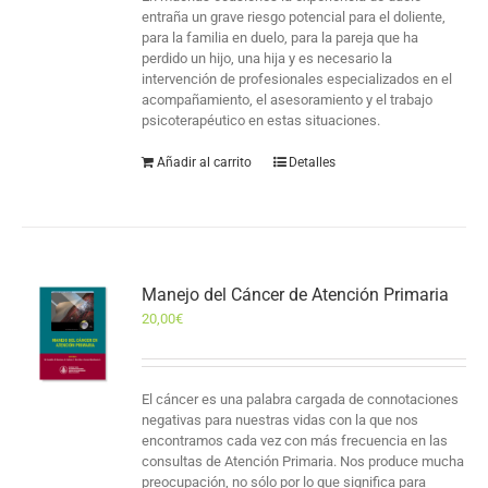
entraña un grave riesgo potencial para el doliente,
para la familia en duelo, para la pareja que ha
perdido un hijo, una hija y es necesario la
intervención de profesionales especializados en el
acompañamiento, el asesoramiento y el trabajo
psicoterapéutico en estas situaciones.
Añadir al carrito
Detalles
Manejo del Cáncer de Atención Primaria
20,00
€
El cáncer es una palabra cargada de connotaciones
negativas para nuestras vidas con la que nos
encontramos cada vez con más frecuencia en las
consultas de Atención Primaria. Nos produce mucha
preocupación, no sólo por lo que significa para