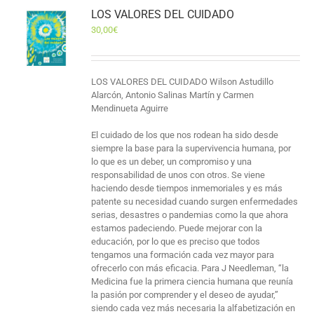
LOS VALORES DEL CUIDADO
30,00
€
LOS VALORES DEL CUIDADO Wilson Astudillo
Alarcón, Antonio Salinas Martín y Carmen
Mendinueta Aguirre
El cuidado de los que nos rodean ha sido desde
siempre la base para la supervivencia humana, por
lo que es un deber, un compromiso y una
responsabilidad de unos con otros. Se viene
haciendo desde tiempos inmemoriales y es más
patente su necesidad cuando surgen enfermedades
serias, desastres o pandemias como la que ahora
estamos padeciendo. Puede mejorar con la
educación, por lo que es preciso que todos
tengamos una formación cada vez mayor para
ofrecerlo con más eficacia. Para J Needleman, “la
Medicina fue la primera ciencia humana que reunía
la pasión por comprender y el deseo de ayudar,”
siendo cada vez más necesaria la alfabetización en