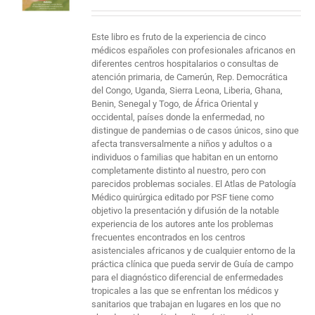
Este libro es fruto de la experiencia de cinco
médicos españoles con profesionales africanos en
diferentes centros hospitalarios o consultas de
atención primaria, de Camerún, Rep. Democrática
del Congo, Uganda, Sierra Leona, Liberia, Ghana,
Benin, Senegal y Togo, de África Oriental y
occidental, países donde la enfermedad, no
distingue de pandemias o de casos únicos, sino que
afecta transversalmente a niños y adultos o a
individuos o familias que habitan en un entorno
completamente distinto al nuestro, pero con
parecidos problemas sociales. El Atlas de Patología
Médico quirúrgica editado por PSF tiene como
objetivo la presentación y difusión de la notable
experiencia de los autores ante los problemas
frecuentes encontrados en los centros
asistenciales africanos y de cualquier entorno de la
práctica clínica que pueda servir de Guía de campo
para el diagnóstico diferencial de enfermedades
tropicales a las que se enfrentan los médicos y
sanitarios que trabajan en lugares en los que no