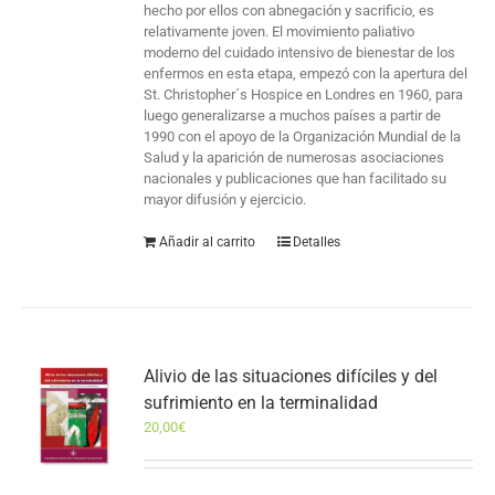
hecho por ellos con abnegación y sacrificio, es
relativamente joven. El movimiento paliativo
moderno del cuidado intensivo de bienestar de los
enfermos en esta etapa, empezó con la apertura del
St. Christopher´s Hospice en Londres en 1960, para
luego generalizarse a muchos países a partir de
1990 con el apoyo de la Organización Mundial de la
Salud y la aparición de numerosas asociaciones
nacionales y publicaciones que han facilitado su
mayor difusión y ejercicio.
Añadir al carrito
Detalles
Alivio de las situaciones difíciles y del
sufrimiento en la terminalidad
20,00
€