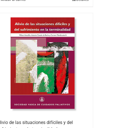
livio de las situaciones difíciles y del