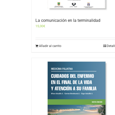
La comunicación en la terminalidad
15,00
€
Añadir al carrito
Detal