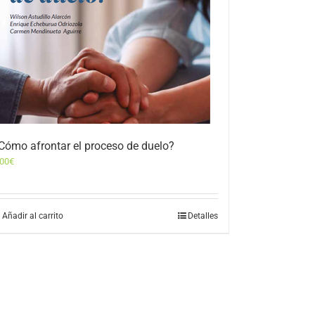
Cómo afrontar el proceso de duelo?
,00
€
Añadir al carrito
Detalles