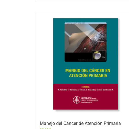
Manejo del Cáncer de Atención Primaria