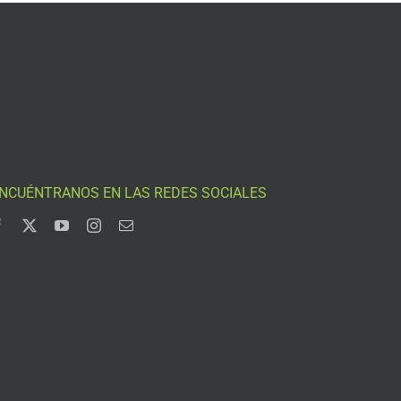
NCUÉNTRANOS EN LAS REDES SOCIALES