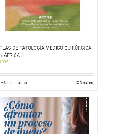
TLAS DE PATOLOGÍA MÉDICO QUIRÚRGICA
N ÁFRICA
0,00
€
Añadir al carrito
Detalles