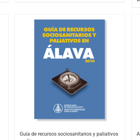
Guía de recursos sociosanitarios y paliativos
A