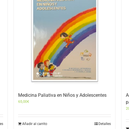
Medicina Paliativa en Niños y Adolescentes
A
65,00
€
p
2
les
Añadir al carrito
Detalles