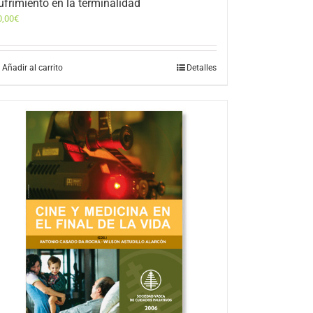
ufrimiento en la terminalidad
0,00
€
Añadir al carrito
Detalles