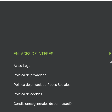
ENLACES DE INTERÉS
E
Aviso Legal
Política de privacidad
Política de privacidad Redes Sociales
Política de cookies
Condiciones generales de contratación