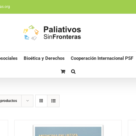
as.org
sociales
Bioética y Derechos
Cooperación Internacional PSF
 productos