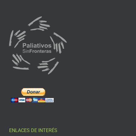
ENLACES DE INTERÉS