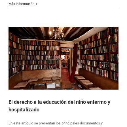
Más información
o
El derecho a la educación del niño enfermo y
hospitalizado
En este artículo se presentan los principales documentos y