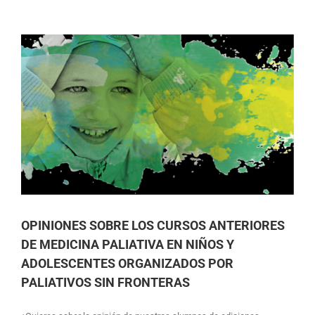
OPINIONES SOBRE LOS CURSOS ANTERIORES
DE MEDICINA PALIATIVA EN NIÑOS Y
ADOLESCENTES ORGANIZADOS POR
PALIATIVOS SIN FRONTERAS