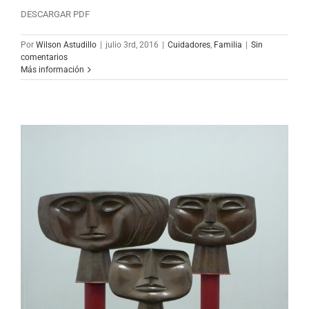
DESCARGAR PDF
Por
Wilson Astudillo
|
julio 3rd, 2016
|
Cuidadores
,
Familia
|
Sin
comentarios
Más información