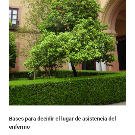
Bases para decidir el lugar de asistencia del
enfermo