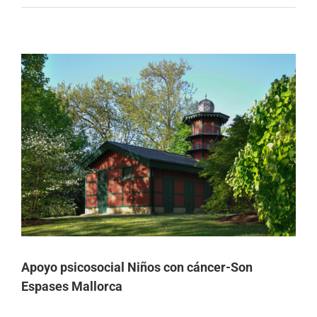
Apoyo psicosocial Niños con cáncer-Son
Espases Mallorca