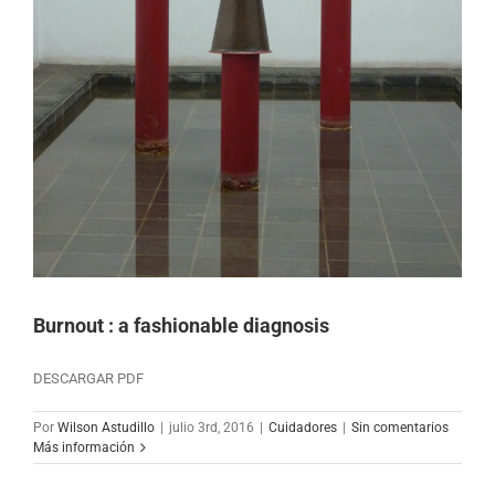
Burnout : a fashionable diagnosis
DESCARGAR PDF
Por
Wilson Astudillo
|
julio 3rd, 2016
|
Cuidadores
|
Sin comentarios
Más información