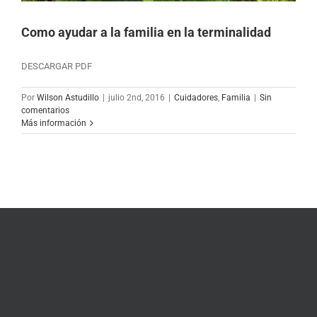
Como ayudar a la familia en la terminalidad
DESCARGAR PDF
Por
Wilson Astudillo
|
julio 2nd, 2016
|
Cuidadores
,
Familia
|
Sin
comentarios
Más información