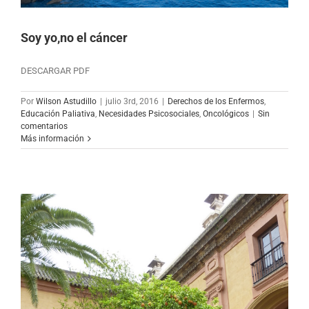
Soy yo,no el cáncer
DESCARGAR PDF
Por
Wilson Astudillo
|
julio 3rd, 2016
|
Derechos de los Enfermos
,
Educación Paliativa
,
Necesidades Psicosociales
,
Oncológicos
|
Sin
comentarios
Más información