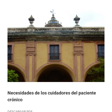
Necesidades de los cuidadores del paciente
crónico
DESCARGAR PDF