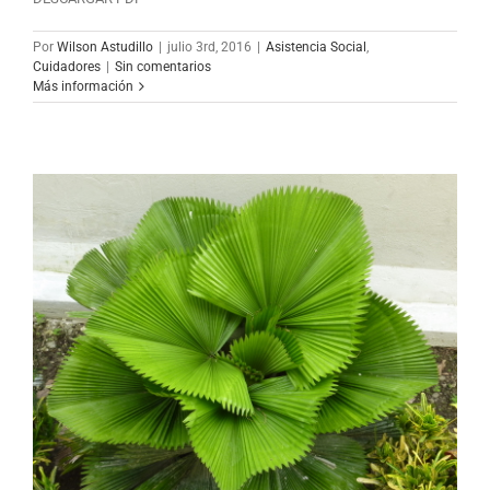
Por
Wilson Astudillo
|
julio 3rd, 2016
|
Asistencia Social
,
Cuidadores
|
Sin comentarios
Más información