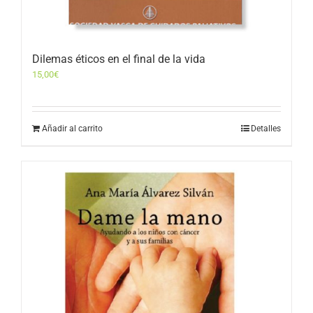
Dilemas éticos en el final de la vida
15,00
€
Añadir al carrito
Detalles