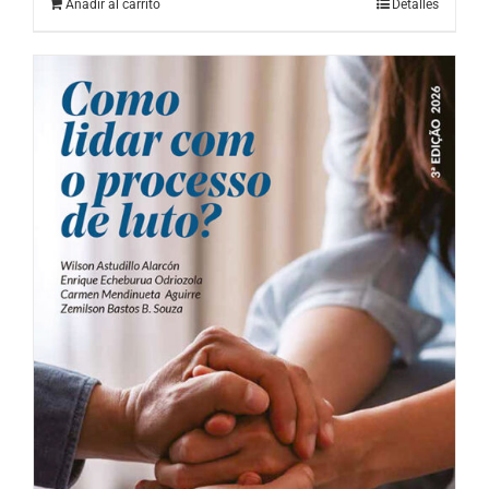
Añadir al carrito
Detalles