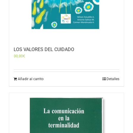
LOS VALORES DEL CUIDADO
30,00
€
Añadir al carrito
Detalles