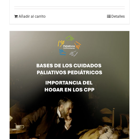
Añadir al carrito
Detalles