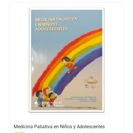
Medicina Paliativa en Niños y Adolescentes