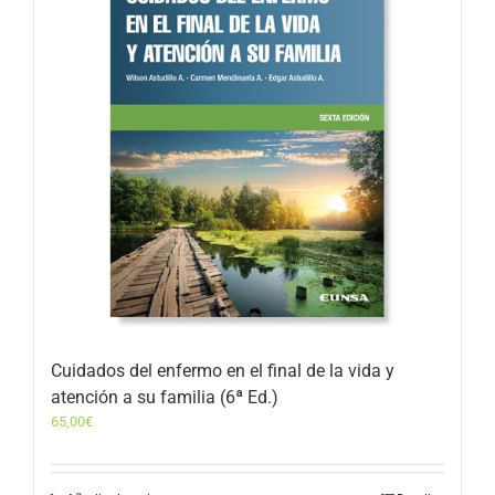
Cuidados del enfermo en el final de la vida y
atención a su familia (6ª Ed.)
65,00
€