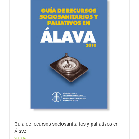
Guía de recursos sociosanitarios y paliativos en
Álava
20,00
€