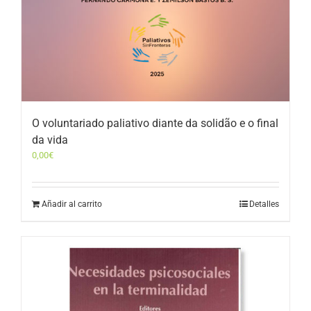
O voluntariado paliativo diante da solidão e o final
da vida
0,00
€
Añadir al carrito
Detalles