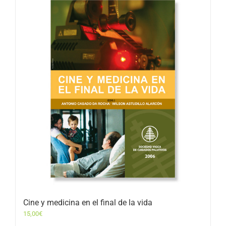
Cine y medicina en el final de la vida
15,00
€