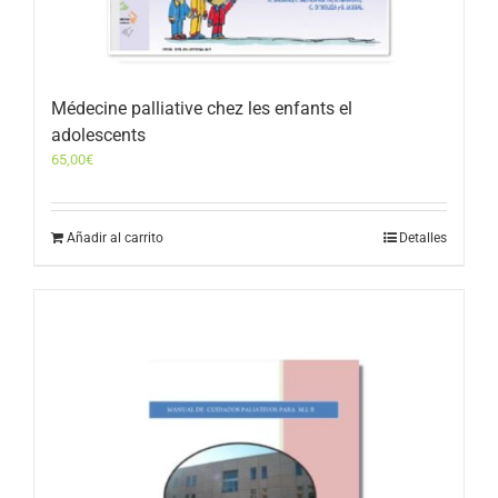
Médecine palliative chez les enfants el
adolescents
65,00
€
Añadir al carrito
Detalles