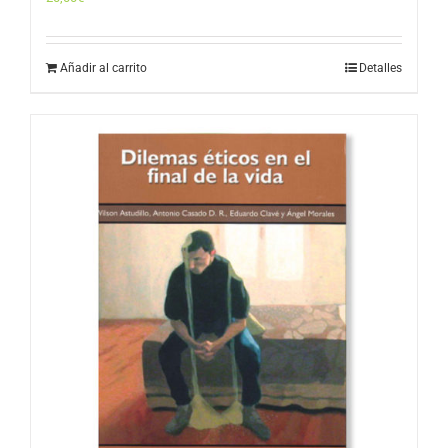
Añadir al carrito
Detalles