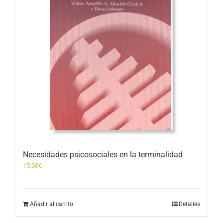
Necesidades psicosociales en la terminalidad
15,00
€
Añadir al carrito
Detalles