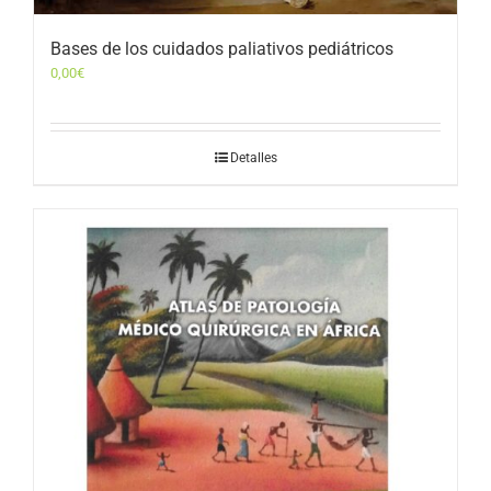
Bases de los cuidados paliativos pediátricos
0,00
€
Detalles