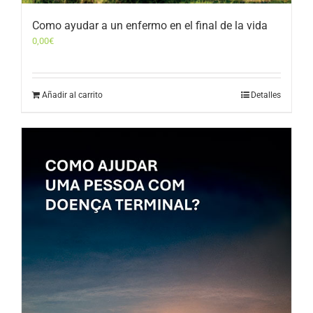
Como ayudar a un enfermo en el final de la vida
0,00
€
Añadir al carrito
Detalles