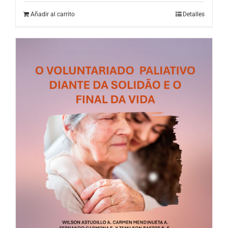
Añadir al carrito
Detalles