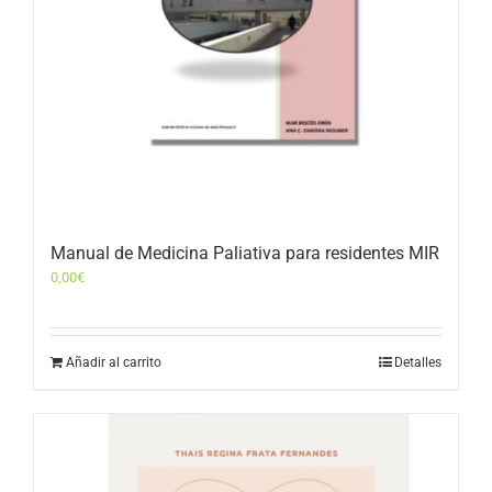
Manual de Medicina Paliativa para residentes MIR
0,00
€
Añadir al carrito
Detalles