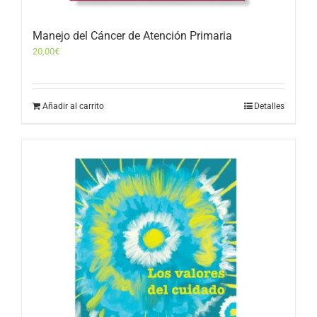
Manejo del Cáncer de Atención Primaria
20,00
€
Añadir al carrito
Detalles