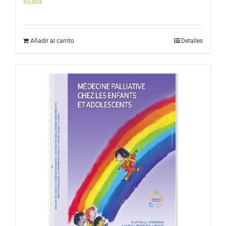
65,00
€
Añadir al carrito
Detalles