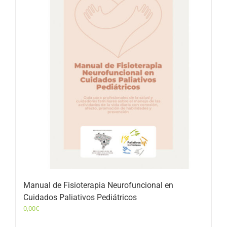
Manual de Fisioterapia Neurofuncional en
Cuidados Paliativos Pediátricos
0,00
€