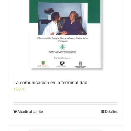
La comunicación en la terminalidad
15,00
€
Añadir al carrito
Detalles