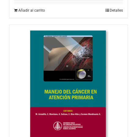
Añadir al carrito
Detalles