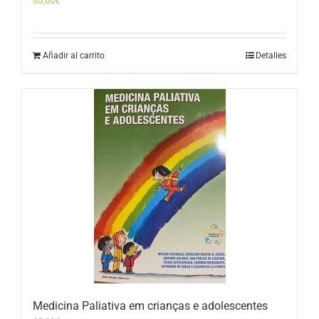
65,00
€
Añadir al carrito
Detalles
Medicina Paliativa em crianças e adolescentes