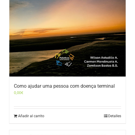
Como ajudar uma pessoa com doença terminal
0,00
€
Añadir al carrito
Detalles