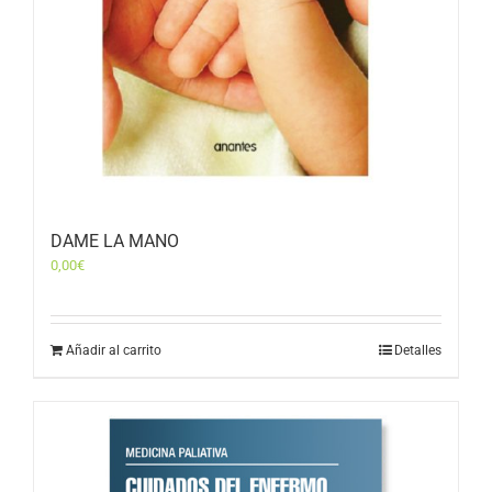
DAME LA MANO
0,00
€
Añadir al carrito
Detalles