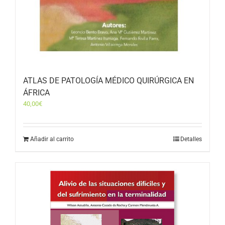
ATLAS DE PATOLOGÍA MÉDICO QUIRÚRGICA EN
ÁFRICA
40,00
€
Añadir al carrito
Detalles