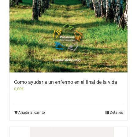
Como ayudar a un enfermo en el final de la vida
0,00
€
Añadir al carrito
Detalles