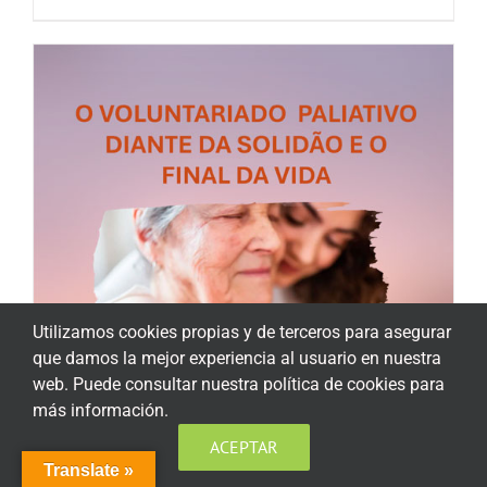
Utilizamos cookies propias y de terceros para asegurar
que damos la mejor experiencia al usuario en nuestra
web. Puede consultar nuestra política de cookies para
más información.
ACEPTAR
Translate »