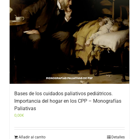
Bases de los cuidados paliativos pediátricos.
Importancia del hogar en los CPP – Monografías
Paliativas
0,00
€
Añadir al carrito
Detalles