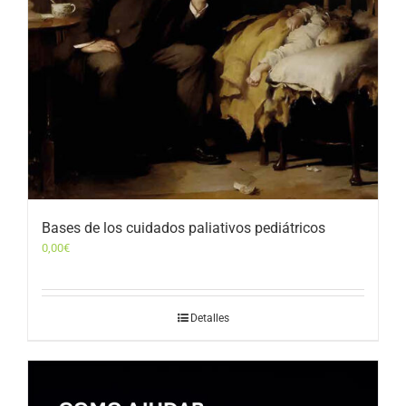
Bases de los cuidados paliativos pediátricos
0,00
€
Detalles