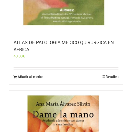
ATLAS DE PATOLOGÍA MÉDICO QUIRÚRGICA EN
ÁFRICA
40,00
€
Añadir al carrito
Detalles