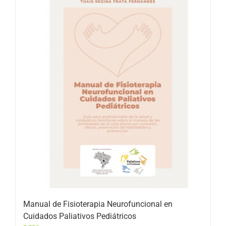
Manual de Fisioterapia Neurofuncional en
Cuidados Paliativos Pediátricos