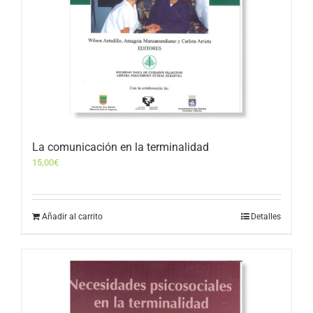
La comunicación en la terminalidad
15,00
€
Añadir al carrito
Detalles