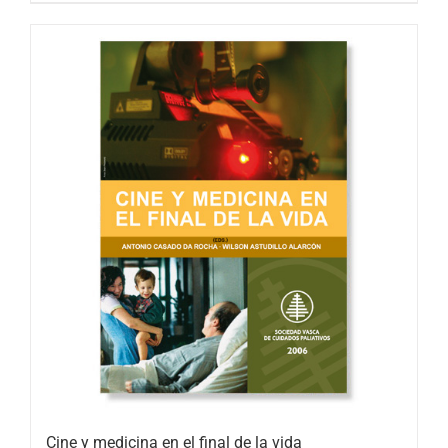
Cine y medicina en el final de la vida