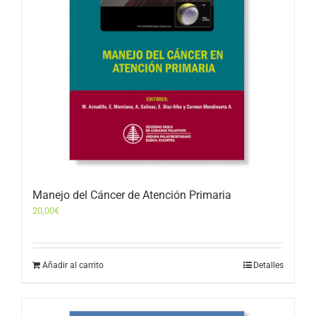
Manejo del Cáncer de Atención Primaria
20,00
€
Añadir al carrito
Detalles