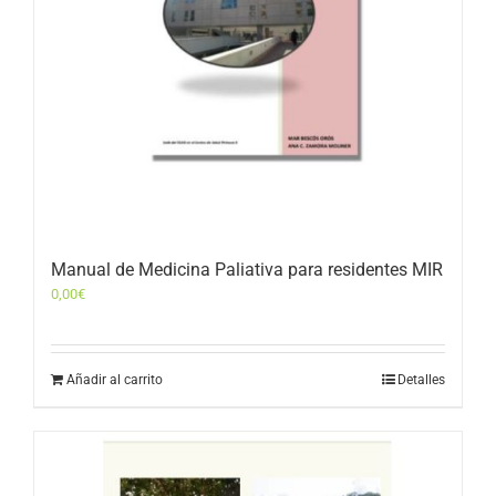
Manual de Medicina Paliativa para residentes MIR
0,00
€
Añadir al carrito
Detalles