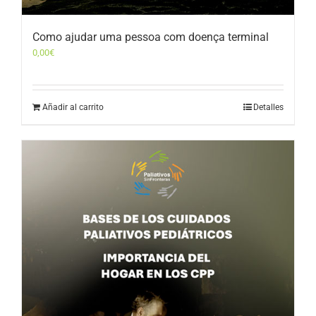
Como ajudar uma pessoa com doença terminal
0,00
€
Añadir al carrito
Detalles