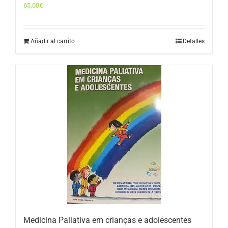
65,00
€
Añadir al carrito
Detalles
Medicina Paliativa em crianças e adolescentes