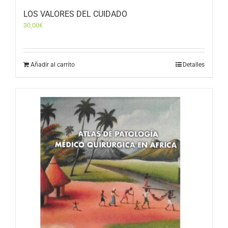
LOS VALORES DEL CUIDADO
30,00
€
Añadir al carrito
Detalles