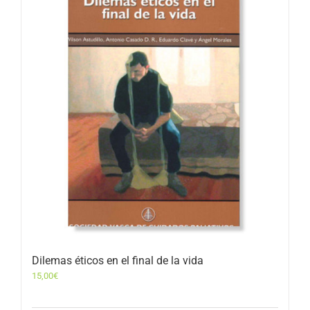
Dilemas éticos en el final de la vida
15,00
€