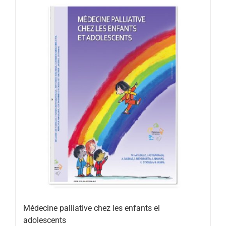
Médecine palliative chez les enfants el
adolescents