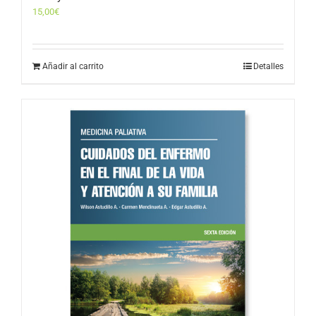
15,00
€
Añadir al carrito
Detalles