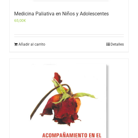
Medicina Paliativa en Niños y Adolescentes
65,00
€
Añadir al carrito
Detalles