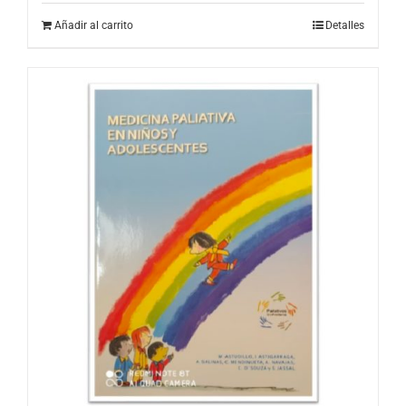
Añadir al carrito
Detalles