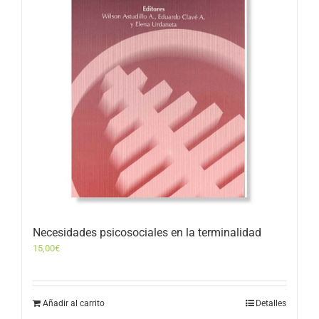
Necesidades psicosociales en la terminalidad
15,00
€
Añadir al carrito
Detalles