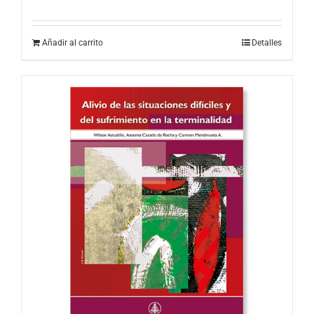
Añadir al carrito
Detalles