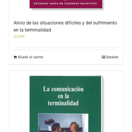
Alivio de las situaciones difíciles y del sufrimiento
en la terminalidad
20,00
€
Añadir al carrito
Detalles