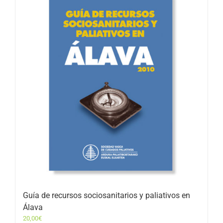
Guía de recursos sociosanitarios y paliativos en
Álava
20,00
€