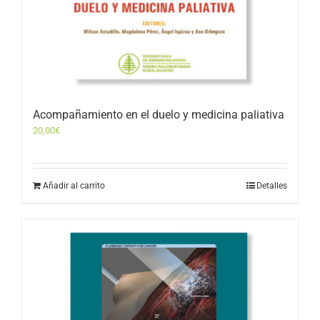
Acompañamiento en el duelo y medicina paliativa
20,00
€
Añadir al carrito
Detalles