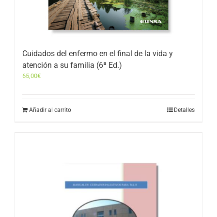
Cuidados del enfermo en el final de la vida y
atención a su familia (6ª Ed.)
65,00
€
Añadir al carrito
Detalles