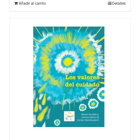
Añadir al carrito
Detalles