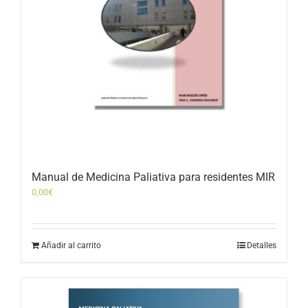
Manual de Medicina Paliativa para residentes MIR
0,00
€
Añadir al carrito
Detalles