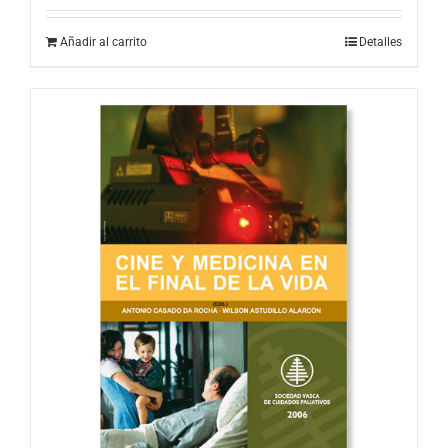
Añadir al carrito
Detalles