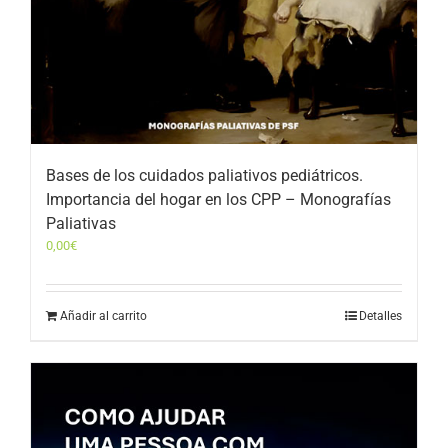
Bases de los cuidados paliativos pediátricos.
Importancia del hogar en los CPP – Monografías
Paliativas
0,00
€
Añadir al carrito
Detalles