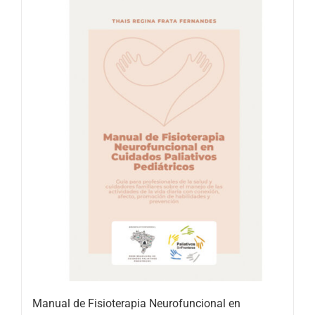
Manual de Fisioterapia Neurofuncional en