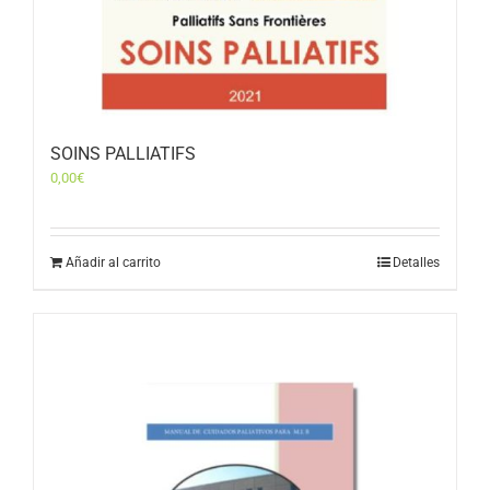
SOINS PALLIATIFS
0,00
€
Añadir al carrito
Detalles