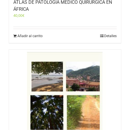
ATLAS DE PATOLOGÍA MÉDICO QUIRÚRGICA EN
ÁFRICA
40,00
€
Añadir al carrito
Detalles