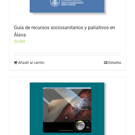
Guía de recursos sociosanitarios y paliativos en
Álava
20,00
€
Añadir al carrito
Detalles