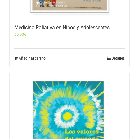
Medicina Paliativa en Niños y Adolescentes
65,00
€
Añadir al carrito
Detalles