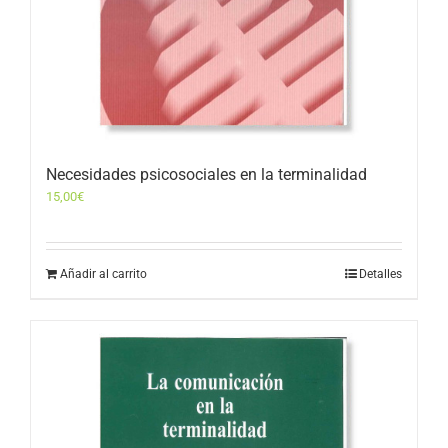
Necesidades psicosociales en la terminalidad
15,00
€
Añadir al carrito
Detalles