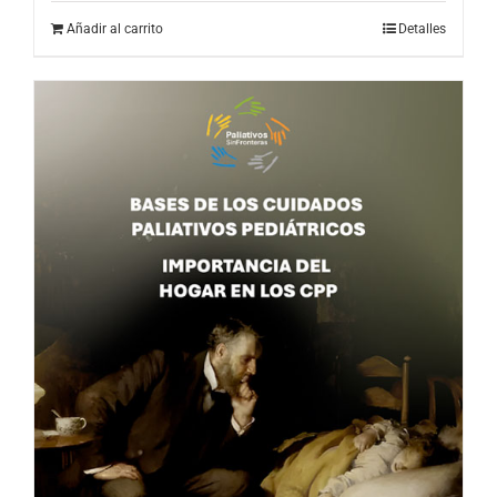
Añadir al carrito
Detalles