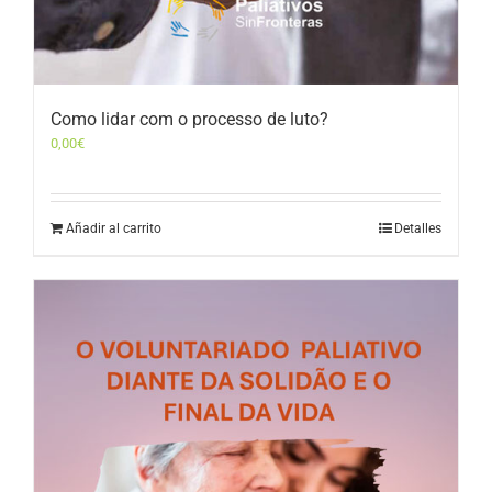
Como lidar com o processo de luto?
0,00
€
Añadir al carrito
Detalles