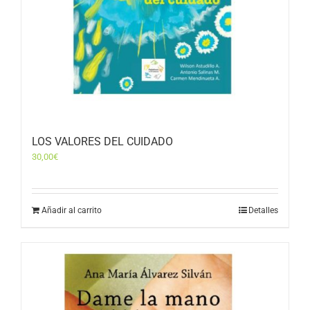
LOS VALORES DEL CUIDADO
30,00
€
Añadir al carrito
Detalles