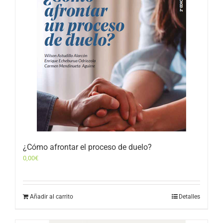
¿Cómo afrontar el proceso de duelo?
0,00
€
Añadir al carrito
Detalles