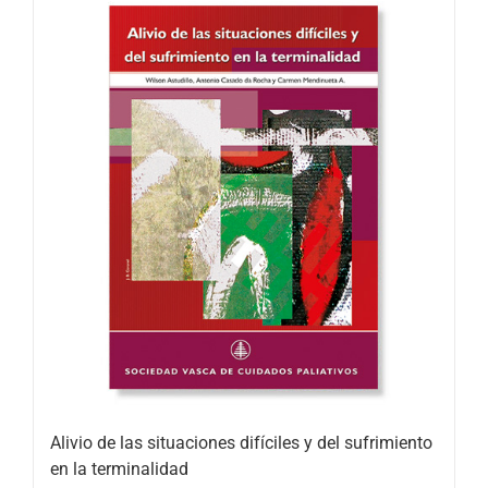
Alivio de las situaciones difíciles y del sufrimiento
en la terminalidad