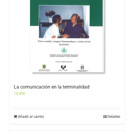
La comunicación en la terminalidad
15,00
€
Añadir al carrito
Detalles