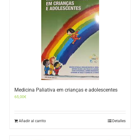
Medicina Paliativa em crianças e adolescentes
65,00
€
Añadir al carrito
Detalles