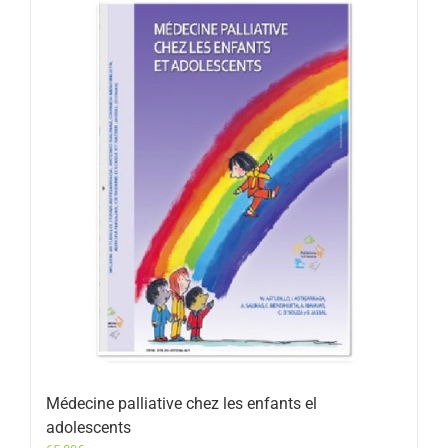
Médecine palliative chez les enfants el
adolescents