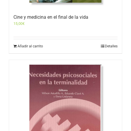
Cine y medicina en el final de la vida
15,00
€
Añadir al carrito
Detalles