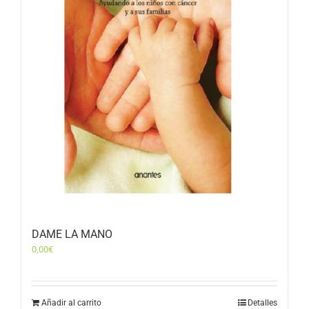
DAME LA MANO
0,00
€
Añadir al carrito
Detalles