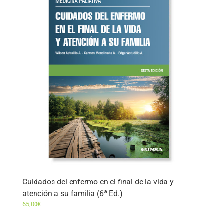
Cuidados del enfermo en el final de la vida y
atención a su familia (6ª Ed.)
65,00
€