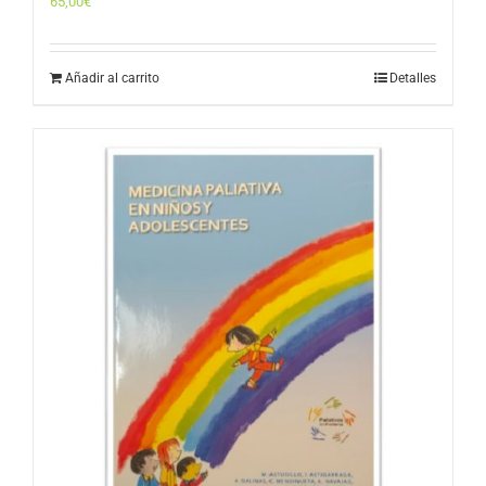
65,00
€
Añadir al carrito
Detalles