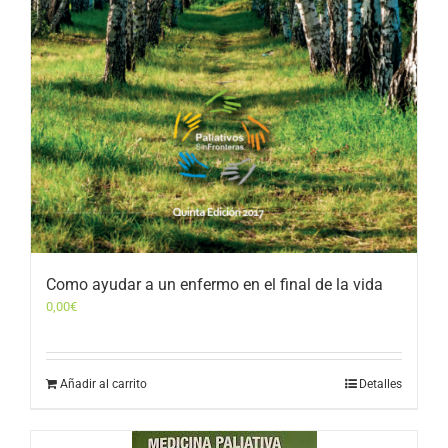
Como ayudar a un enfermo en el final de la vida
0,00
€
Añadir al carrito
Detalles