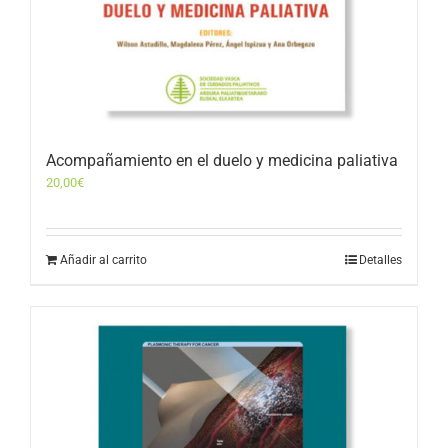
Acompañamiento en el duelo y medicina paliativa
20,00
€
Añadir al carrito
Detalles