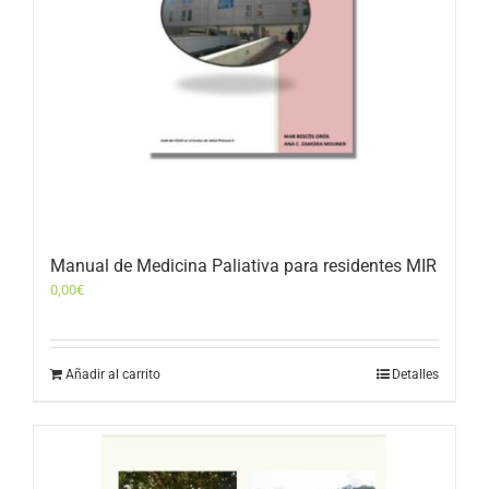
Manual de Medicina Paliativa para residentes MIR
0,00
€
Añadir al carrito
Detalles