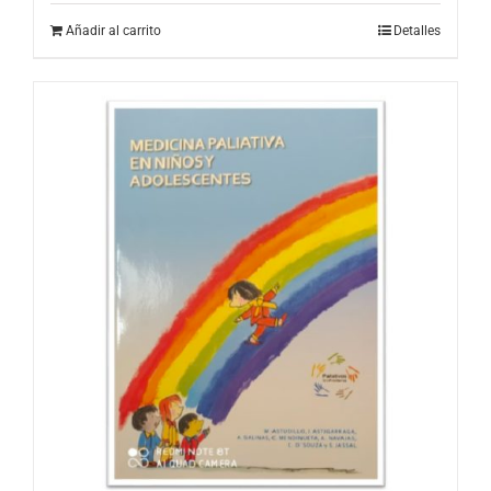
Añadir al carrito
Detalles