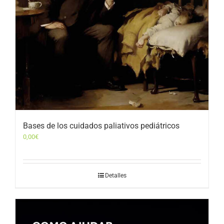
Bases de los cuidados paliativos pediátricos
0,00
€
Detalles