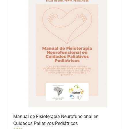
Manual de Fisioterapia Neurofuncional en
Cuidados Paliativos Pediátricos