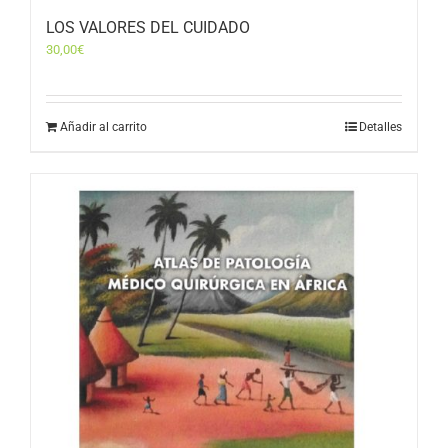
LOS VALORES DEL CUIDADO
30,00
€
Añadir al carrito
Detalles