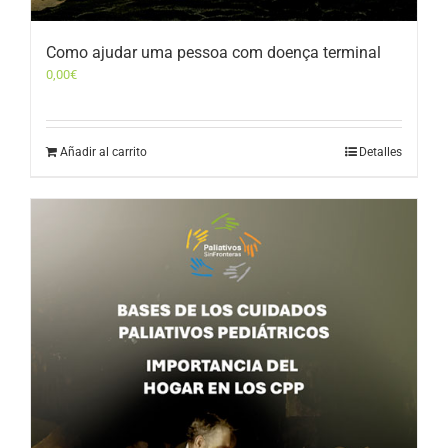
Como ajudar uma pessoa com doença terminal
0,00
€
Añadir al carrito
Detalles