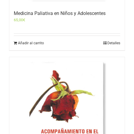
Medicina Paliativa en Niños y Adolescentes
65,00
€
Añadir al carrito
Detalles