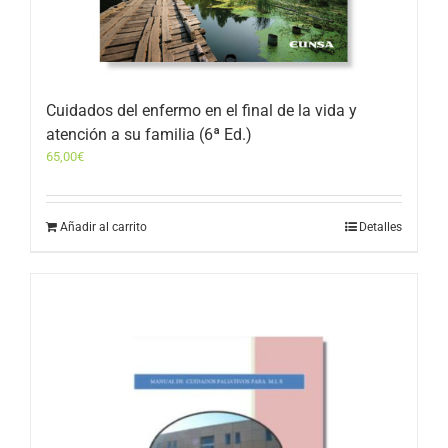
Cuidados del enfermo en el final de la vida y
atención a su familia (6ª Ed.)
65,00
€
Añadir al carrito
Detalles