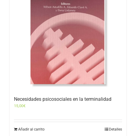
Necesidades psicosociales en la terminalidad
15,00
€
Añadir al carrito
Detalles