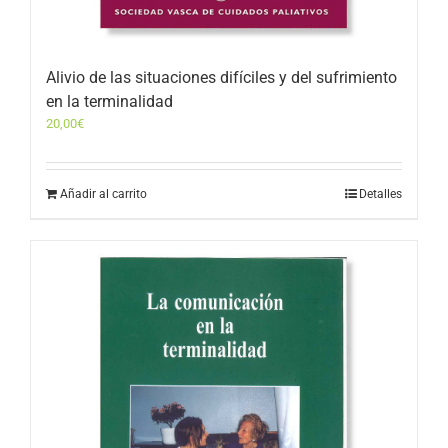
Alivio de las situaciones difíciles y del sufrimiento
en la terminalidad
20,00
€
Añadir al carrito
Detalles