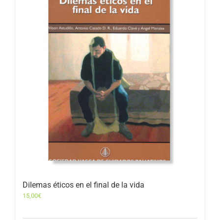
Dilemas éticos en el final de la vida
15,00
€