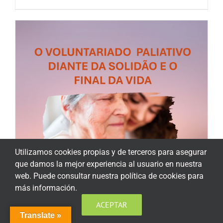
Utilizamos cookies propias y de terceros para asegurar
que damos la mejor experiencia al usuario en nuestra
web. Puede consultar nuestra política de cookies para
más información.
ACEPTAR
Translate »