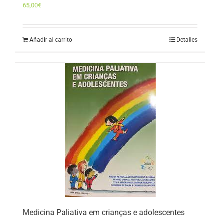
65,00
€
Añadir al carrito
Detalles
Medicina Paliativa em crianças e adolescentes