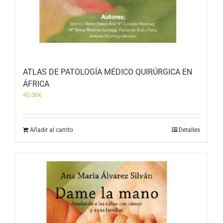
ATLAS DE PATOLOGÍA MÉDICO QUIRÚRGICA EN
ÁFRICA
40,00
€
Añadir al carrito
Detalles