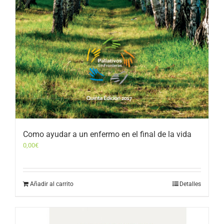
Como ayudar a un enfermo en el final de la vida
0,00
€
Añadir al carrito
Detalles