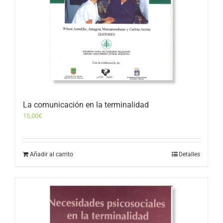
La comunicación en la terminalidad
15,00
€
Añadir al carrito
Detalles