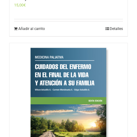
15,00
€
Añadir al carrito
Detalles