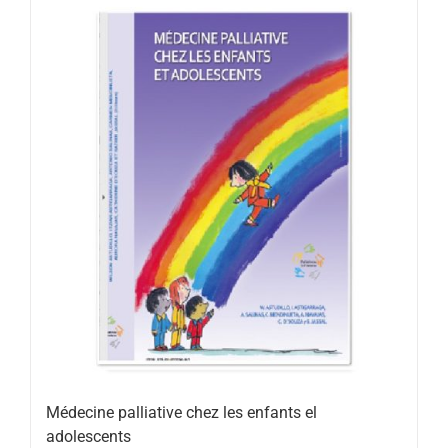
Médecine palliative chez les enfants el
adolescents