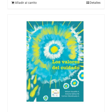
Añadir al carrito
Detalles