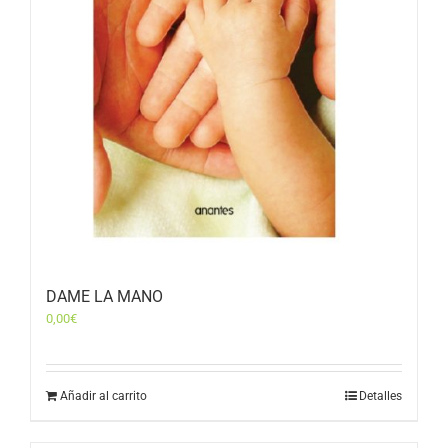
DAME LA MANO
0,00
€
Añadir al carrito
Detalles