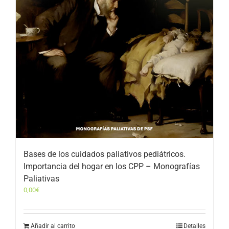
Bases de los cuidados paliativos pediátricos.
Importancia del hogar en los CPP – Monografías
Paliativas
0,00
€
Añadir al carrito
Detalles