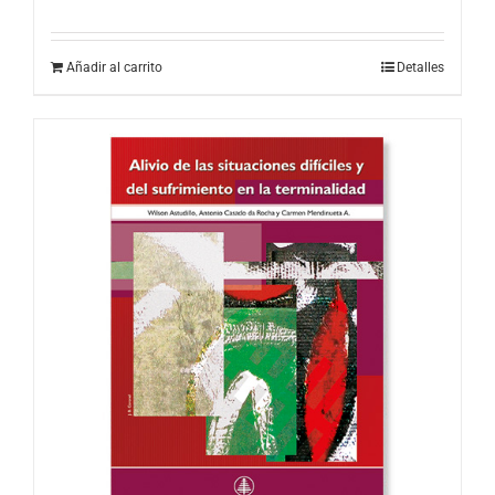
Añadir al carrito
Detalles