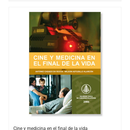
Cine y medicina en el final de la vida