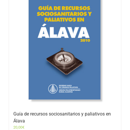
Guía de recursos sociosanitarios y paliativos en
Álava
20,00
€