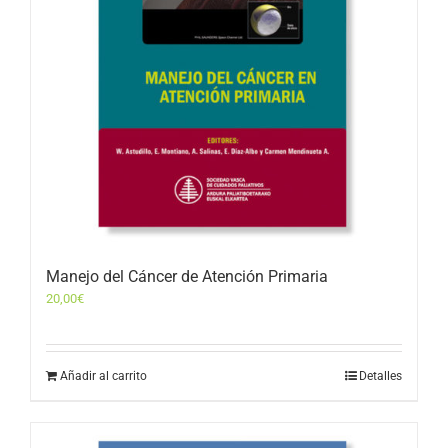
Manejo del Cáncer de Atención Primaria
20,00
€
Añadir al carrito
Detalles