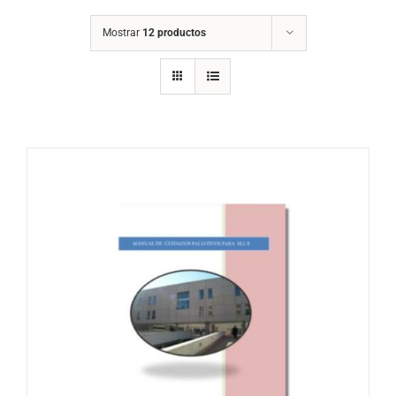
Mostrar
12 productos