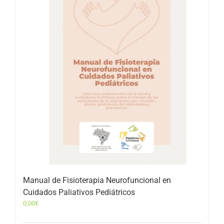
Manual de Fisioterapia Neurofuncional en
Cuidados Paliativos Pediátricos
0,00
€