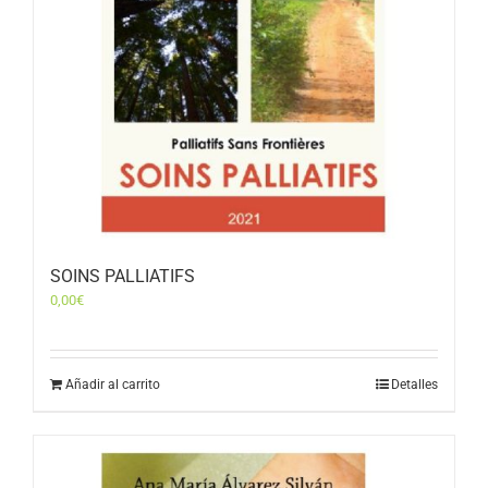
SOINS PALLIATIFS
0,00
€
Añadir al carrito
Detalles