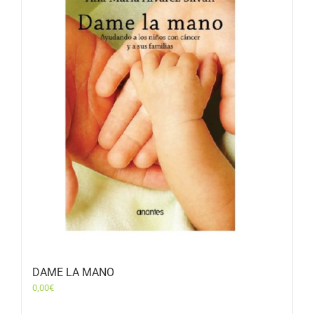
DAME LA MANO
0,00
€