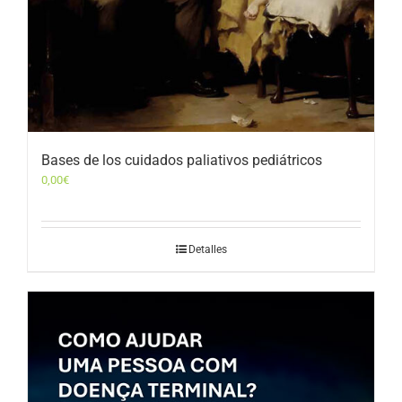
Bases de los cuidados paliativos pediátricos
0,00
€
Detalles