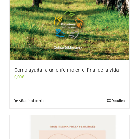
Como ayudar a un enfermo en el final de la vida
0,00
€
Añadir al carrito
Detalles