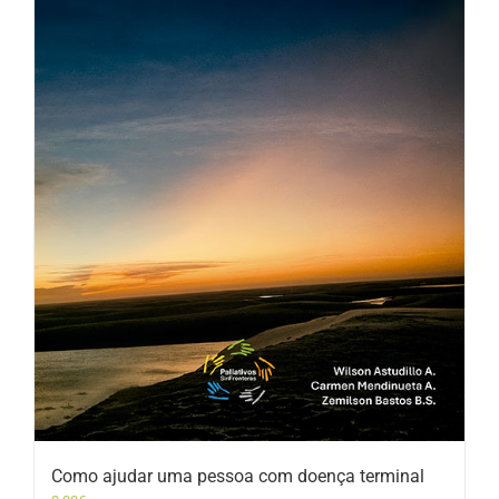
Como ajudar uma pessoa com doença terminal