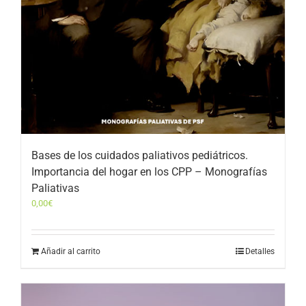
Bases de los cuidados paliativos pediátricos.
Importancia del hogar en los CPP – Monografías
Paliativas
0,00
€
Añadir al carrito
Detalles