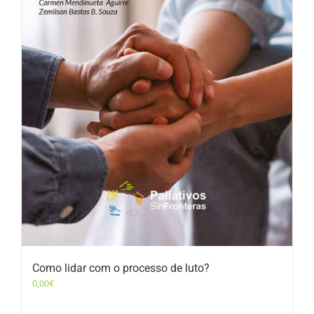
Como lidar com o processo de luto?
0,00
€