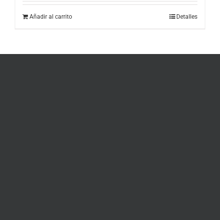
Añadir al carrito
Detalles