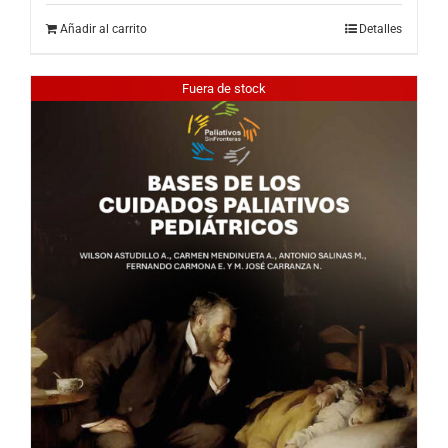
Añadir al carrito
Detalles
Fuera de stock