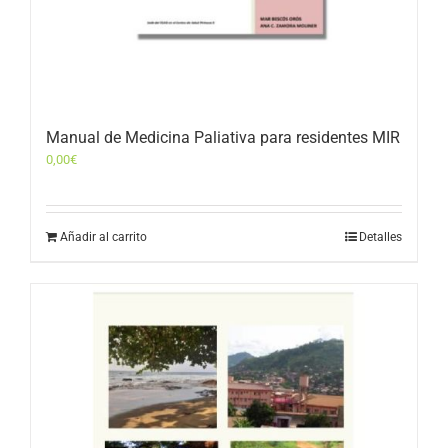
Manual de Medicina Paliativa para residentes MIR
0,00
€
Añadir al carrito
Detalles