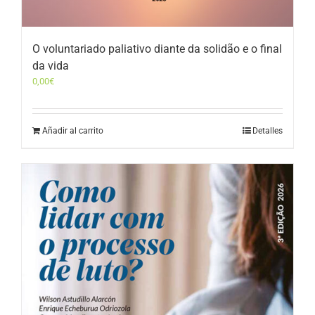
O voluntariado paliativo diante da solidão e o final
da vida
0,00
€
Añadir al carrito
Detalles