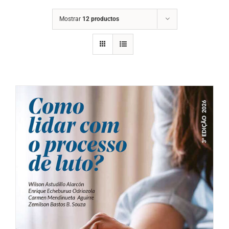
Mostrar
12 productos