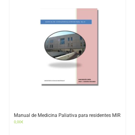
Manual de Medicina Paliativa para residentes MIR
0,00
€