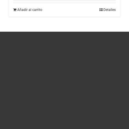
Añadir al carrito
Detalles