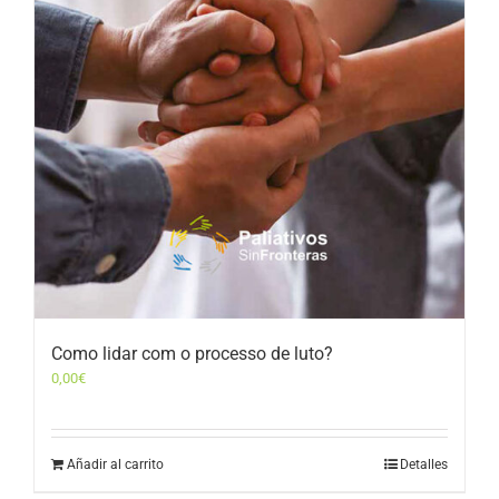
Como lidar com o processo de luto?
0,00
€
Añadir al carrito
Detalles