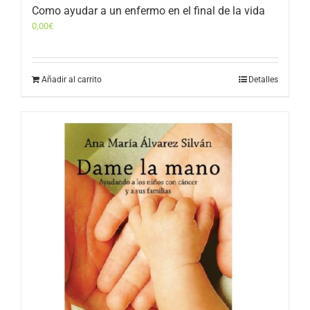
Como ayudar a un enfermo en el final de la vida
0,00
€
Añadir al carrito
Detalles