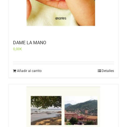
DAME LA MANO
0,00
€
Añadir al carrito
Detalles