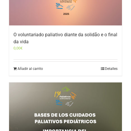
O voluntariado paliativo diante da solidão e o final
da vida
0,00
€
Añadir al carrito
Detalles