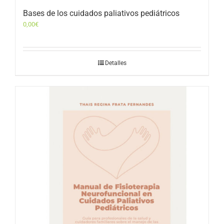
Bases de los cuidados paliativos pediátricos
0,00
€
Detalles