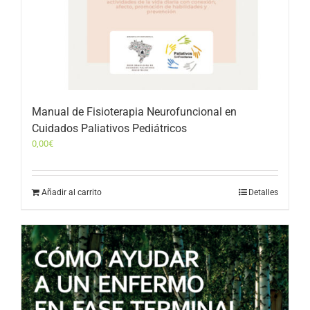
Manual de Fisioterapia Neurofuncional en
Cuidados Paliativos Pediátricos
0,00
€
Añadir al carrito
Detalles