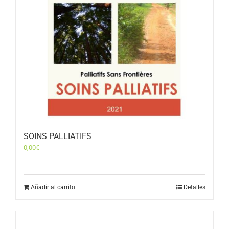
SOINS PALLIATIFS
0,00
€
Añadir al carrito
Detalles