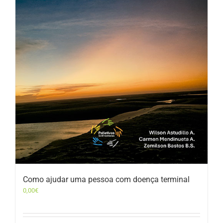
Como ajudar uma pessoa com doença terminal
0,00
€