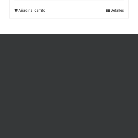
Añadir al carrito
Detalles