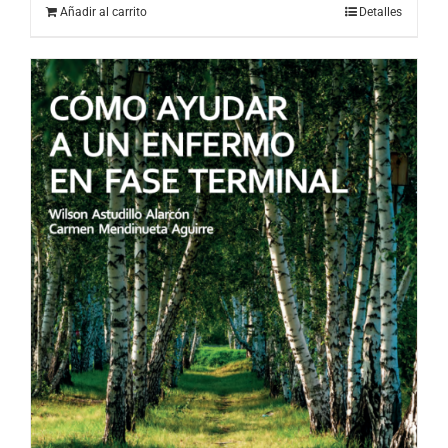
Añadir al carrito
Detalles