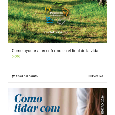
Como ayudar a un enfermo en el final de la vida
0,00
€
Añadir al carrito
Detalles