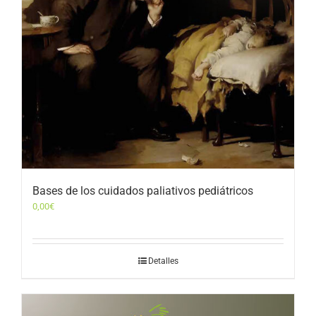
Bases de los cuidados paliativos pediátricos
0,00
€
Detalles