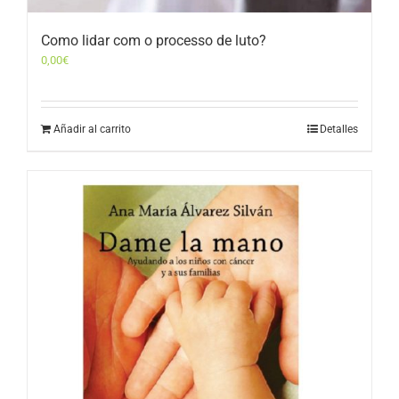
Como lidar com o processo de luto?
0,00
€
Añadir al carrito
Detalles