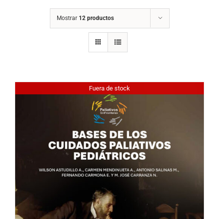
Mostrar
12 productos
Fuera de stock