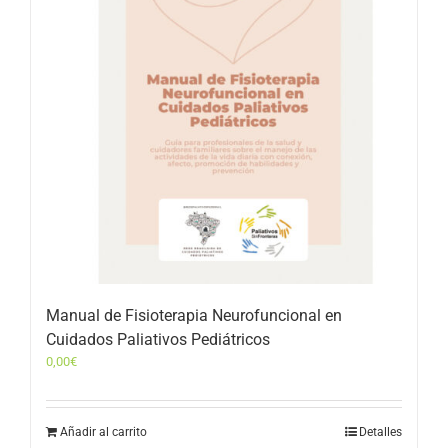
Manual de Fisioterapia Neurofuncional en
Cuidados Paliativos Pediátricos
0,00
€
Añadir al carrito
Detalles