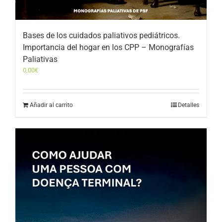
Bases de los cuidados paliativos pediátricos.
Importancia del hogar en los CPP – Monografías
Paliativas
0,00
€
Añadir al carrito
Detalles