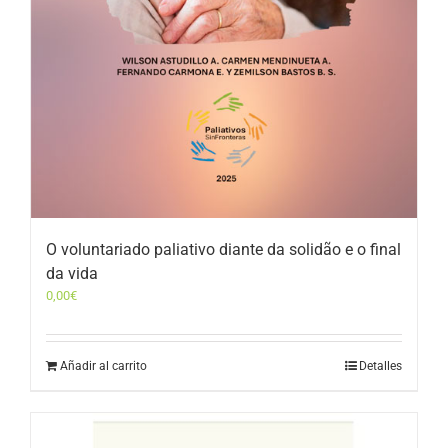
O voluntariado paliativo diante da solidão e o final
da vida
0,00
€
Añadir al carrito
Detalles