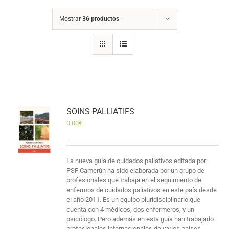
Mostrar
36 productos
SOINS PALLIATIFS
0,00
€
La nueva guía de cuidados paliativos editada por
PSF Camerún ha sido elaborada por un grupo de
profesionales que trabaja en el seguimiento de
enfermos de cuidados paliativos en este país desde
el año 2011. Es un equipo pluridisciplinario que
cuenta con 4 médicos, dos enfermeros, y un
psicólogo. Pero además en esta guía han trabajado
profesionales internacionales de varios países