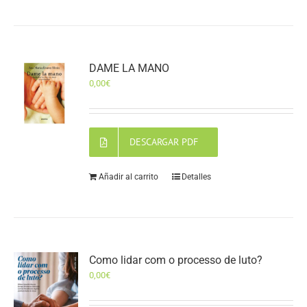
DAME LA MANO
0,00
€
DESCARGAR PDF
Añadir al carrito
Detalles
Como lidar com o processo de luto?
0,00
€