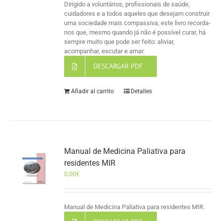
Dirigido a voluntários, profissionais de saúde,
cuidadores e a todos aqueles que desejam construir
uma sociedade mais compassiva, este livro recorda-
nos que, mesmo quando já não é possível curar, há
sempre muito que pode ser feito: aliviar,
acompanhar, escutar e amar.
DESCARGAR PDF
Añadir al carrito
Detalles
Manual de Medicina Paliativa para
residentes MIR
0,00
€
Manual de Medicina Paliativa para residentes MIR.