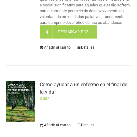
e social significativo para aqueles que estão sofrem,
particularmente por meio do desenvolvimento do
voluntariado em cuidados paliativos, fundamental
para cumprir o dever ético de não os abandonar.
DESCARGAR PDF
Añadir al carrito
Detalles
Como ayudar a un enfermo en el final de
la vida
0,00
€
Añadir al carrito
Detalles