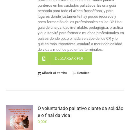
punteros en los cuidados paliativos. Es una guía
pensada para todo el África francófona, y para
lugares donde justamente hay pocos recursos y
poca formación de los profesionales en los CP. Una
guía de una calidad irrefutable, pedagógica, práctica
y que servirá para formar a muchos profesionales en
países donde poco o nada se sabe de los CP, y lo
que es más importante: ayudará a morir con calidad
de vida a muchos pacientes terminales.
DESCARGAR PDF
Añadir al carrito
Detalles
O voluntariado paliativo diante da solidão
e o final da vida
0,00
€