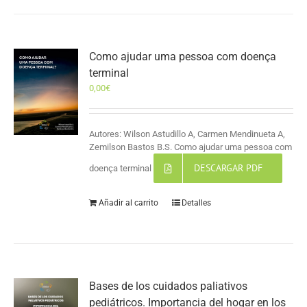
Como ajudar uma pessoa com doença
terminal
0,00
€
Autores: Wilson Astudillo A, Carmen Mendinueta A,
Zemilson Bastos B.S. Como ajudar uma pessoa com
DESCARGAR PDF
doença terminal
Añadir al carrito
Detalles
Bases de los cuidados paliativos
pediátricos. Importancia del hogar en los